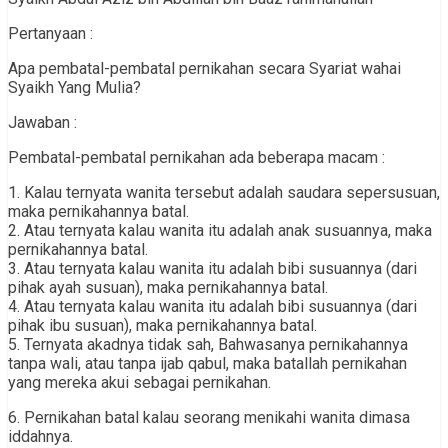
Pertanyaan :
Apa pembatal-pembatal pernikahan secara Syariat wahai
Syaikh Yang Mulia?
Jawaban :
Pembatal-pembatal pernikahan ada beberapa macam :
1. Kalau ternyata wanita tersebut adalah saudara sepersusuan,
maka pernikahannya batal.
2. Atau ternyata kalau wanita itu adalah anak susuannya, maka
pernikahannya batal.
3. Atau ternyata kalau wanita itu adalah bibi susuannya (dari
pihak ayah susuan), maka pernikahannya batal.
4. Atau ternyata kalau wanita itu adalah bibi susuannya (dari
pihak ibu susuan), maka pernikahannya batal.
5. Ternyata akadnya tidak sah, Bahwasanya pernikahannya
tanpa wali, atau tanpa ijab qabul, maka batallah pernikahan
yang mereka akui sebagai pernikahan.
6. Pernikahan batal kalau seorang menikahi wanita dimasa
iddahnya.