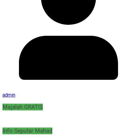
admin
Majalah GRATIS
Info Seputar Mahad