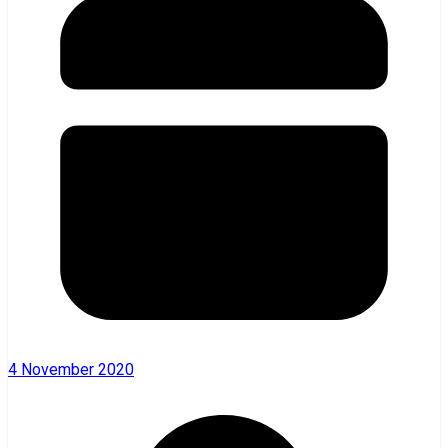
4 November 2020