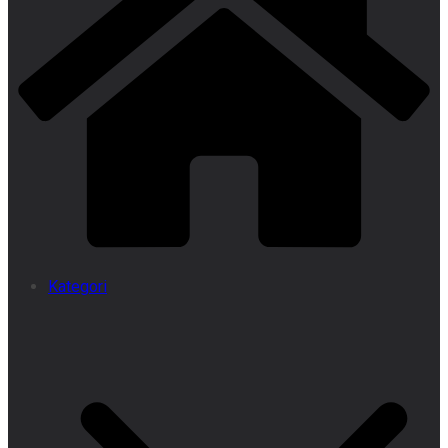
Kategori