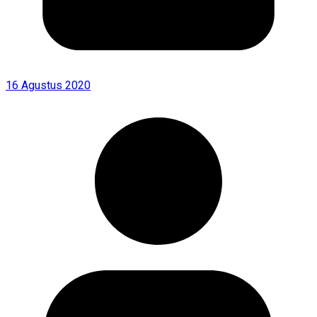
16 Agustus 2020