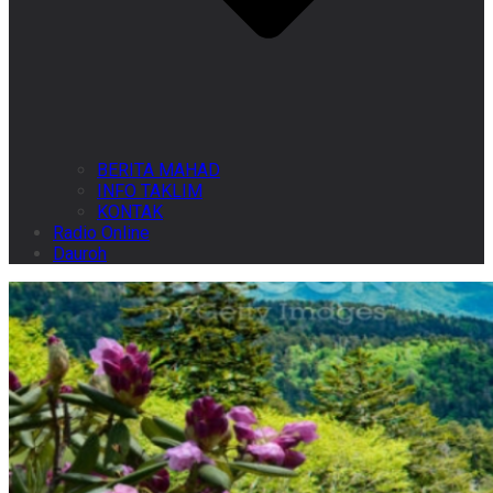
BERITA MAHAD
INFO TAKLIM
KONTAK
Radio Online
Dauroh