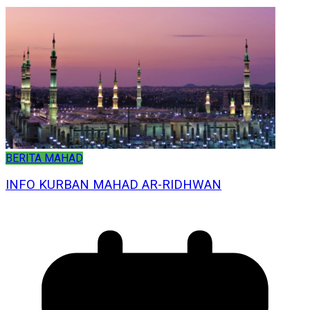
BERITA MAHAD
INFO KURBAN MAHAD AR-RIDHWAN