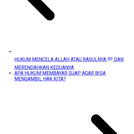
HUKUM MENCELA ALLAH ATAU RASULNYA ﷺ DAN
MERENDAHKAN KEDUANYA
APA HUKUM MEMBAYAR SUAP AGAR BISA
MENGAMBIL HAK KITA?