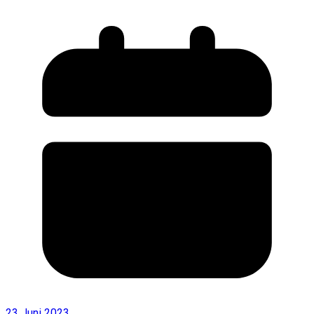
23 Juni 2023