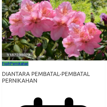
Fiqih
Pernikahan
DIANTARA PEMBATAL-PEMBATAL
PERNIKAHAN