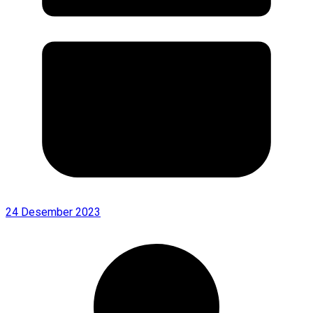
24 Desember 2023