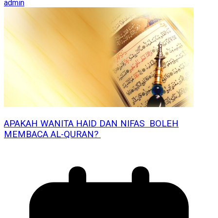
admin
APAKAH WANITA HAID DAN NIFAS BOLEH
MEMBACA AL-QURAN?