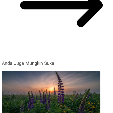
Anda Juga Mungkin Suka