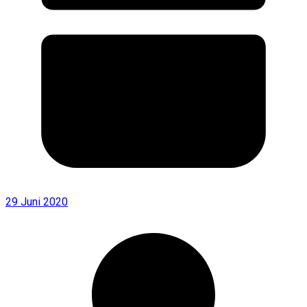
29 Juni 2020