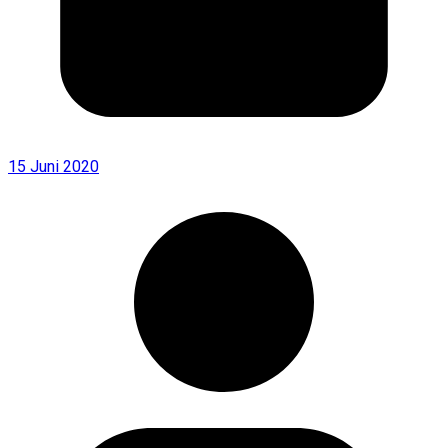
15 Juni 2020