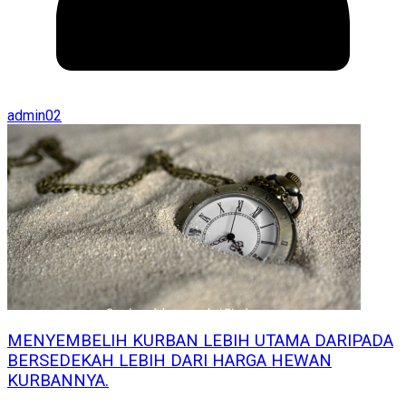
admin02
MENYEMBELIH KURBAN LEBIH UTAMA DARIPADA
BERSEDEKAH LEBIH DARI HARGA HEWAN
KURBANNYA.