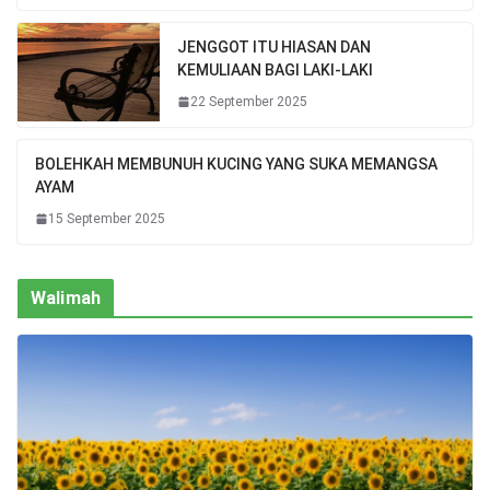
JENGGOT ITU HIASAN DAN
KEMULIAAN BAGI LAKI-LAKI
22 September 2025
BOLEHKAH MEMBUNUH KUCING YANG SUKA MEMANGSA
AYAM
15 September 2025
Walimah