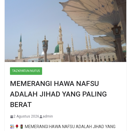
TAZKIYATUN NUFUS
MEMERANGI HAWA NAFSU
ADALAH JIHAD YANG PALING
BERAT
2 Agustus 2026
admin
MEMERANGI HAWA NAFSU ADALAH JIHAD YANG