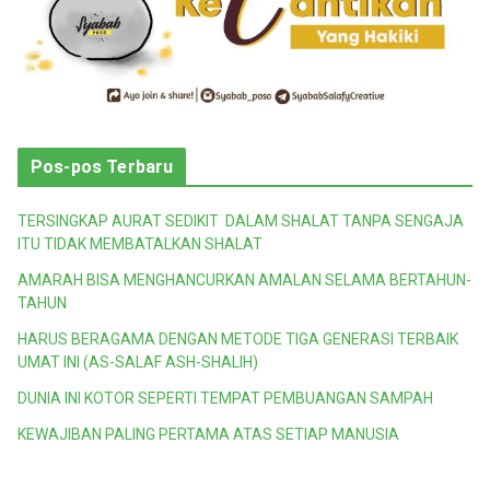
Pos-pos Terbaru
TERSINGKAP AURAT SEDIKIT DALAM SHALAT TANPA SENGAJA
ITU TIDAK MEMBATALKAN SHALAT
AMARAH BISA MENGHANCURKAN AMALAN SELAMA BERTAHUN-
TAHUN
HARUS BERAGAMA DENGAN METODE TIGA GENERASI TERBAIK
UMAT INI (AS-SALAF ASH-SHALIH)
DUNIA INI KOTOR SEPERTI TEMPAT PEMBUANGAN SAMPAH
KEWAJIBAN PALING PERTAMA ATAS SETIAP MANUSIA