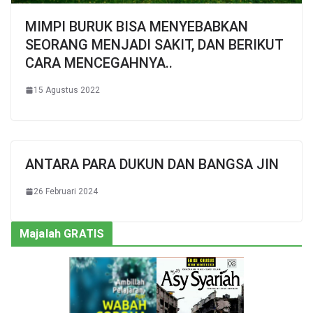
MIMPI BURUK BISA MENYEBABKAN
SEORANG MENJADI SAKIT, DAN BERIKUT
CARA MENCEGAHNYA..
15 Agustus 2022
ANTARA PARA DUKUN DAN BANGSA JIN
26 Februari 2024
Majalah GRATIS