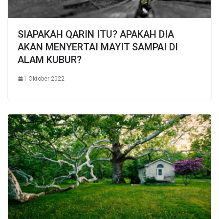
SIAPAKAH QARIN ITU? APAKAH DIA
AKAN MENYERTAI MAYIT SAMPAI DI
ALAM KUBUR?
1 Oktober 2022