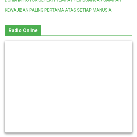
KEWAJIBAN PALING PERTAMA ATAS SETIAP MANUSIA
Radio Online