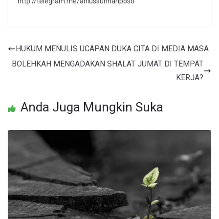
http://telegram.me/ahlussunnahposo
HUKUM MENULIS UCAPAN DUKA CITA DI MEDIA MASA
BOLEHKAH MENGADAKAN SHALAT JUMAT DI TEMPAT
KERJA?
Anda Juga Mungkin Suka