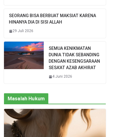
SEORANG BISA BERBUAT MAKSIAT KARENA
HINANYA DIA DI SISI ALLAH
29 Juli 2026
SEMUA KENIKMATAN
DUNIA TIDAK SEBANDING
DENGAN KESENGSARAAN
SESA’AT AZAB AKHIRAT
4 Juni 2026
Masalah Hukum