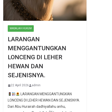
MASALAH HUKUM
LARANGAN
MENGGANTUNGKAN
LONCENG DI LEHER
HEWAN DAN
SEJENISNYA.
22 April 2026
admin
LARANGAN MENGGANTUNGKAN
LONCENG DI LEHER HEWAN DAN SEJENISNYA.
Dari Abu Hurairah dadhiyallahu anhu,