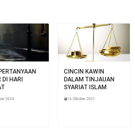
 PERTANYAAN
CINCIN KAWIN
 DI HARI
DALAM TINJAUAN
AT
SYARIAT ISLAM
ber 2024
16 Oktober 2021