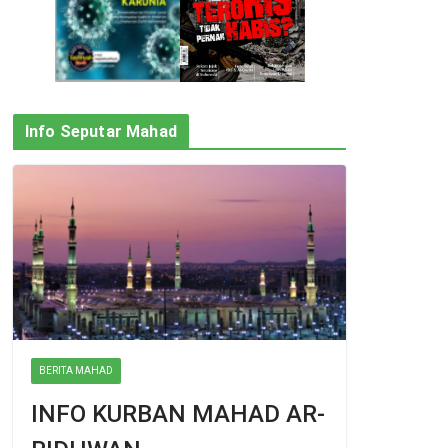
Info Seputar Mahad
BERITA MAHAD
INFO KURBAN MAHAD AR-