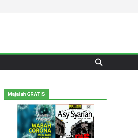
Majalah GRATIS