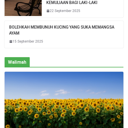
KEMULIAAN BAGI LAKI-LAKI
22 September 2025
BOLEHKAH MEMBUNUH KUCING YANG SUKA MEMANGSA
AYAM
15 September 2025
Walimah