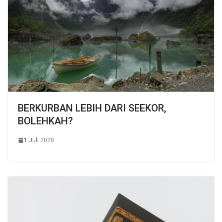
BERKURBAN LEBIH DARI SEEKOR,
BOLEHKAH?
1 Juli 2020