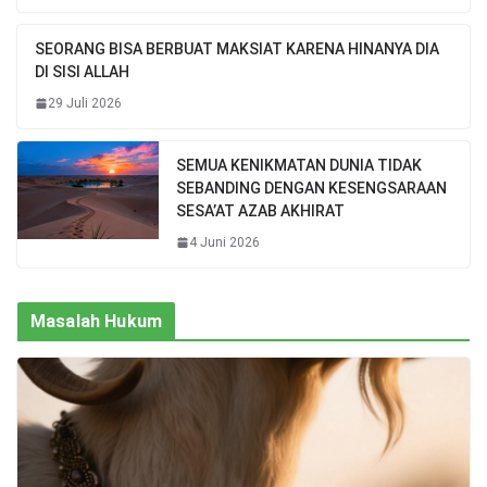
SEORANG BISA BERBUAT MAKSIAT KARENA HINANYA DIA
DI SISI ALLAH
29 Juli 2026
SEMUA KENIKMATAN DUNIA TIDAK
SEBANDING DENGAN KESENGSARAAN
SESA’AT AZAB AKHIRAT
4 Juni 2026
Masalah Hukum