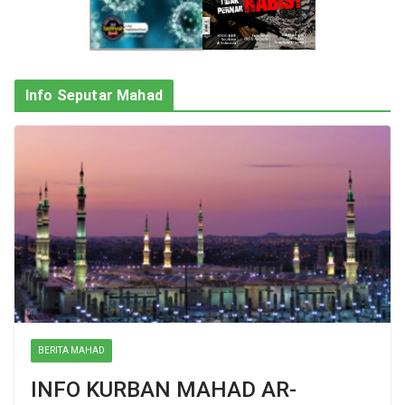
Info Seputar Mahad
BERITA MAHAD
INFO KURBAN MAHAD AR-