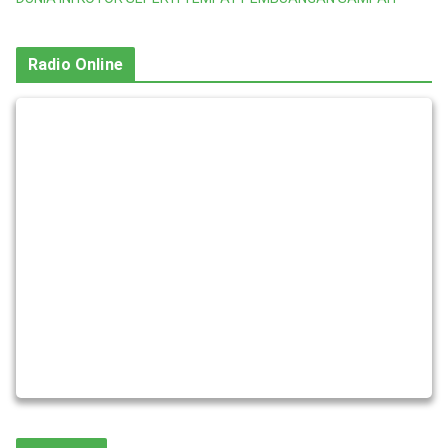
Radio Online