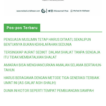
Pos-pos Terbaru
PENGUASA MUSLIMIN TETAP HARUS DITAATI, SEKALIPUN
BENTUKNYA BUKAN KEKHILAFAHAN SEDUNIA
TERSINGKAP AURAT SEDIKIT DALAM SHALAT TANPA SENGAJA
ITU TIDAK MEMBATALKAN SHALAT
AMARAH BISA MENGHANCURKAN AMALAN SELAMA BERTAHUN-
TAHUN
HARUS BERAGAMA DENGAN METODE TIGA GENERASI TERBAIK
UMAT INI (AS-SALAF ASH-SHALIH)
DUNIA INI KOTOR SEPERTI TEMPAT PEMBUANGAN SAMPAH