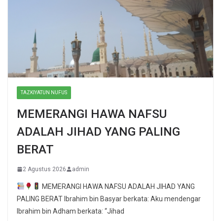
TAZKIYATUN NUFUS
MEMERANGI HAWA NAFSU
ADALAH JIHAD YANG PALING
BERAT
2 Agustus 2026
admin
MEMERANGI HAWA NAFSU ADALAH JIHAD YANG
PALING BERAT Ibrahim bin Basyar berkata: Aku mendengar
Ibrahim bin Adham berkata: “Jihad