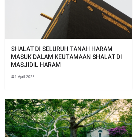
SHALAT DI SELURUH TANAH HARAM
MASUK DALAM KEUTAMAAN SHALAT DI
MASJIDIL HARAM
1 April 2023