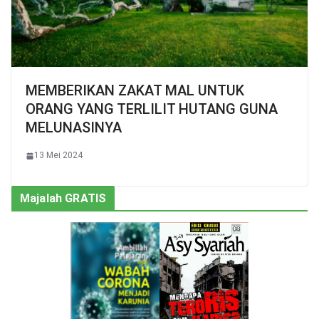
MEMBERIKAN ZAKAT MAL UNTUK
ORANG YANG TERLILIT HUTANG GUNA
MELUNASINYA
13 Mei 2024
Majalah GRATIS