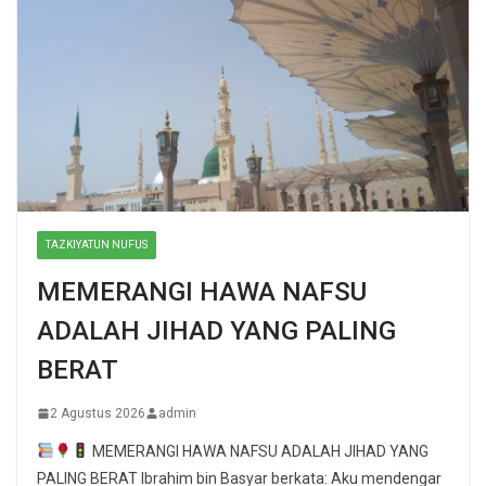
TAZKIYATUN NUFUS
MEMERANGI HAWA NAFSU
ADALAH JIHAD YANG PALING
BERAT
2 Agustus 2026
admin
MEMERANGI HAWA NAFSU ADALAH JIHAD YANG
PALING BERAT Ibrahim bin Basyar berkata: Aku mendengar