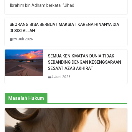
Ibrahim bin Adham berkata: “Jihad
SEORANG BISA BERBUAT MAKSIAT KARENA HINANYA DIA
DI SISI ALLAH
29 Juli 2026
SEMUA KENIKMATAN DUNIA TIDAK
SEBANDING DENGAN KESENGSARAAN
SESA’AT AZAB AKHIRAT
4 Juni 2026
Masalah Hukum