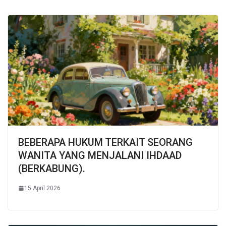
BEBERAPA HUKUM TERKAIT SEORANG
WANITA YANG MENJALANI IHDAAD
(BERKABUNG).
15 April 2026