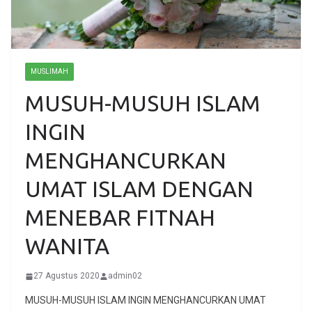
MUSLIMAH
MUSUH-MUSUH ISLAM
INGIN
MENGHANCURKAN
UMAT ISLAM DENGAN
MENEBAR FITNAH
WANITA
27 Agustus 2020
admin02
MUSUH-MUSUH ISLAM INGIN MENGHANCURKAN UMAT