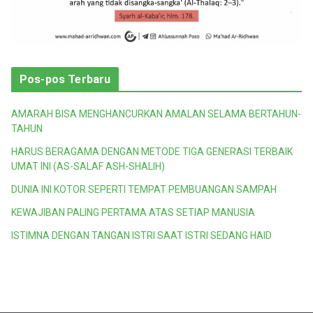
Pos-pos Terbaru
AMARAH BISA MENGHANCURKAN AMALAN SELAMA BERTAHUN-
TAHUN
HARUS BERAGAMA DENGAN METODE TIGA GENERASI TERBAIK
UMAT INI (AS-SALAF ASH-SHALIH)
DUNIA INI KOTOR SEPERTI TEMPAT PEMBUANGAN SAMPAH
KEWAJIBAN PALING PERTAMA ATAS SETIAP MANUSIA
ISTIMNA DENGAN TANGAN ISTRI SAAT ISTRI SEDANG HAID