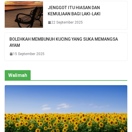
JENGGOT ITU HIASAN DAN
KEMULIAAN BAGI LAKI-LAKI
22 September 2025
BOLEHKAH MEMBUNUH KUCING YANG SUKA MEMANGSA
AYAM
15 September 2025
Walimah