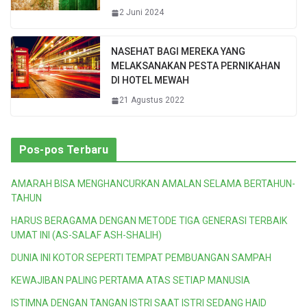
2 Juni 2024
NASEHAT BAGI MEREKA YANG
MELAKSANAKAN PESTA PERNIKAHAN
DI HOTEL MEWAH
21 Agustus 2022
Pos-pos Terbaru
AMARAH BISA MENGHANCURKAN AMALAN SELAMA BERTAHUN-
TAHUN
HARUS BERAGAMA DENGAN METODE TIGA GENERASI TERBAIK
UMAT INI (AS-SALAF ASH-SHALIH)
DUNIA INI KOTOR SEPERTI TEMPAT PEMBUANGAN SAMPAH
KEWAJIBAN PALING PERTAMA ATAS SETIAP MANUSIA
ISTIMNA DENGAN TANGAN ISTRI SAAT ISTRI SEDANG HAID