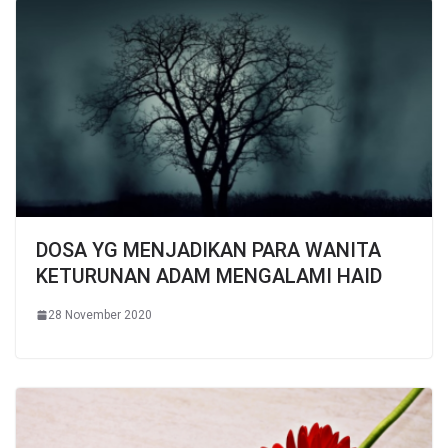
DOSA YG MENJADIKAN PARA WANITA
KETURUNAN ADAM MENGALAMI HAID
28 November 2020