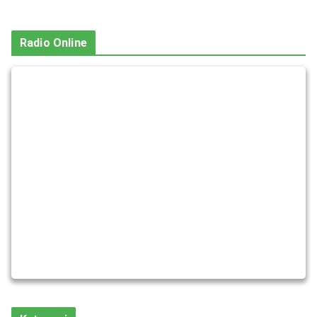
Radio Online