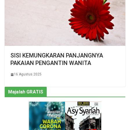
SISI KEMUNGKARAN PANJANGNYA
PAKAIAN PENGANTIN WANITA
16 Agustus 2025
Majalah GRATIS