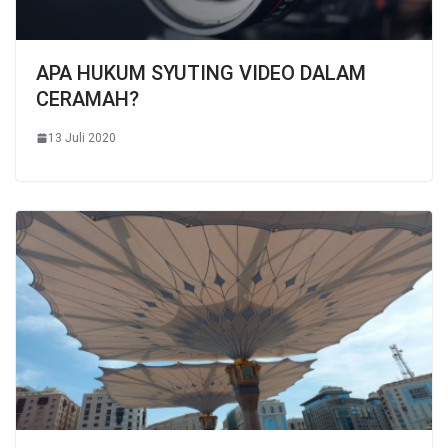
APA HUKUM SYUTING VIDEO DALAM
CERAMAH?
13 Juli 2020