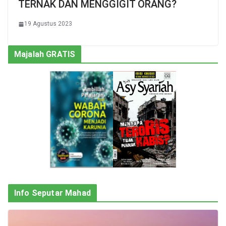
TERNAK DAN MENGGIGIT ORANG?
19 Agustus 2023
Majalah GRATIS
Info Seputar Mahad