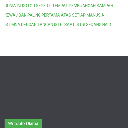
DUNIA INI KOTOR SEPERTI TEMPAT PEMBUANGAN SAMPAH
KEWAJIBAN PALING PERTAMA ATAS SETIAP MANUSIA
ISTIMNA DENGAN TANGAN ISTRI SAAT ISTRI SEDANG HAID
Website Ulama