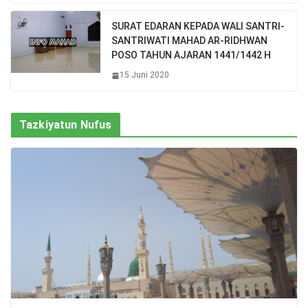
SURAT EDARAN KEPADA WALI SANTRI-
SANTRIWATI MAHAD AR-RIDHWAN
POSO TAHUN AJARAN 1441/1442 H
15 Juni 2020
Tazkiyatun Nufus