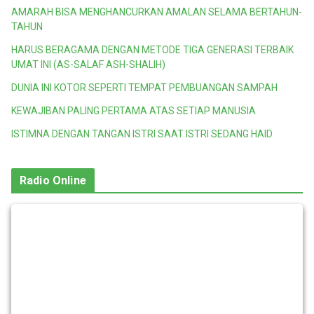
AMARAH BISA MENGHANCURKAN AMALAN SELAMA BERTAHUN-
TAHUN
HARUS BERAGAMA DENGAN METODE TIGA GENERASI TERBAIK
UMAT INI (AS-SALAF ASH-SHALIH)
DUNIA INI KOTOR SEPERTI TEMPAT PEMBUANGAN SAMPAH
KEWAJIBAN PALING PERTAMA ATAS SETIAP MANUSIA
ISTIMNA DENGAN TANGAN ISTRI SAAT ISTRI SEDANG HAID
Radio Online