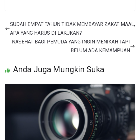
SUDAH EMPAT TAHUN TIDAK MEMBAYAR ZAKAT MAAL,
APA YANG HARUS DI LAKUKAN?
NASEHAT BAGI PEMUDA YANG INGIN MENIKAH TAPI
BELUM ADA KEMAMPUAN
Anda Juga Mungkin Suka