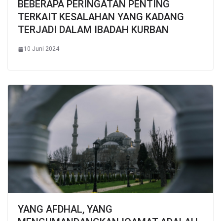
BEBERAPA PERINGATAN PENTING
TERKAIT KESALAHAN YANG KADANG
TERJADI DALAM IBADAH KURBAN
10 Juni 2024
YANG AFDHAL, YANG