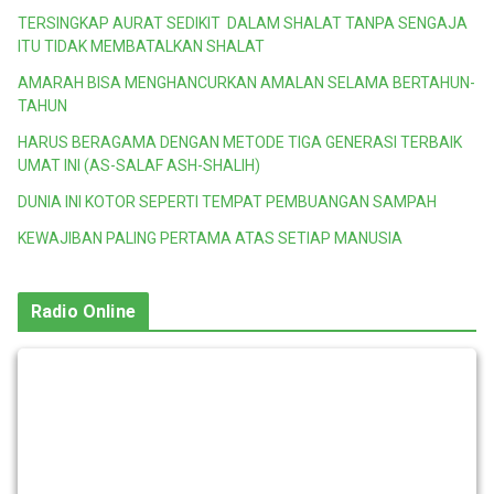
TERSINGKAP AURAT SEDIKIT DALAM SHALAT TANPA SENGAJA
ITU TIDAK MEMBATALKAN SHALAT
AMARAH BISA MENGHANCURKAN AMALAN SELAMA BERTAHUN-
TAHUN
HARUS BERAGAMA DENGAN METODE TIGA GENERASI TERBAIK
UMAT INI (AS-SALAF ASH-SHALIH)
DUNIA INI KOTOR SEPERTI TEMPAT PEMBUANGAN SAMPAH
KEWAJIBAN PALING PERTAMA ATAS SETIAP MANUSIA
Radio Online