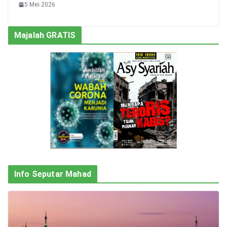
5 Mei 2026
Majalah GRATIS
Info Seputar Mahad