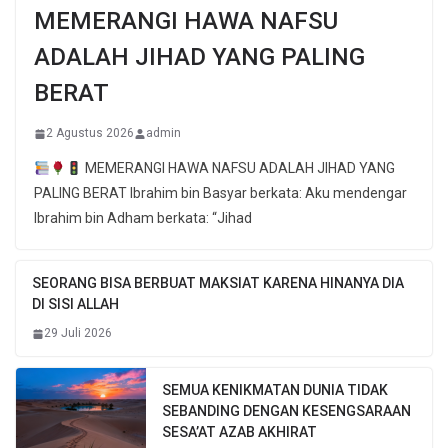
MEMERANGI HAWA NAFSU
ADALAH JIHAD YANG PALING
BERAT
2 Agustus 2026
admin
MEMERANGI HAWA NAFSU ADALAH JIHAD YANG
PALING BERAT Ibrahim bin Basyar berkata: Aku mendengar
Ibrahim bin Adham berkata: “Jihad
SEORANG BISA BERBUAT MAKSIAT KARENA HINANYA DIA
DI SISI ALLAH
29 Juli 2026
SEMUA KENIKMATAN DUNIA TIDAK
SEBANDING DENGAN KESENGSARAAN
SESA’AT AZAB AKHIRAT