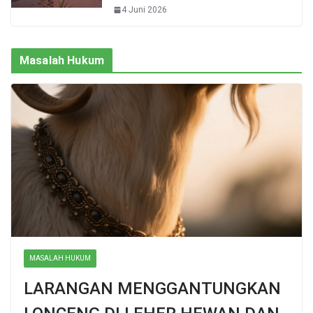
4 Juni 2026
Masalah Hukum
MASALAH HUKUM
LARANGAN MENGGANTUNGKAN