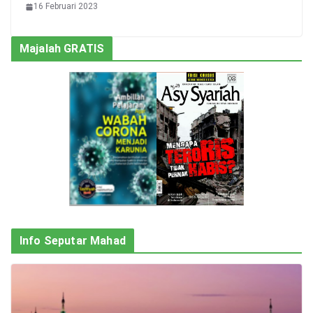
16 Februari 2023
Majalah GRATIS
Info Seputar Mahad