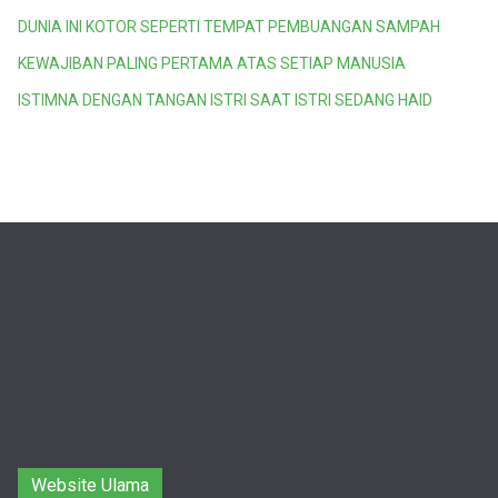
DUNIA INI KOTOR SEPERTI TEMPAT PEMBUANGAN SAMPAH
KEWAJIBAN PALING PERTAMA ATAS SETIAP MANUSIA
ISTIMNA DENGAN TANGAN ISTRI SAAT ISTRI SEDANG HAID
Website Ulama