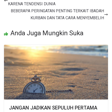
KARENA TENDENSI DUNIA
BEBERAPA PERINGATAN PENTING TERKAIT IBADAH
KURBAN DAN TATA CARA MENYEMBELIH
Anda Juga Mungkin Suka
JANGAN JADIKAN SEPULUH PERTAMA