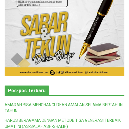
Pos-pos Terbaru
AMARAH BISA MENGHANCURKAN AMALAN SELAMA BERTAHUN-
TAHUN
HARUS BERAGAMA DENGAN METODE TIGA GENERASI TERBAIK
UMAT INI (AS-SALAF ASH-SHALIH)