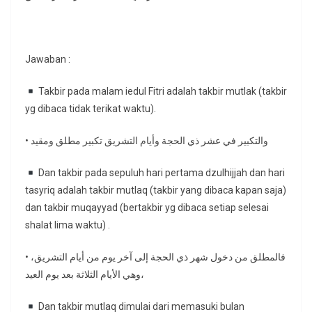
Jawaban :
Takbir pada malam iedul Fitri adalah takbir mutlak (takbir
yg dibaca tidak terikat waktu).
• والتكبير في عشر ذي الحجة وأيام التشريق تكبير مطلق ومقيد
Dan takbir pada sepuluh hari pertama dzulhijjah dan hari
tasyriq adalah takbir mutlaq (takbir yang dibaca kapan saja)
dan takbir muqayyad (bertakbir yg dibaca setiap selesai
shalat lima waktu) .
• فالمطلق من دخول شهر ذي الحجة إلى آخر يوم من أيام التشريق،
وهي الأيام الثلاثة بعد يوم العيد،
Dan takbir mutlaq dimulai dari memasuki bulan