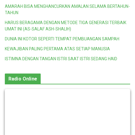
AMARAH BISA MENGHANCURKAN AMALAN SELAMA BERTAHUN-
TAHUN
HARUS BERAGAMA DENGAN METODE TIGA GENERASI TERBAIK
UMAT INI (AS-SALAF ASH-SHALIH)
DUNIA INI KOTOR SEPERTI TEMPAT PEMBUANGAN SAMPAH
KEWAJIBAN PALING PERTAMA ATAS SETIAP MANUSIA
ISTIMNA DENGAN TANGAN ISTRI SAAT ISTRI SEDANG HAID
Radio Online