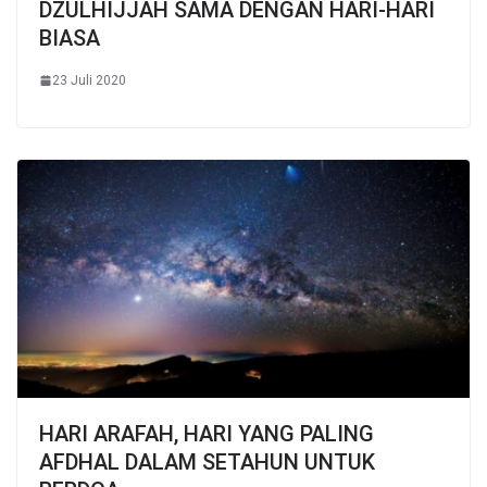
DZULHIJJAH SAMA DENGAN HARI-HARI
BIASA
23 Juli 2020
HARI ARAFAH, HARI YANG PALING
AFDHAL DALAM SETAHUN UNTUK