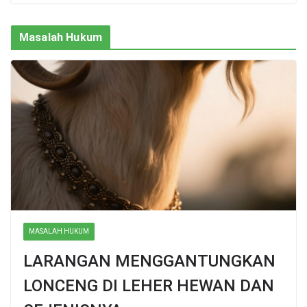
Masalah Hukum
MASALAH HUKUM
LARANGAN MENGGANTUNGKAN
LONCENG DI LEHER HEWAN DAN