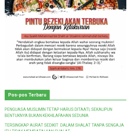
Pos-pos Terbaru
PENGUASA MUSLIMIN TETAP HARUS DITAATI, SEKALIPUN
BENTUKNYA BUKAN KEKHILAFAHAN SEDUNIA
TERSINGKAP AURAT SEDIKIT DALAM SHALAT TANPA SENGAJA