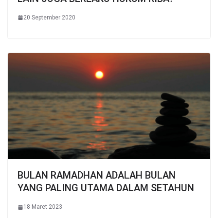
20 September 2020
BULAN RAMADHAN ADALAH BULAN
YANG PALING UTAMA DALAM SETAHUN
18 Maret 2023