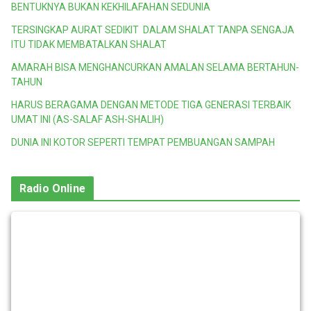
BENTUKNYA BUKAN KEKHILAFAHAN SEDUNIA
TERSINGKAP AURAT SEDIKIT DALAM SHALAT TANPA SENGAJA
ITU TIDAK MEMBATALKAN SHALAT
AMARAH BISA MENGHANCURKAN AMALAN SELAMA BERTAHUN-
TAHUN
HARUS BERAGAMA DENGAN METODE TIGA GENERASI TERBAIK
UMAT INI (AS-SALAF ASH-SHALIH)
DUNIA INI KOTOR SEPERTI TEMPAT PEMBUANGAN SAMPAH
Radio Online