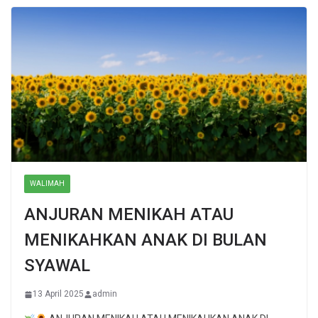
WALIMAH
ANJURAN MENIKAH ATAU
MENIKAHKAN ANAK DI BULAN
SYAWAL
13 April 2025
admin