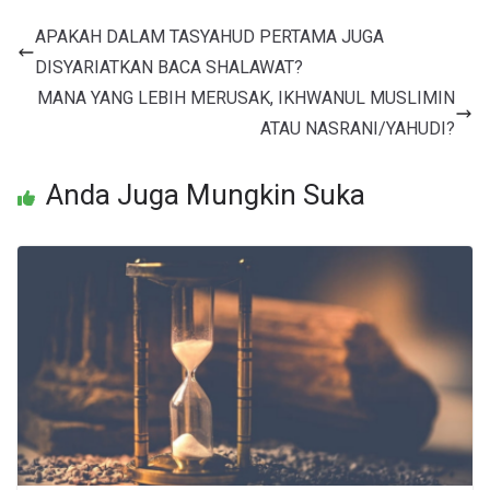
APAKAH DALAM TASYAHUD PERTAMA JUGA
DISYARIATKAN BACA SHALAWAT?
MANA YANG LEBIH MERUSAK, IKHWANUL MUSLIMIN
ATAU NASRANI/YAHUDI?
Anda Juga Mungkin Suka