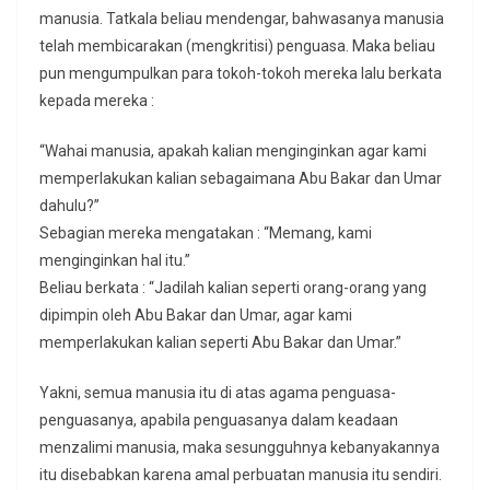
manusia. Tatkala beliau mendengar, bahwasanya manusia
telah membicarakan (mengkritisi) penguasa. Maka beliau
pun mengumpulkan para tokoh-tokoh mereka lalu berkata
kepada mereka :
“Wahai manusia, apakah kalian menginginkan agar kami
memperlakukan kalian sebagaimana Abu Bakar dan Umar
dahulu?”
Sebagian mereka mengatakan : “Memang, kami
menginginkan hal itu.”
Beliau berkata : “Jadilah kalian seperti orang-orang yang
dipimpin oleh Abu Bakar dan Umar, agar kami
memperlakukan kalian seperti Abu Bakar dan Umar.”
Yakni, semua manusia itu di atas agama penguasa-
penguasanya, apabila penguasanya dalam keadaan
menzalimi manusia, maka sesungguhnya kebanyakannya
itu disebabkan karena amal perbuatan manusia itu sendiri.