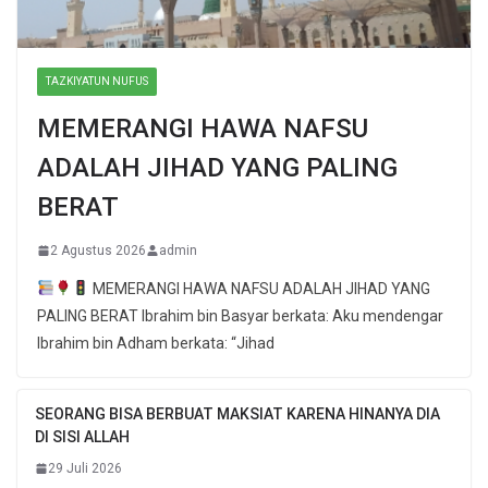
TAZKIYATUN NUFUS
MEMERANGI HAWA NAFSU
ADALAH JIHAD YANG PALING
BERAT
2 Agustus 2026
admin
MEMERANGI HAWA NAFSU ADALAH JIHAD YANG
PALING BERAT Ibrahim bin Basyar berkata: Aku mendengar
Ibrahim bin Adham berkata: “Jihad
SEORANG BISA BERBUAT MAKSIAT KARENA HINANYA DIA
DI SISI ALLAH
29 Juli 2026