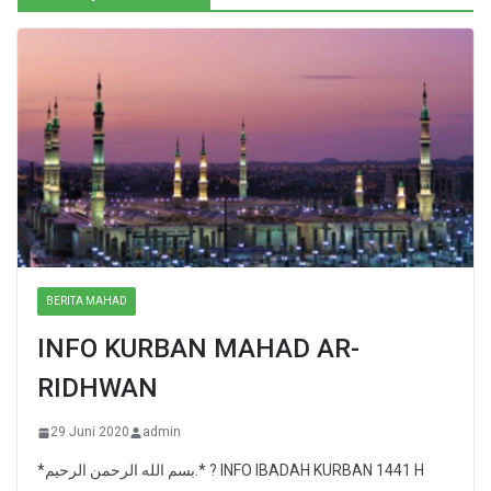
BERITA MAHAD
INFO KURBAN MAHAD AR-
RIDHWAN
29 Juni 2020
admin
*بسم الله الرحمن الرحيم.* ? INFO IBADAH KURBAN 1441 H