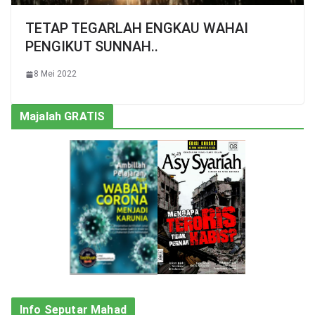
TETAP TEGARLAH ENGKAU WAHAI
PENGIKUT SUNNAH..
8 Mei 2022
Majalah GRATIS
Info Seputar Mahad