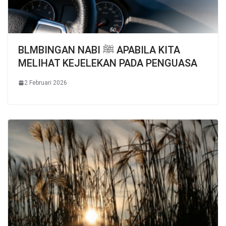
BLMBINGAN NABI ﷺ APABILA KITA
MELIHAT KEJELEKAN PADA PENGUASA
2 Februari 2026