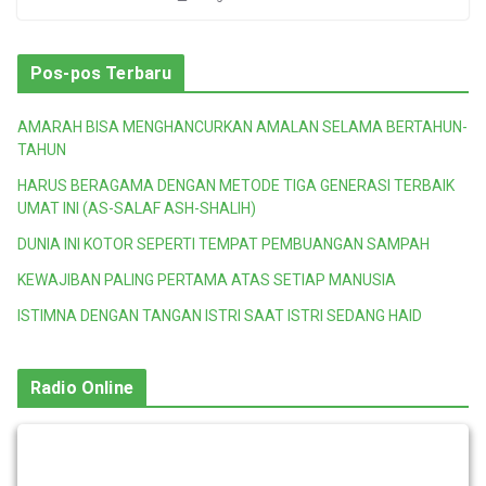
Pos-pos Terbaru
AMARAH BISA MENGHANCURKAN AMALAN SELAMA BERTAHUN-
TAHUN
HARUS BERAGAMA DENGAN METODE TIGA GENERASI TERBAIK
UMAT INI (AS-SALAF ASH-SHALIH)
DUNIA INI KOTOR SEPERTI TEMPAT PEMBUANGAN SAMPAH
KEWAJIBAN PALING PERTAMA ATAS SETIAP MANUSIA
ISTIMNA DENGAN TANGAN ISTRI SAAT ISTRI SEDANG HAID
Radio Online