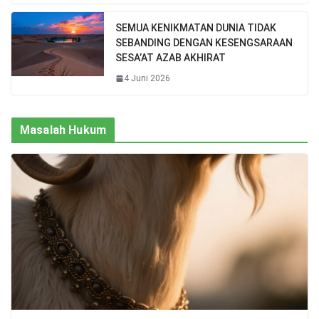
SEMUA KENIKMATAN DUNIA TIDAK
SEBANDING DENGAN KESENGSARAAN
SESA’AT AZAB AKHIRAT
4 Juni 2026
Masalah Hukum