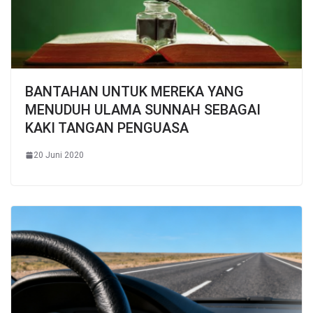
BANTAHAN UNTUK MEREKA YANG
MENUDUH ULAMA SUNNAH SEBAGAI
KAKI TANGAN PENGUASA
20 Juni 2020