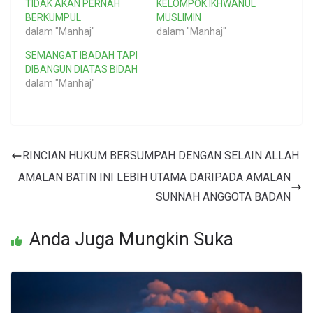
TIDAK AKAN PERNAH
KELOMPOK IKHWANUL
BERKUMPUL
MUSLIMIN
dalam "Manhaj"
dalam "Manhaj"
SEMANGAT IBADAH TAPI
DIBANGUN DIATAS BIDAH
dalam "Manhaj"
RINCIAN HUKUM BERSUMPAH DENGAN SELAIN ALLAH
AMALAN BATIN INI LEBIH UTAMA DARIPADA AMALAN
SUNNAH ANGGOTA BADAN
Anda Juga Mungkin Suka