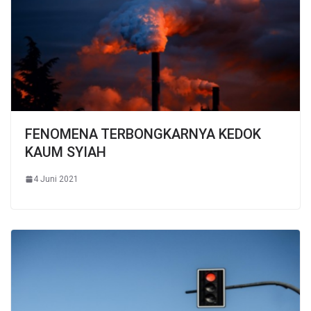
FENOMENA TERBONGKARNYA KEDOK
KAUM SYIAH
4 Juni 2021