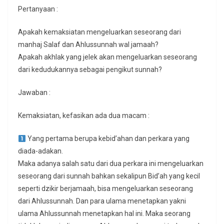
Pertanyaan :
Apakah kemaksiatan mengeluarkan seseorang dari
manhaj Salaf dan Ahlussunnah wal jamaah?
Apakah akhlak yang jelek akan mengeluarkan seseorang
dari kedudukannya sebagai pengikut sunnah?
Jawaban :
Kemaksiatan, kefasikan ada dua macam :
Yang pertama berupa kebid’ahan dan perkara yang
diada-adakan.
Maka adanya salah satu dari dua perkara ini mengeluarkan
seseorang dari sunnah bahkan sekalipun Bid’ah yang kecil
seperti dzikir berjamaah, bisa mengeluarkan seseorang
dari Ahlussunnah. Dan para ulama menetapkan yakni
ulama Ahlussunnah menetapkan hal ini. Maka seorang