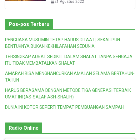
21 Agustus 2022
Pos-pos Terbaru
PENGUASA MUSLIMIN TETAP HARUS DITAATI, SEKALIPUN
BENTUKNYA BUKAN KEKHILAFAHAN SEDUNIA
TERSINGKAP AURAT SEDIKIT DALAM SHALAT TANPA SENGAJA
ITU TIDAK MEMBATALKAN SHALAT
AMARAH BISA MENGHANCURKAN AMALAN SELAMA BERTAHUN-
TAHUN
HARUS BERAGAMA DENGAN METODE TIGA GENERASI TERBAIK
UMAT INI (AS-SALAF ASH-SHALIH)
DUNIA INI KOTOR SEPERTI TEMPAT PEMBUANGAN SAMPAH
Radio Online