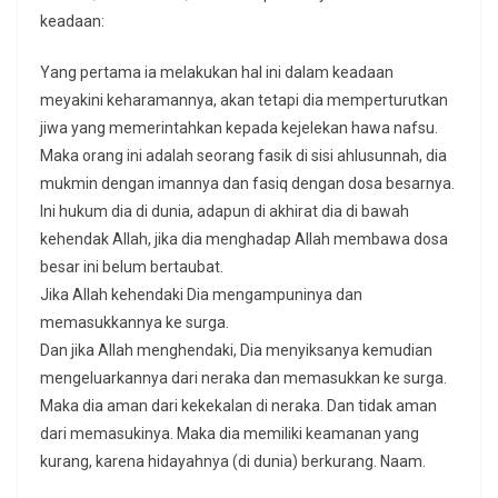
keadaan:
Yang pertama ia melakukan hal ini dalam keadaan
meyakini keharamannya, akan tetapi dia memperturutkan
jiwa yang memerintahkan kepada kejelekan hawa nafsu.
Maka orang ini adalah seorang fasik di sisi ahlusunnah, dia
mukmin dengan imannya dan fasiq dengan dosa besarnya.
Ini hukum dia di dunia, adapun di akhirat dia di bawah
kehendak Allah, jika dia menghadap Allah membawa dosa
besar ini belum bertaubat.
Jika Allah kehendaki Dia mengampuninya dan
memasukkannya ke surga.
Dan jika Allah menghendaki, Dia menyiksanya kemudian
mengeluarkannya dari neraka dan memasukkan ke surga.
Maka dia aman dari kekekalan di neraka. Dan tidak aman
dari memasukinya. Maka dia memiliki keamanan yang
kurang, karena hidayahnya (di dunia) berkurang. Naam.