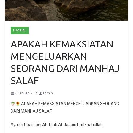
MANHAJ
APAKAH KEMAKSIATAN
MENGELUARKAN
SEORANG DARI MANHAJ
SALAF
5 Januari 2021
admin
APAKAH KEMAKSIATAN MENGELUARKAN SEORANG
DARI MANHAJ SALAF
Syaikh Ubaid bin Abdillah Al-Jaabiri hafizhahullah.