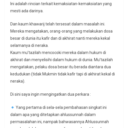
Ini adalah rincian terkait kemaksiatan-kemaksiatan yang
mesti ada darinya.
Dan kaum khawarij telah tersesat dalam masalah ini.
Mereka mengatakan, orang-orang yang melakukan dosa
besar di dunia itu kafir dan di akhirat nanti mereka kekal
selamanya di neraka.
Kaum mu’tazilah mencocoki mereka dalam hukum di
akhirat dan menyelisihi dalam hukum di dunia. Mu’tazilah
mengatakan, pelaku dosa besar itu berada diantara dua
kedudukan (tidak Mukmin tidak kafir tapi di akhirat kekal di
neraka).
Di sini saya ingin mengingatkan dua perkara :
Yang pertama di sela-sela pembahasan singkat ini
dalam apa yang ditetapkan ahlussunnah dalam
permasalahan ini, nampak bahwasannya Ahlussunnah