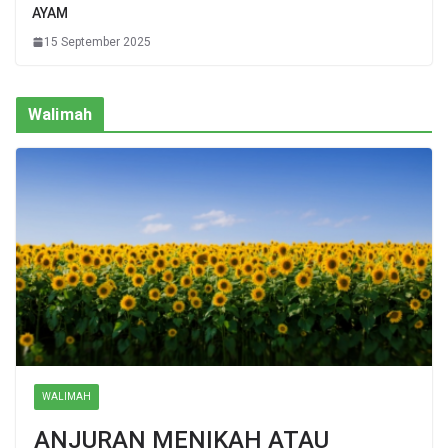
AYAM
15 September 2025
Walimah
WALIMAH
ANJURAN MENIKAH ATAU