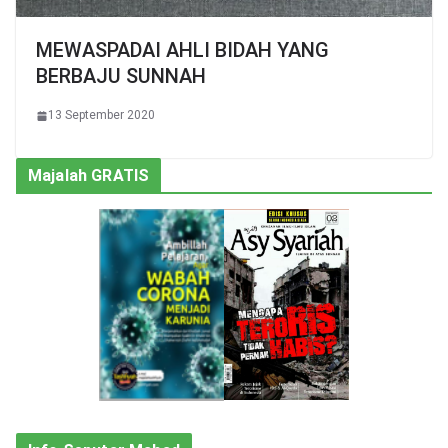
MEWASPADAI AHLI BIDAH YANG
BERBAJU SUNNAH
13 September 2020
Majalah GRATIS