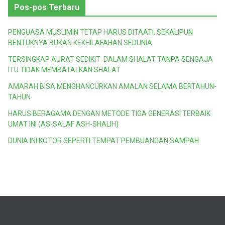
Pos-pos Terbaru
PENGUASA MUSLIMIN TETAP HARUS DITAATI, SEKALIPUN
BENTUKNYA BUKAN KEKHILAFAHAN SEDUNIA
TERSINGKAP AURAT SEDIKIT DALAM SHALAT TANPA SENGAJA
ITU TIDAK MEMBATALKAN SHALAT
AMARAH BISA MENGHANCURKAN AMALAN SELAMA BERTAHUN-
TAHUN
HARUS BERAGAMA DENGAN METODE TIGA GENERASI TERBAIK
UMAT INI (AS-SALAF ASH-SHALIH)
DUNIA INI KOTOR SEPERTI TEMPAT PEMBUANGAN SAMPAH