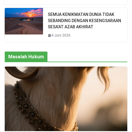
SEMUA KENIKMATAN DUNIA TIDAK
SEBANDING DENGAN KESENGSARAAN
SESA’AT AZAB AKHIRAT
4 Juni 2026
Masalah Hukum