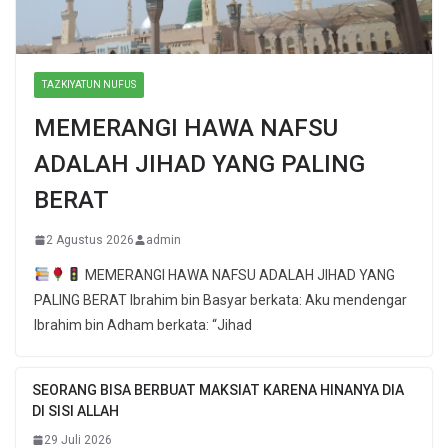
TAZKIYATUN NUFUS
MEMERANGI HAWA NAFSU
ADALAH JIHAD YANG PALING
BERAT
2 Agustus 2026
admin
MEMERANGI HAWA NAFSU ADALAH JIHAD YANG
PALING BERAT Ibrahim bin Basyar berkata: Aku mendengar
Ibrahim bin Adham berkata: “Jihad
SEORANG BISA BERBUAT MAKSIAT KARENA HINANYA DIA
DI SISI ALLAH
29 Juli 2026