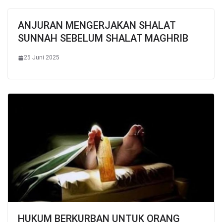
ANJURAN MENGERJAKAN SHALAT
SUNNAH SEBELUM SHALAT MAGHRIB
25 Juni 2025
HUKUM BERKURBAN UNTUK ORANG