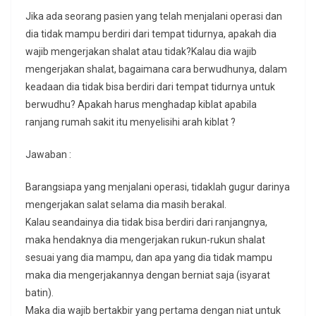
Jika ada seorang pasien yang telah menjalani operasi dan
dia tidak mampu berdiri dari tempat tidurnya, apakah dia
wajib mengerjakan shalat atau tidak?Kalau dia wajib
mengerjakan shalat, bagaimana cara berwudhunya, dalam
keadaan dia tidak bisa berdiri dari tempat tidurnya untuk
berwudhu? Apakah harus menghadap kiblat apabila
ranjang rumah sakit itu menyelisihi arah kiblat ?
Jawaban :
Barangsiapa yang menjalani operasi, tidaklah gugur darinya
mengerjakan salat selama dia masih berakal.
Kalau seandainya dia tidak bisa berdiri dari ranjangnya,
maka hendaknya dia mengerjakan rukun-rukun shalat
sesuai yang dia mampu, dan apa yang dia tidak mampu
maka dia mengerjakannya dengan berniat saja (isyarat
batin).
Maka dia wajib bertakbir yang pertama dengan niat untuk