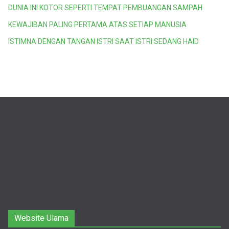
DUNIA INI KOTOR SEPERTI TEMPAT PEMBUANGAN SAMPAH
KEWAJIBAN PALING PERTAMA ATAS SETIAP MANUSIA
ISTIMNA DENGAN TANGAN ISTRI SAAT ISTRI SEDANG HAID
Website Ulama