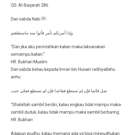
QS. Al-Baqarah 286.
Dan sabda Nabi ﷺ :
وإذا أمرتكم بأمر فأتوا منه ماستطعتم
“Dan jika aku perintahkan kalian maka laksanakan
semampu kalian.”
HR. Bukhari Muslim.
Dan sabda beliau kepada Imran bin Husain radhiyallahu
anhu :
صل قائما فإن لم تستطع فقاعدا فإن لم تستطع فعلى جنب
“Shalatlah sambil berdiri, kalau engkau tidal mampu maka
sambil duduk, kalau tidak mampu maka sambil berbaring.
HR. Bukhari
Adapun wudhu, kalau memang ada yg bisa mewudhukan