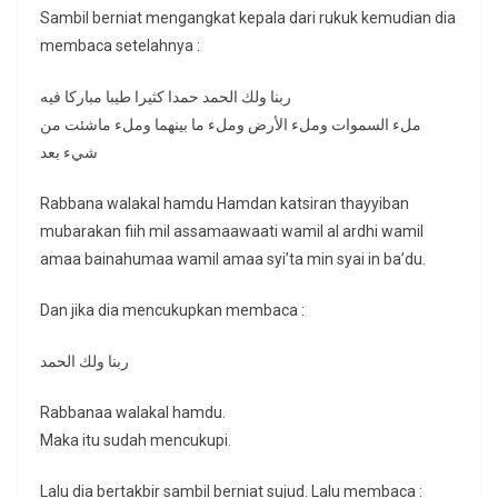
Sambil berniat mengangkat kepala dari rukuk kemudian dia
membaca setelahnya :
ربنا ولك الحمد حمدا كثيرا طيبا مباركا فيه
ملء السموات وملء الأرض وملء ما بينهما وملء ماشئت من
شيء بعد
Rabbana walakal hamdu Hamdan katsiran thayyiban
mubarakan fiih mil assamaawaati wamil al ardhi wamil
amaa bainahumaa wamil amaa syi’ta min syai in ba’du.
Dan jika dia mencukupkan membaca :
ربنا ولك الحمد
Rabbanaa walakal hamdu.
Maka itu sudah mencukupi.
Lalu dia bertakbir sambil berniat sujud. Lalu membaca :