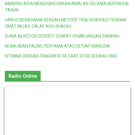
AMARAH BISA MENGHANCURKAN AMALAN SELAMA BERTAHUN-
TAHUN
HARUS BERAGAMA DENGAN METODE TIGA GENERASI TERBAIK
UMAT INI (AS-SALAF ASH-SHALIH)
DUNIA INI KOTOR SEPERTI TEMPAT PEMBUANGAN SAMPAH
KEWAJIBAN PALING PERTAMA ATAS SETIAP MANUSIA
ISTIMNA DENGAN TANGAN ISTRI SAAT ISTRI SEDANG HAID
Radio Online