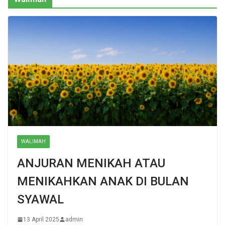
WALIMAH
ANJURAN MENIKAH ATAU
MENIKAHKAN ANAK DI BULAN
SYAWAL
13 April 2025
admin