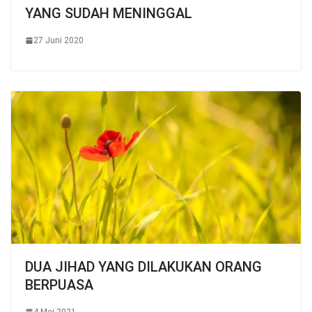
YANG SUDAH MENINGGAL
27 Juni 2020
DUA JIHAD YANG DILAKUKAN ORANG
BERPUASA
4 Mei 2021