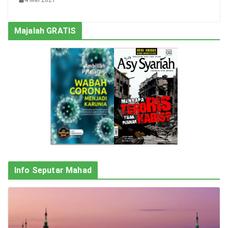
Majalah GRATIS
Info Seputar Mahad