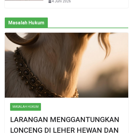
4 Juni 2026
Masalah Hukum
MASALAH HUKUM
LARANGAN MENGGANTUNGKAN
LONCENG DI LEHER HEWAN DAN