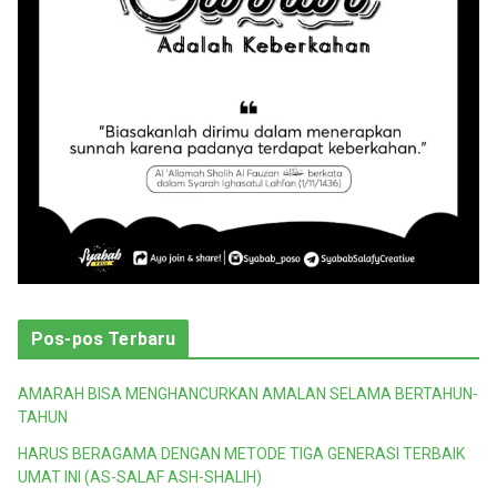
Pos-pos Terbaru
AMARAH BISA MENGHANCURKAN AMALAN SELAMA BERTAHUN-
TAHUN
HARUS BERAGAMA DENGAN METODE TIGA GENERASI TERBAIK
UMAT INI (AS-SALAF ASH-SHALIH)