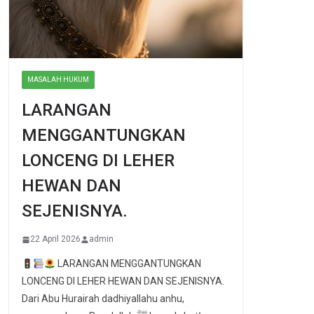
MASALAH HUKUM
LARANGAN
MENGGANTUNGKAN
LONCENG DI LEHER
HEWAN DAN
SEJENISNYA.
22 April 2026
admin
LARANGAN MENGGANTUNGKAN
LONCENG DI LEHER HEWAN DAN SEJENISNYA.
Dari Abu Hurairah dadhiyallahu anhu,