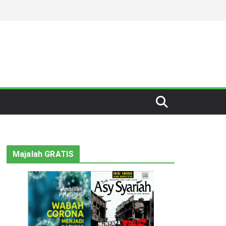
Majalah GRATIS