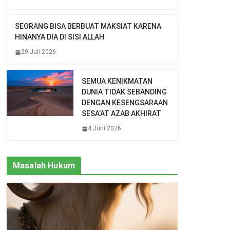
SEORANG BISA BERBUAT MAKSIAT KARENA
HINANYA DIA DI SISI ALLAH
29 Juli 2026
SEMUA KENIKMATAN
DUNIA TIDAK SEBANDING
DENGAN KESENGSARAAN
SESA’AT AZAB AKHIRAT
4 Juni 2026
Masalah Hukum