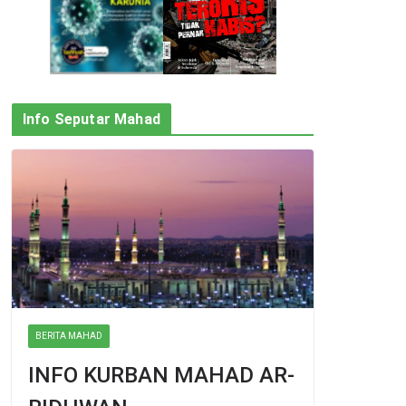
Info Seputar Mahad
BERITA MAHAD
INFO KURBAN MAHAD AR-