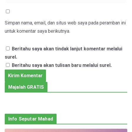
Simpan nama, email, dan situs web saya pada peramban ini
untuk komentar saya berikutnya.
Beritahu saya akan tindak lanjut komentar melalui
surel.
Beritahu saya akan tulisan baru melalui surel.
Majalah GRATIS
Info Seputar Mahad