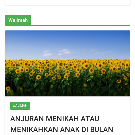
Walimah
WALIMAH
ANJURAN MENIKAH ATAU
MENIKAHKAN ANAK DI BULAN