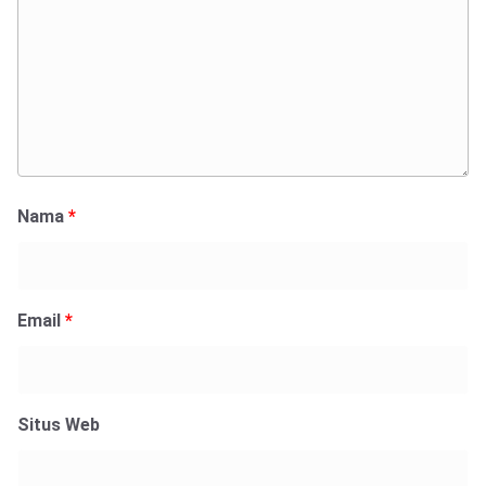
Nama
*
Email
*
Situs Web