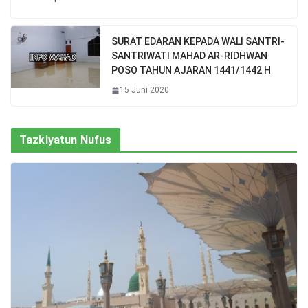
SURAT EDARAN KEPADA WALI SANTRI-
SANTRIWATI MAHAD AR-RIDHWAN
POSO TAHUN AJARAN 1441/1442 H
15 Juni 2020
Tazkiyatun Nufus