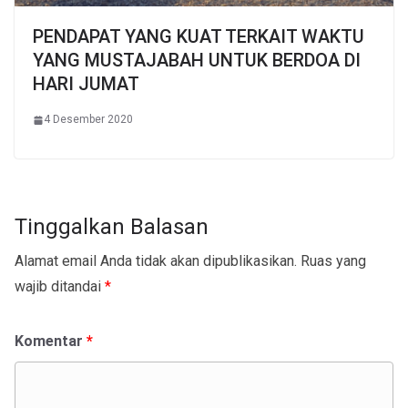
PENDAPAT YANG KUAT TERKAIT WAKTU
YANG MUSTAJABAH UNTUK BERDOA DI
HARI JUMAT
4 Desember 2020
Tinggalkan Balasan
Alamat email Anda tidak akan dipublikasikan.
Ruas yang
wajib ditandai
*
Komentar
*