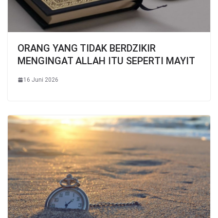
ORANG YANG TIDAK BERDZIKIR
MENGINGAT ALLAH ITU SEPERTI MAYIT
16 Juni 2026