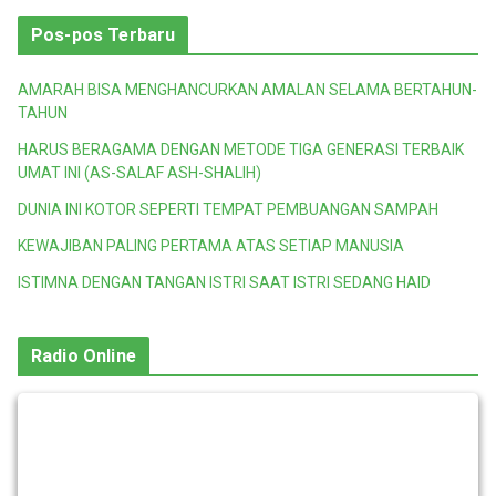
Pos-pos Terbaru
AMARAH BISA MENGHANCURKAN AMALAN SELAMA BERTAHUN-
TAHUN
HARUS BERAGAMA DENGAN METODE TIGA GENERASI TERBAIK
UMAT INI (AS-SALAF ASH-SHALIH)
DUNIA INI KOTOR SEPERTI TEMPAT PEMBUANGAN SAMPAH
KEWAJIBAN PALING PERTAMA ATAS SETIAP MANUSIA
ISTIMNA DENGAN TANGAN ISTRI SAAT ISTRI SEDANG HAID
Radio Online