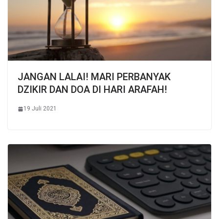
JANGAN LALAI! MARI PERBANYAK
DZIKIR DAN DOA DI HARI ARAFAH!
19 Juli 2021