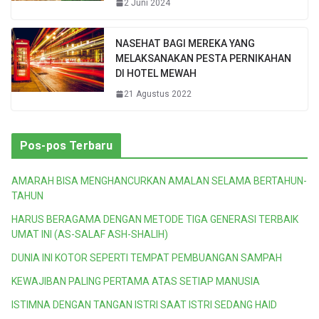
2 Juni 2024
NASEHAT BAGI MEREKA YANG
MELAKSANAKAN PESTA PERNIKAHAN
DI HOTEL MEWAH
21 Agustus 2022
Pos-pos Terbaru
AMARAH BISA MENGHANCURKAN AMALAN SELAMA BERTAHUN-
TAHUN
HARUS BERAGAMA DENGAN METODE TIGA GENERASI TERBAIK
UMAT INI (AS-SALAF ASH-SHALIH)
DUNIA INI KOTOR SEPERTI TEMPAT PEMBUANGAN SAMPAH
KEWAJIBAN PALING PERTAMA ATAS SETIAP MANUSIA
ISTIMNA DENGAN TANGAN ISTRI SAAT ISTRI SEDANG HAID