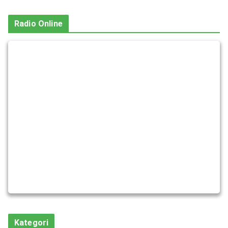
Radio Online
Kategori