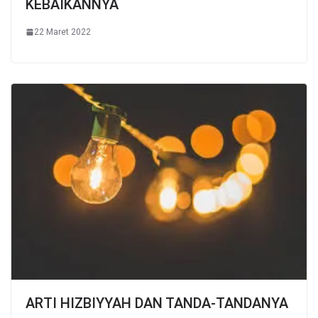
KEBAIKANNYA
22 Maret 2022
ARTI HIZBIYYAH DAN TANDA-TANDANYA