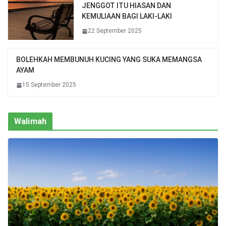
JENGGOT ITU HIASAN DAN
KEMULIAAN BAGI LAKI-LAKI
22 September 2025
BOLEHKAH MEMBUNUH KUCING YANG SUKA MEMANGSA
AYAM
15 September 2025
Walimah