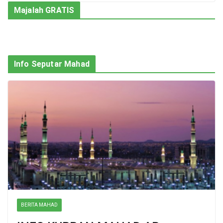
Majalah GRATIS
Info Seputar Mahad
BERITA MAHAD