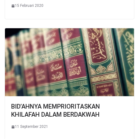
15 Februari 2020
BID’AHNYA MEMPRIORITASKAN
KHILAFAH DALAM BERDAKWAH
11 September 2021