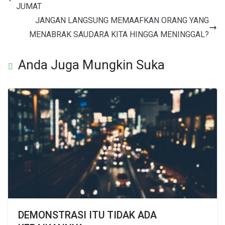
JUMAT
JANGAN LANGSUNG MEMAAFKAN ORANG YANG
MENABRAK SAUDARA KITA HINGGA MENINGGAL?
Anda Juga Mungkin Suka
DEMONSTRASI ITU TIDAK ADA