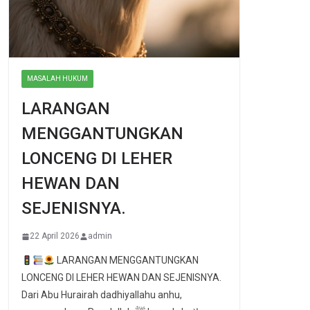
MASALAH HUKUM
LARANGAN
MENGGANTUNGKAN
LONCENG DI LEHER
HEWAN DAN
SEJENISNYA.
22 April 2026
admin
LARANGAN MENGGANTUNGKAN
LONCENG DI LEHER HEWAN DAN SEJENISNYA.
Dari Abu Hurairah dadhiyallahu anhu,