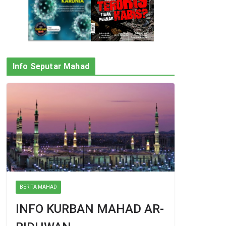
Info Seputar Mahad
BERITA MAHAD
INFO KURBAN MAHAD AR-