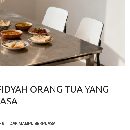
FIDYAH ORANG TUA YANG
UASA
ANG TIDAK MAMPU BERPUASA