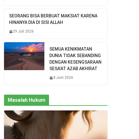
SEORANG BISA BERBUAT MAKSIAT KARENA
HINANYA DIA DI SISI ALLAH
29 Juli 2026
SEMUA KENIKMATAN
DUNIA TIDAK SEBANDING
DENGAN KESENGSARAAN
SESA’AT AZAB AKHIRAT
4 Juni 2026
Masalah Hukum