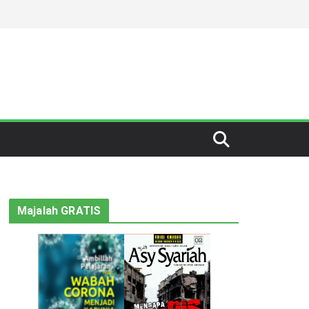
Majalah GRATIS