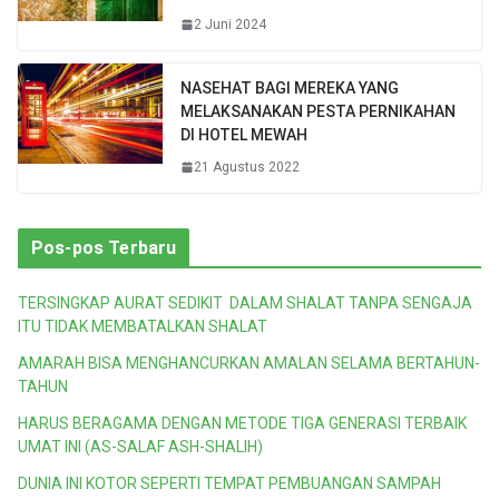
2 Juni 2024
NASEHAT BAGI MEREKA YANG
MELAKSANAKAN PESTA PERNIKAHAN
DI HOTEL MEWAH
21 Agustus 2022
Pos-pos Terbaru
TERSINGKAP AURAT SEDIKIT DALAM SHALAT TANPA SENGAJA
ITU TIDAK MEMBATALKAN SHALAT
AMARAH BISA MENGHANCURKAN AMALAN SELAMA BERTAHUN-
TAHUN
HARUS BERAGAMA DENGAN METODE TIGA GENERASI TERBAIK
UMAT INI (AS-SALAF ASH-SHALIH)
DUNIA INI KOTOR SEPERTI TEMPAT PEMBUANGAN SAMPAH