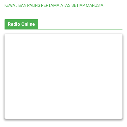
KEWAJIBAN PALING PERTAMA ATAS SETIAP MANUSIA
Radio Online