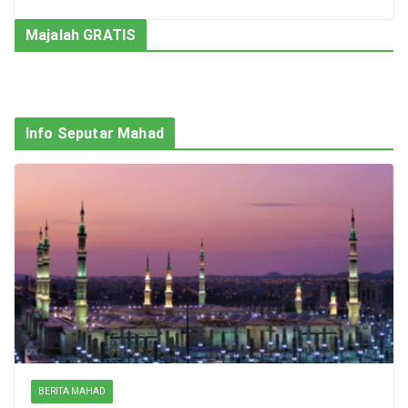
Majalah GRATIS
Info Seputar Mahad
BERITA MAHAD