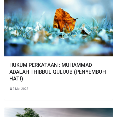
HUKUM PERKATAAN : MUHAMMAD
ADALAH THIBBUL QULUUB (PENYEMBUH
HATI)
2 Mei 2023