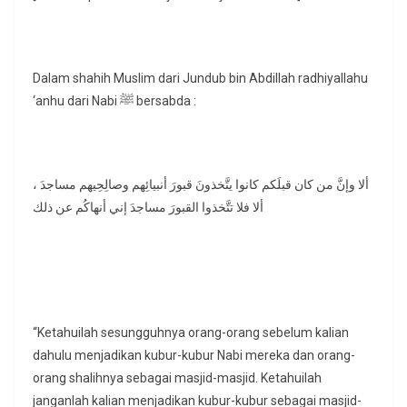
Dalam shahih Muslim dari Jundub bin Abdillah radhiyallahu
‘anhu dari Nabi ﷺ bersabda :
ألا وإنَّ من كان قبلَكم كانوا يتَّخذونَ قبورَ أنبيائِهم وصالِحِيهم مساجدَ ،
ألا فلا تتَّخذوا القبورَ مساجدَ إني أنهاكُم عن ذلك
“Ketahuilah sesungguhnya orang-orang sebelum kalian
dahulu menjadikan kubur-kubur Nabi mereka dan orang-
orang shalihnya sebagai masjid-masjid. Ketahuilah
janganlah kalian menjadikan kubur-kubur sebagai masjid-