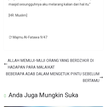
masjid sesungguhnya aku melarang kalian dari hal itu.”
[HR. Muslim]
📑 Majmu Al-Fatawa 9/47
ALLAH MEMUJI-MUJI ORANG YANG BERDZIKIR DI
HADAPAN PARA MALAIKAT
BEBERAPA ADAB DALAM MENGETUK PINTU SEBELUM
BERTAMU
Anda Juga Mungkin Suka