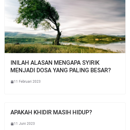
INILAH ALASAN MENGAPA SYIRIK
MENJADI DOSA YANG PALING BESAR?
11 Februari 2023
APAKAH KHIDIR MASIH HIDUP?
11 Juni 2023