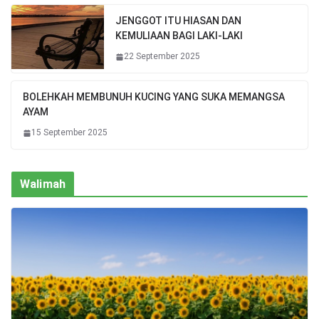
JENGGOT ITU HIASAN DAN
KEMULIAAN BAGI LAKI-LAKI
22 September 2025
BOLEHKAH MEMBUNUH KUCING YANG SUKA MEMANGSA
AYAM
15 September 2025
Walimah