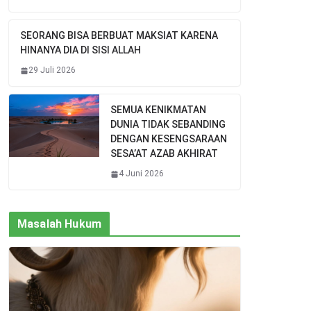
SEORANG BISA BERBUAT MAKSIAT KARENA
HINANYA DIA DI SISI ALLAH
29 Juli 2026
SEMUA KENIKMATAN
DUNIA TIDAK SEBANDING
DENGAN KESENGSARAAN
SESA’AT AZAB AKHIRAT
4 Juni 2026
Masalah Hukum