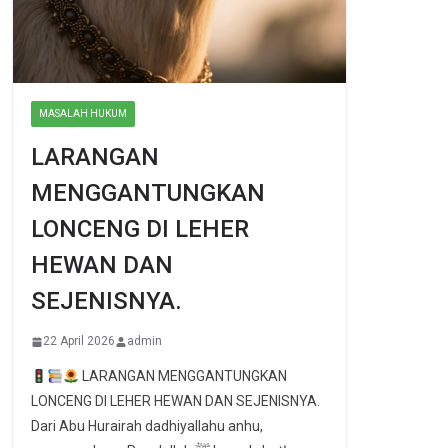
MASALAH HUKUM
LARANGAN
MENGGANTUNGKAN
LONCENG DI LEHER
HEWAN DAN
SEJENISNYA.
22 April 2026
admin
LARANGAN MENGGANTUNGKAN
LONCENG DI LEHER HEWAN DAN SEJENISNYA.
Dari Abu Hurairah dadhiyallahu anhu,