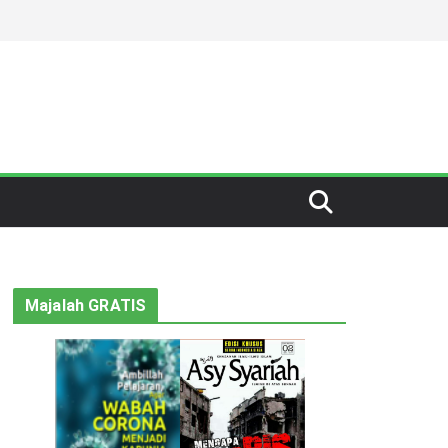
Majalah GRATIS