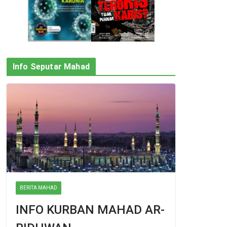
Info Seputar Mahad
BERITA MAHAD
INFO KURBAN MAHAD AR-