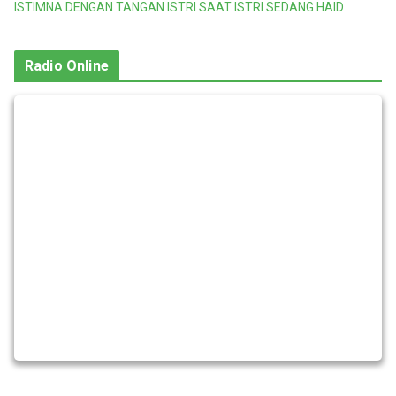
ISTIMNA DENGAN TANGAN ISTRI SAAT ISTRI SEDANG HAID
Radio Online