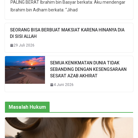
PALING BERAT Ibrahim bin Basyar berkata: Aku mendengar
Ibrahim bin Adham berkata: “Jihad
SEORANG BISA BERBUAT MAKSIAT KARENA HINANYA DIA
DI SISI ALLAH
29 Juli 2026
SEMUA KENIKMATAN DUNIA TIDAK
SEBANDING DENGAN KESENGSARAAN
SESA’AT AZAB AKHIRAT
4 Juni 2026
Masalah Hukum