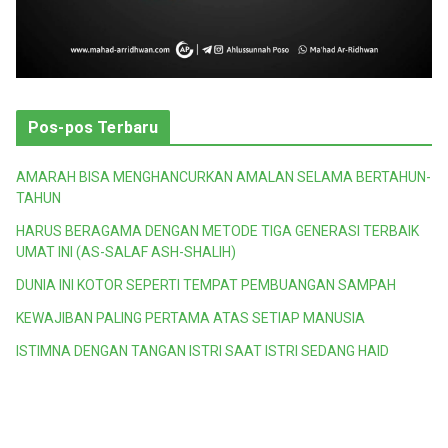
Pos-pos Terbaru
AMARAH BISA MENGHANCURKAN AMALAN SELAMA BERTAHUN-
TAHUN
HARUS BERAGAMA DENGAN METODE TIGA GENERASI TERBAIK
UMAT INI (AS-SALAF ASH-SHALIH)
DUNIA INI KOTOR SEPERTI TEMPAT PEMBUANGAN SAMPAH
KEWAJIBAN PALING PERTAMA ATAS SETIAP MANUSIA
ISTIMNA DENGAN TANGAN ISTRI SAAT ISTRI SEDANG HAID