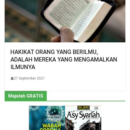
HAKIKAT ORANG YANG BERILMU,
ADALAH MEREKA YANG MENGAMALKAN
ILMUNYA
27 September 2021
Majalah GRATIS