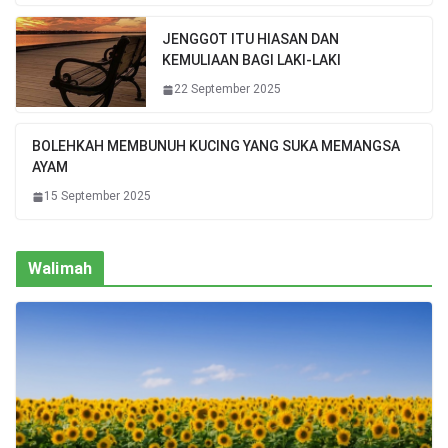
JENGGOT ITU HIASAN DAN
KEMULIAAN BAGI LAKI-LAKI
22 September 2025
BOLEHKAH MEMBUNUH KUCING YANG SUKA MEMANGSA
AYAM
15 September 2025
Walimah