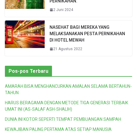
PERNIKAHAN.
2 Juni 2024
NASEHAT BAGI MEREKA YANG
MELAKSANAKAN PESTA PERNIKAHAN
DI HOTEL MEWAH
21 Agustus 2022
Pos-pos Terbaru
AMARAH BISA MENGHANCURKAN AMALAN SELAMA BERTAHUN-
TAHUN
HARUS BERAGAMA DENGAN METODE TIGA GENERASI TERBAIK
UMAT INI (AS-SALAF ASH-SHALIH)
DUNIA INI KOTOR SEPERTI TEMPAT PEMBUANGAN SAMPAH
KEWAJIBAN PALING PERTAMA ATAS SETIAP MANUSIA