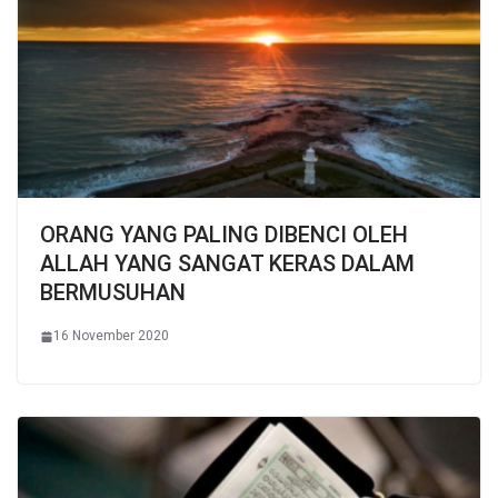
ORANG YANG PALING DIBENCI OLEH
ALLAH YANG SANGAT KERAS DALAM
BERMUSUHAN
16 November 2020