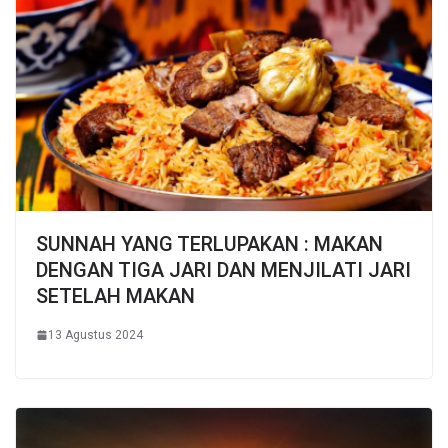
SUNNAH YANG TERLUPAKAN : MAKAN
DENGAN TIGA JARI DAN MENJILATI JARI
SETELAH MAKAN
13 Agustus 2024