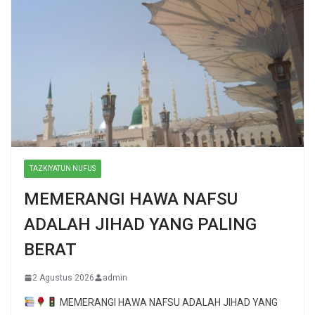
TAZKIYATUN NUFUS
MEMERANGI HAWA NAFSU
ADALAH JIHAD YANG PALING
BERAT
2 Agustus 2026
admin
MEMERANGI HAWA NAFSU ADALAH JIHAD YANG