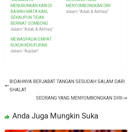
MENURUNKAN KAIN DI
MENYOMBONGKAN DIRI
BAWAH MATA KAKI,
dalam "Adab & Akhlaq"
SEKALIPUN TIDAK
BERNIAT SOMBONG
dalam "Adab & Akhlaq"
MEWASPADAI EMPAT
RUKUN KEKUFURAN.
dalam "Aqidah"
BIDAHNYA BERJABAT TANGAN SESUDAH SALAM DARI
SHALAT
SEORANG YANG MENYOMBONGKAN DIRI
Anda Juga Mungkin Suka