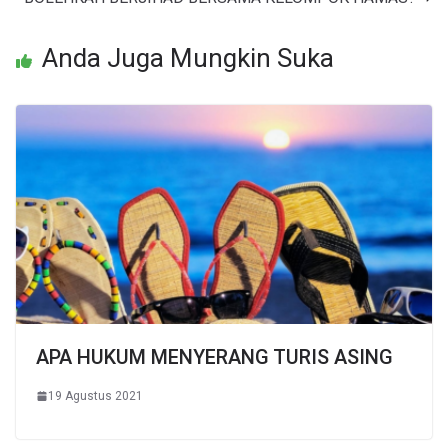
Anda Juga Mungkin Suka
APA HUKUM MENYERANG TURIS ASING
19 Agustus 2021