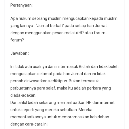
Pertanyaan :
Apa hukum seorang muslim mengucapkan kepada muslim
yang lainnya : “Jumat berkah” pada setiap hari Jumat
dengan menggunakan pesan melalui HP atau forum-
forum?
Jawaban :
Ini tidak ada asalnya dan ini termasuk Bid’ah dan tidak boleh
mengucapkan selamat pada hari Jumat dan ini tidak
pernah diriwayatkan sedikitpun. Bukan termasuk
perbuatannya para salaf, maka itu adalah perkara yang
diada-adakan.
Dan ahlul bidah sekarang memanfaatkan HP dan internet
untuk seperti yang mereka sebutkan. Mereka
memanfaatkannya untuk mempromosikan kebidahan
dengan cara-cara ini.