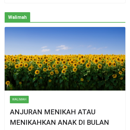
Walimah
WALIMAH
ANJURAN MENIKAH ATAU
MENIKAHKAN ANAK DI BULAN