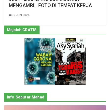
MENGAMBIL FOTO DI TEMPAT KERJA
30 Juni 2024
Majalah GRATIS
Info Seputar Mahad