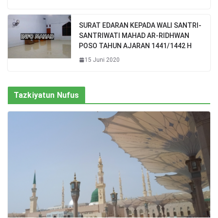
SURAT EDARAN KEPADA WALI SANTRI-
SANTRIWATI MAHAD AR-RIDHWAN
POSO TAHUN AJARAN 1441/1442 H
15 Juni 2020
Tazkiyatun Nufus