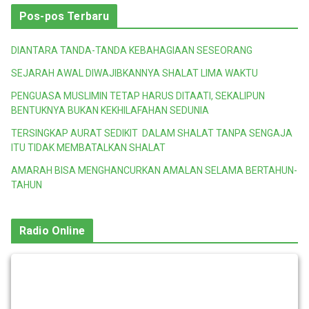
Pos-pos Terbaru
DIANTARA TANDA-TANDA KEBAHAGIAAN SESEORANG
SEJARAH AWAL DIWAJIBKANNYA SHALAT LIMA WAKTU
PENGUASA MUSLIMIN TETAP HARUS DITAATI, SEKALIPUN
BENTUKNYA BUKAN KEKHILAFAHAN SEDUNIA
TERSINGKAP AURAT SEDIKIT DALAM SHALAT TANPA SENGAJA
ITU TIDAK MEMBATALKAN SHALAT
AMARAH BISA MENGHANCURKAN AMALAN SELAMA BERTAHUN-
TAHUN
Radio Online