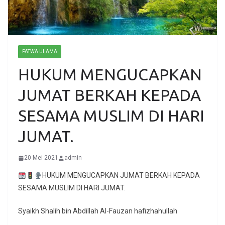
FATWA ULAMA
HUKUM MENGUCAPKAN
JUMAT BERKAH KEPADA
SESAMA MUSLIM DI HARI
JUMAT.
20 Mei 2021
admin
HUKUM MENGUCAPKAN JUMAT BERKAH KEPADA
SESAMA MUSLIM DI HARI JUMAT.
Syaikh Shalih bin Abdillah Al-Fauzan hafizhahullah