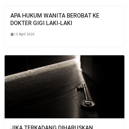
APA HUKUM WANITA BEROBAT KE
DOKTER GIGI LAKI-LAKI
13 April 2026
JIKA TERKADANG DIHARUSKAN