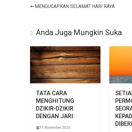
MENGUCAPKAN SELAMAT HARI RAYA
Anda Juga Mungkin Suka
TATA CARA
SETIA
MENGHITUNG
PERM
DZIKIR-DZIKIR
SEOR
DENGAN JARI
KEPAD
DIBER
17 November 2020