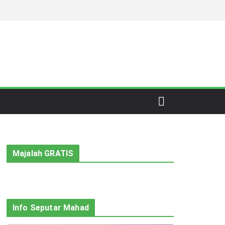
Majalah GRATIS
Info Seputar Mahad