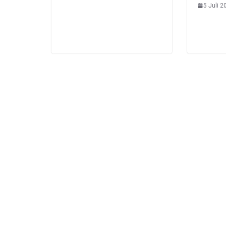
5 Juli 2