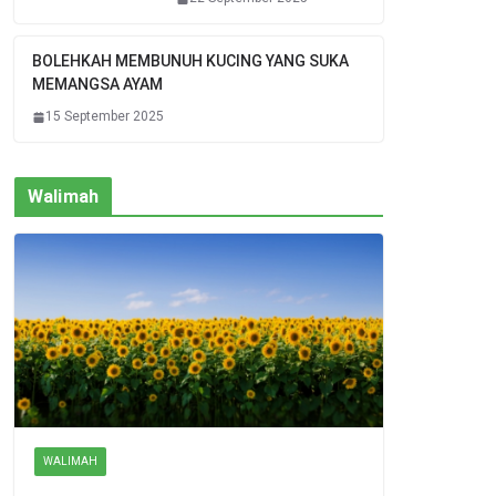
BOLEHKAH MEMBUNUH KUCING YANG SUKA
MEMANGSA AYAM
15 September 2025
Walimah
WALIMAH