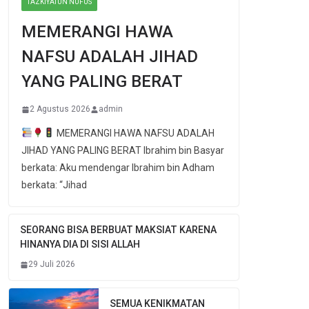
TAZKIYATUN NUFUS
MEMERANGI HAWA
NAFSU ADALAH JIHAD
YANG PALING BERAT
2 Agustus 2026
admin
MEMERANGI HAWA NAFSU ADALAH
JIHAD YANG PALING BERAT Ibrahim bin Basyar
berkata: Aku mendengar Ibrahim bin Adham
berkata: “Jihad
SEORANG BISA BERBUAT MAKSIAT KARENA
HINANYA DIA DI SISI ALLAH
29 Juli 2026
SEMUA KENIKMATAN