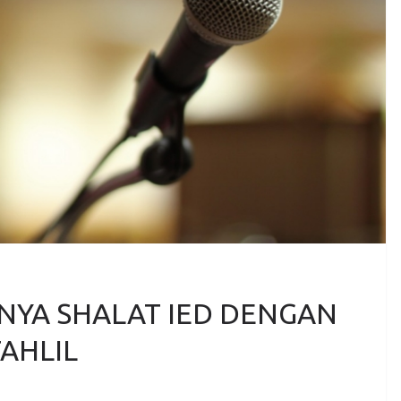
YA SHALAT IED DENGAN
AHLIL