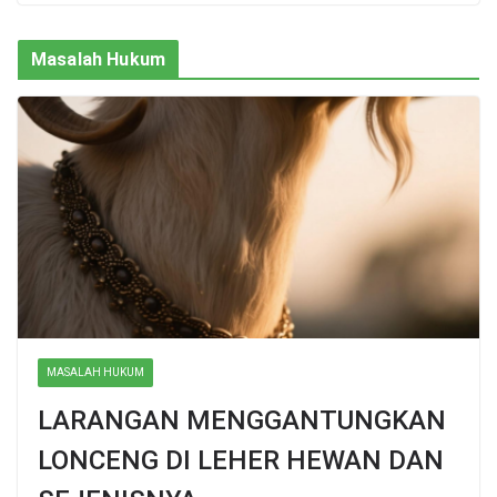
Masalah Hukum
MASALAH HUKUM
LARANGAN MENGGANTUNGKAN
LONCENG DI LEHER HEWAN DAN