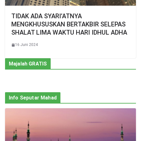
TIDAK ADA SYARI’ATNYA
MENGKHUSUSKAN BERTAKBIR SELEPAS
SHALAT LIMA WAKTU HARI IDHUL ADHA
16 Juni 2024
Majalah GRATIS
Info Seputar Mahad