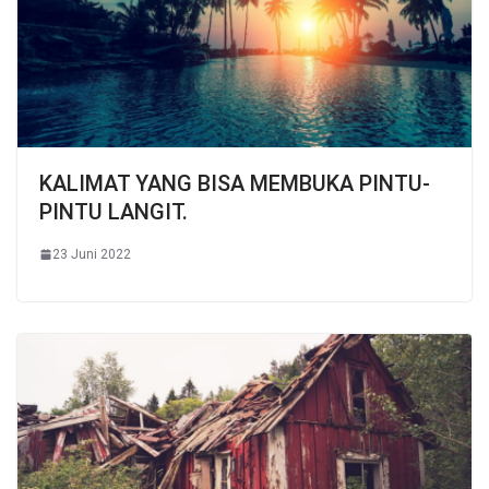
KALIMAT YANG BISA MEMBUKA PINTU-
PINTU LANGIT.
23 Juni 2022