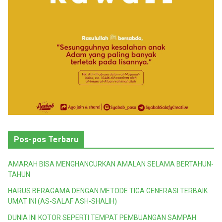
Pos-pos Terbaru
AMARAH BISA MENGHANCURKAN AMALAN SELAMA BERTAHUN-
TAHUN
HARUS BERAGAMA DENGAN METODE TIGA GENERASI TERBAIK
UMAT INI (AS-SALAF ASH-SHALIH)
DUNIA INI KOTOR SEPERTI TEMPAT PEMBUANGAN SAMPAH