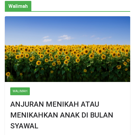
Walimah
WALIMAH
ANJURAN MENIKAH ATAU
MENIKAHKAN ANAK DI BULAN
SYAWAL