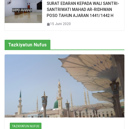
SURAT EDARAN KEPADA WALI SANTRI-
SANTRIWATI MAHAD AR-RIDHWAN
POSO TAHUN AJARAN 1441/1442 H
15 Juni 2020
Tazkiyatun Nufus
TAZKIYATUN NUFUS