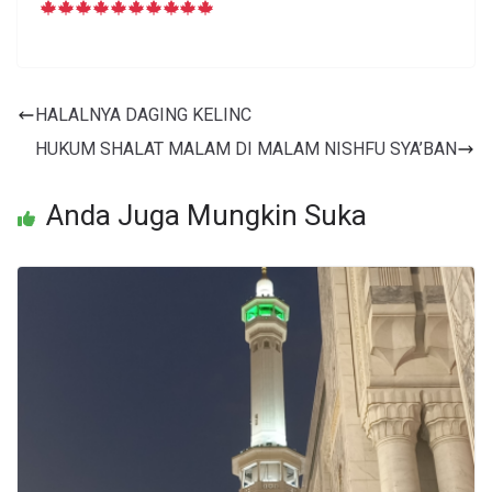
HALALNYA DAGING KELINC
HUKUM SHALAT MALAM DI MALAM NISHFU SYA’BAN
Anda Juga Mungkin Suka