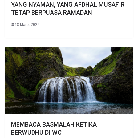
YANG NYAMAN, YANG AFDHAL MUSAFIR
TETAP BERPUASA RAMADAN
18 Maret 2024
MEMBACA BASMALAH KETIKA
BERWUDHU DI WC