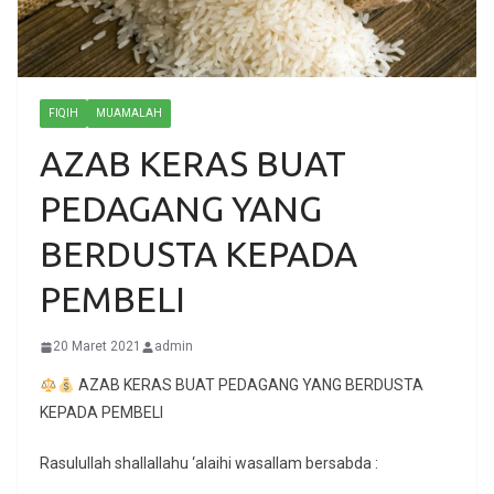
FIQIH
MUAMALAH
AZAB KERAS BUAT
PEDAGANG YANG
BERDUSTA KEPADA
PEMBELI
20 Maret 2021
admin
AZAB KERAS BUAT PEDAGANG YANG BERDUSTA
KEPADA PEMBELI
Rasulullah shallallahu ‘alaihi wasallam bersabda :