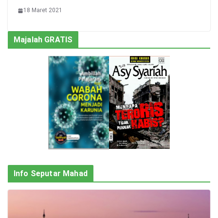
18 Maret 2021
Majalah GRATIS
Info Seputar Mahad