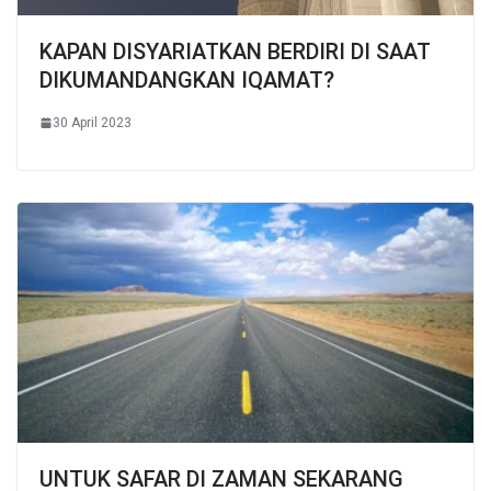
KAPAN DISYARIATKAN BERDIRI DI SAAT
DIKUMANDANGKAN IQAMAT?
30 April 2023
UNTUK SAFAR DI ZAMAN SEKARANG