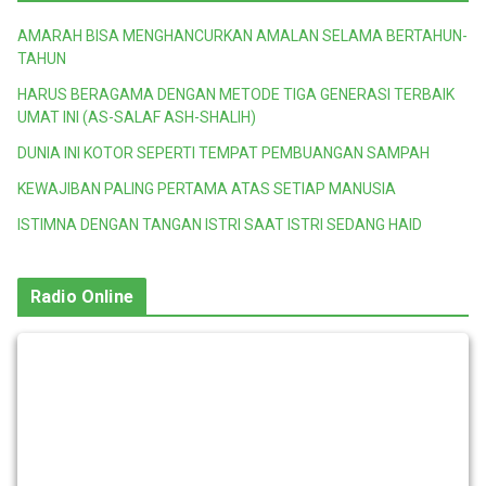
AMARAH BISA MENGHANCURKAN AMALAN SELAMA BERTAHUN-
TAHUN
HARUS BERAGAMA DENGAN METODE TIGA GENERASI TERBAIK
UMAT INI (AS-SALAF ASH-SHALIH)
DUNIA INI KOTOR SEPERTI TEMPAT PEMBUANGAN SAMPAH
KEWAJIBAN PALING PERTAMA ATAS SETIAP MANUSIA
ISTIMNA DENGAN TANGAN ISTRI SAAT ISTRI SEDANG HAID
Radio Online