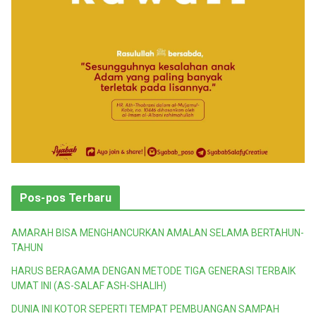
Pos-pos Terbaru
AMARAH BISA MENGHANCURKAN AMALAN SELAMA BERTAHUN-
TAHUN
HARUS BERAGAMA DENGAN METODE TIGA GENERASI TERBAIK
UMAT INI (AS-SALAF ASH-SHALIH)
DUNIA INI KOTOR SEPERTI TEMPAT PEMBUANGAN SAMPAH