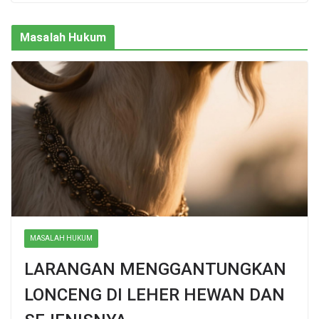
Masalah Hukum
MASALAH HUKUM
LARANGAN MENGGANTUNGKAN
LONCENG DI LEHER HEWAN DAN