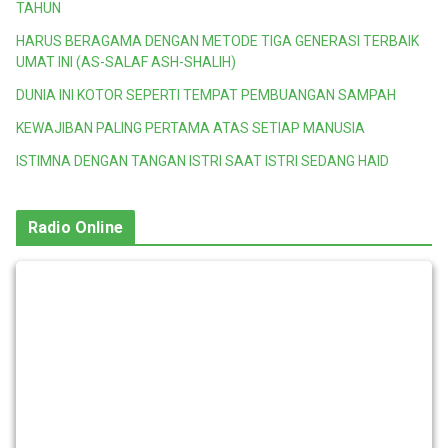
TAHUN
HARUS BERAGAMA DENGAN METODE TIGA GENERASI TERBAIK
UMAT INI (AS-SALAF ASH-SHALIH)
DUNIA INI KOTOR SEPERTI TEMPAT PEMBUANGAN SAMPAH
KEWAJIBAN PALING PERTAMA ATAS SETIAP MANUSIA
ISTIMNA DENGAN TANGAN ISTRI SAAT ISTRI SEDANG HAID
Radio Online