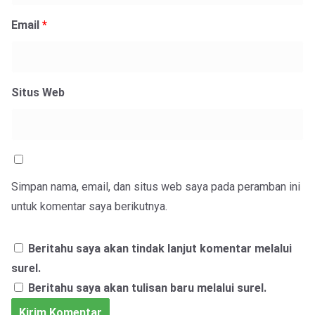
Email
*
Situs Web
Simpan nama, email, dan situs web saya pada peramban ini
untuk komentar saya berikutnya.
Beritahu saya akan tindak lanjut komentar melalui
surel.
Beritahu saya akan tulisan baru melalui surel.