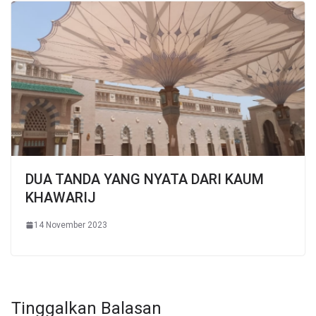
DUA TANDA YANG NYATA DARI KAUM
KHAWARIJ
14 November 2023
Tinggalkan Balasan