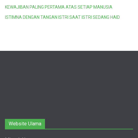
KEWAJIBAN PALING PERTAMA ATAS SETIAP MANUSIA
ISTIMNA DENGAN TANGAN ISTRI SAAT ISTRI SEDANG HAID
Website Ulama