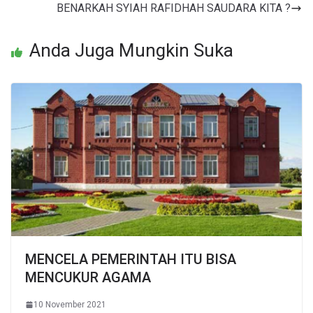
BENARKAH SYIAH RAFIDHAH SAUDARA KITA ?
Anda Juga Mungkin Suka
MENCELA PEMERINTAH ITU BISA
MENCUKUR AGAMA
10 November 2021