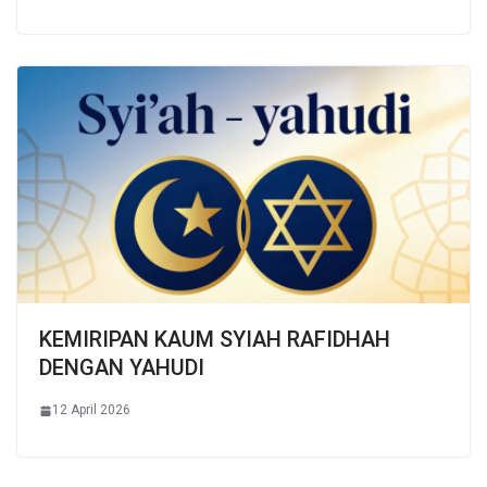
KEMIRIPAN KAUM SYIAH RAFIDHAH
DENGAN YAHUDI
12 April 2026