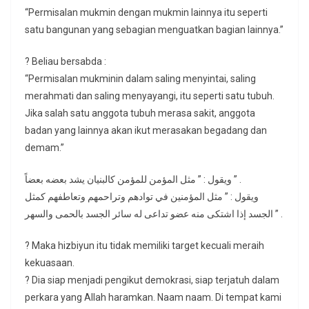
“Permisalan mukmin dengan mukmin lainnya itu seperti
satu bangunan yang sebagian menguatkan bagian lainnya.”
? Beliau bersabda :
“Permisalan mukminin dalam saling menyintai, saling
merahmati dan saling menyayangi, itu seperti satu tubuh.
Jika salah satu anggota tubuh merasa sakit, anggota
badan yang lainnya akan ikut merasakan begadang dan
demam.”
ويقول : ” مثل المؤمن للمؤمن كالبنيان يشد بعضه بعضاً ” .
ويقول : ” مثل المؤمنين في توادهم وتراحمهم وتعاطفهم كمثل
الجسد إذا اشتكى منه عضو تداعى له سائر الجسد بالحمى والسهر ” .
? Maka hizbiyun itu tidak memiliki target kecuali meraih
kekuasaan.
? Dia siap menjadi pengikut demokrasi, siap terjatuh dalam
perkara yang Allah haramkan. Naam naam. Di tempat kami