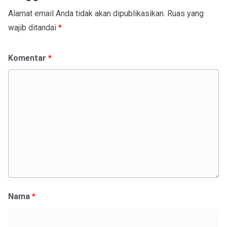
Alamat email Anda tidak akan dipublikasikan.
Ruas yang
wajib ditandai
*
Komentar
*
Nama
*