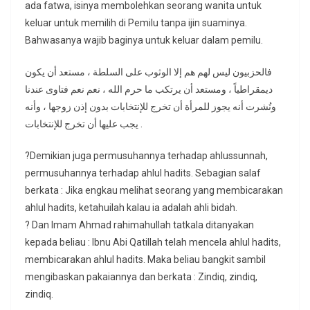
ada fatwa, isinya membolehkan seorang wanita untuk
keluar untuk memilih di Pemilu tanpa ijin suaminya.
Bahwasanya wajib baginya untuk keluar dalam pemilu.
فالحزبيون ليس لهم هم إلا الوثوب على السلطة ، مستعد أن يكون
ديمقراطياً ، ومستعد أن يرتكب ما حرم الله ، نعم نعم فتاوى عندنا
ونُشرت أنه يجوز للمرأة أن تخرج للإنتخابات بدون إذن زوجها ، وأنه
يجب عليها أن تخرج للإنتخابات .
?Demikian juga permusuhannya terhadap ahlussunnah,
permusuhannya terhadap ahlul hadits. Sebagian salaf
berkata : Jika engkau melihat seorang yang membicarakan
ahlul hadits, ketahuilah kalau ia adalah ahli bidah.
? Dan Imam Ahmad rahimahullah tatkala ditanyakan
kepada beliau : Ibnu Abi Qatillah telah mencela ahlul hadits,
membicarakan ahlul hadits. Maka beliau bangkit sambil
mengibaskan pakaiannya dan berkata : Zindiq, zindiq,
zindiq.