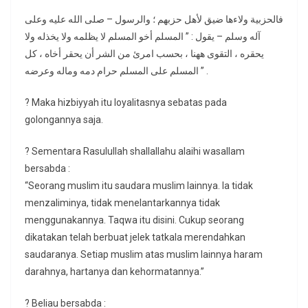
فالحزبية ولاءها ضيق لأهل حزبهم ؛ والرسول – صلى الله عليه وعلى
آله وسلم – يقول : ” المسلم أخو المسلم لا يظلمه ولا يخذله ولا
يحقره ، التقوى ههنا ، بحسب امرئ من الشر أن يحقر أخاه ، كل
المسلم على المسلم حرام دمه وماله وعرضه ” .
? Maka hizbiyyah itu loyalitasnya sebatas pada
golongannya saja.
? Sementara Rasulullah shallallahu alaihi wasallam
bersabda :
“Seorang muslim itu saudara muslim lainnya. Ia tidak
menzaliminya, tidak menelantarkannya tidak
menggunakannya. Taqwa itu disini. Cukup seorang
dikatakan telah berbuat jelek tatkala merendahkan
saudaranya. Setiap muslim atas muslim lainnya haram
darahnya, hartanya dan kehormatannya.”
? Beliau bersabda :