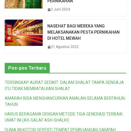
PERNIKAHAN.
2 Juni 2024
NASEHAT BAGI MEREKA YANG
MELAKSANAKAN PESTA PERNIKAHAN
DI HOTEL MEWAH
21 Agustus 2022
Pos-pos Terbaru
TERSINGKAP AURAT SEDIKIT DALAM SHALAT TANPA SENGAJA
ITU TIDAK MEMBATALKAN SHALAT
AMARAH BISA MENGHANCURKAN AMALAN SELAMA BERTAHUN-
TAHUN
HARUS BERAGAMA DENGAN METODE TIGA GENERASI TERBAIK
UMAT INI (AS-SALAF ASH-SHALIH)
DUNIA INI KOTOR SEPERTI TEMPAT PEMBUANGAN SAMPAH