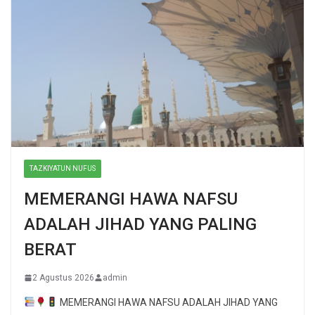
TAZKIYATUN NUFUS
MEMERANGI HAWA NAFSU
ADALAH JIHAD YANG PALING
BERAT
2 Agustus 2026
admin
MEMERANGI HAWA NAFSU ADALAH JIHAD YANG