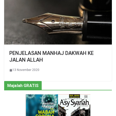
PENJELASAN MANHAJ DAKWAH KE
JALAN ALLAH
13 November 2020
Majalah GRATIS