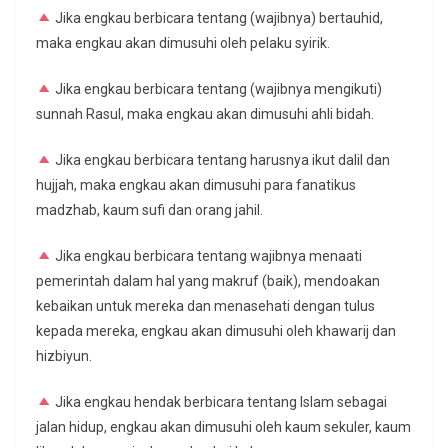
Jika engkau berbicara tentang (wajibnya) bertauhid,
maka engkau akan dimusuhi oleh pelaku syirik.
Jika engkau berbicara tentang (wajibnya mengikuti)
sunnah Rasul, maka engkau akan dimusuhi ahli bidah.
Jika engkau berbicara tentang harusnya ikut dalil dan
hujjah, maka engkau akan dimusuhi para fanatikus
madzhab, kaum sufi dan orang jahil.
Jika engkau berbicara tentang wajibnya menaati
pemerintah dalam hal yang makruf (baik), mendoakan
kebaikan untuk mereka dan menasehati dengan tulus
kepada mereka, engkau akan dimusuhi oleh khawarij dan
hizbiyun.
Jika engkau hendak berbicara tentang Islam sebagai
jalan hidup, engkau akan dimusuhi oleh kaum sekuler, kaum