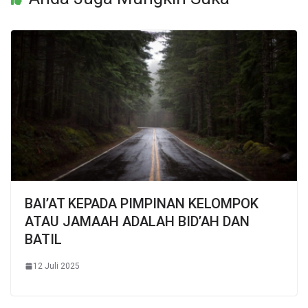
BAI’AT KEPADA PIMPINAN KELOMPOK
ATAU JAMAAH ADALAH BID’AH DAN
BATIL
12 Juli 2025