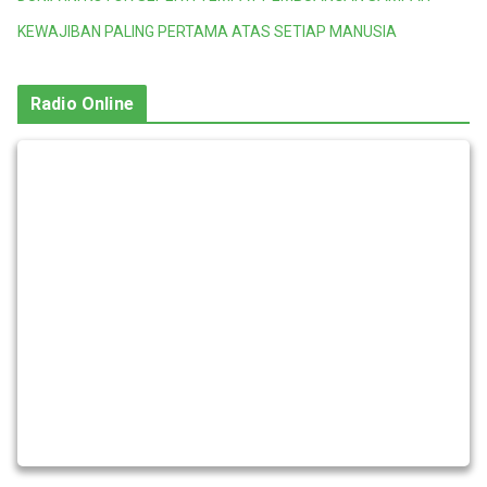
KEWAJIBAN PALING PERTAMA ATAS SETIAP MANUSIA
Radio Online