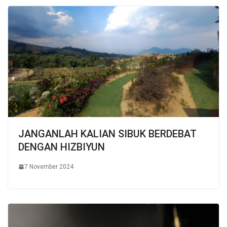
JANGANLAH KALIAN SIBUK BERDEBAT
DENGAN HIZBIYUN
7 November 2024