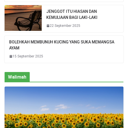
JENGGOT ITU HIASAN DAN
KEMULIAAN BAGI LAKI-LAKI
22 September 2025
BOLEHKAH MEMBUNUH KUCING YANG SUKA MEMANGSA
AYAM
15 September 2025
Walimah