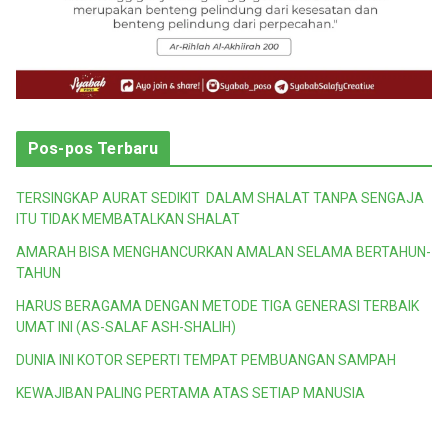
Pos-pos Terbaru
TERSINGKAP AURAT SEDIKIT DALAM SHALAT TANPA SENGAJA
ITU TIDAK MEMBATALKAN SHALAT
AMARAH BISA MENGHANCURKAN AMALAN SELAMA BERTAHUN-
TAHUN
HARUS BERAGAMA DENGAN METODE TIGA GENERASI TERBAIK
UMAT INI (AS-SALAF ASH-SHALIH)
DUNIA INI KOTOR SEPERTI TEMPAT PEMBUANGAN SAMPAH
KEWAJIBAN PALING PERTAMA ATAS SETIAP MANUSIA