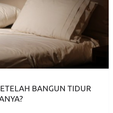
SETELAH BANGUN TIDUR
ANYA?