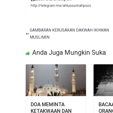
http://telegram.me/ahlussunnahposo
GAMBARAN KERUSAKAN DAKWAH IKHWAN
MUSLIMIN
Anda Juga Mungkin Suka
DOA MEMINTA
BACAA
KETAKWAAN DAN
ORAN