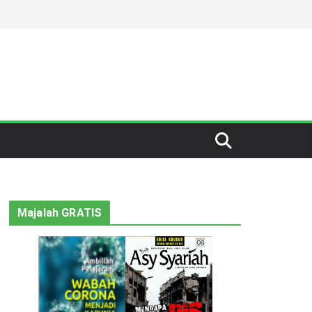
Majalah GRATIS