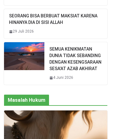
SEORANG BISA BERBUAT MAKSIAT KARENA
HINANYA DIA DI SISI ALLAH
29 Juli 2026
SEMUA KENIKMATAN
DUNIA TIDAK SEBANDING
DENGAN KESENGSARAAN
SESA’AT AZAB AKHIRAT
4 Juni 2026
Masalah Hukum