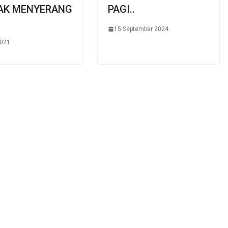
AK MENYERANG
PAGI..
15 September 2024
2021