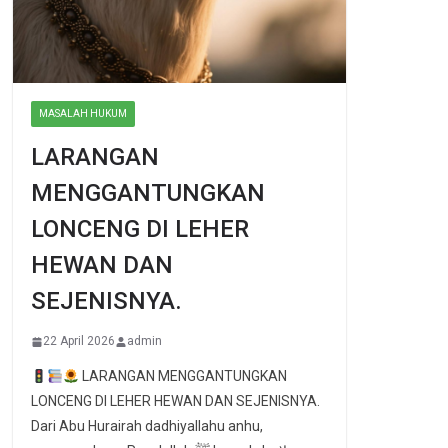
MASALAH HUKUM
LARANGAN
MENGGANTUNGKAN
LONCENG DI LEHER
HEWAN DAN
SEJENISNYA.
22 April 2026
admin
LARANGAN MENGGANTUNGKAN
LONCENG DI LEHER HEWAN DAN SEJENISNYA.
Dari Abu Hurairah dadhiyallahu anhu,