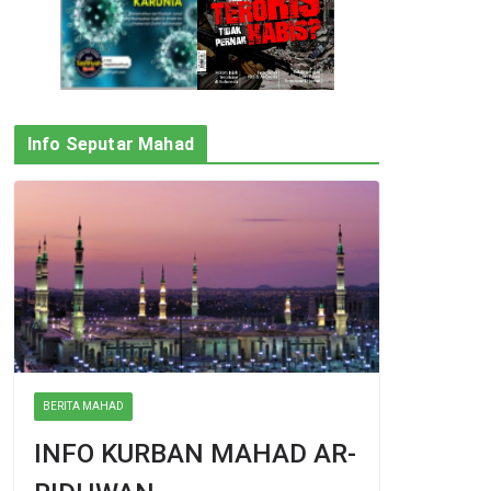
Info Seputar Mahad
BERITA MAHAD
INFO KURBAN MAHAD AR-