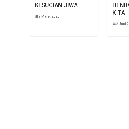
KESUCIAN JIWA
HEND
KITA
9 Maret 2020
2 Juni 