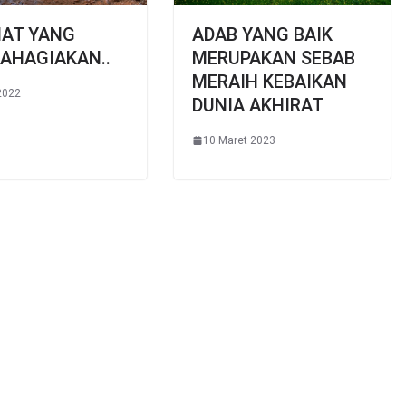
MAT YANG
ADAB YANG BAIK
AHAGIAKAN..
MERUPAKAN SEBAB
MERAIH KEBAIKAN
2022
DUNIA AKHIRAT
10 Maret 2023