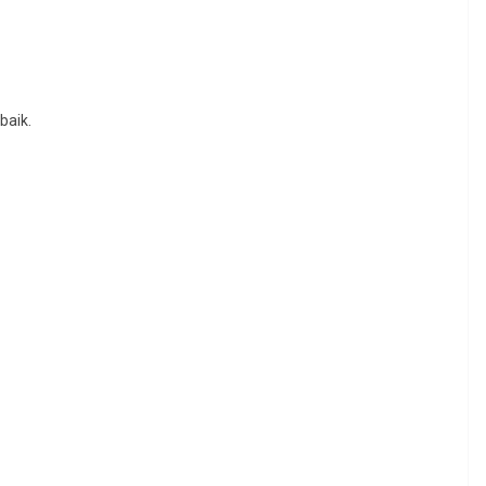
baik.