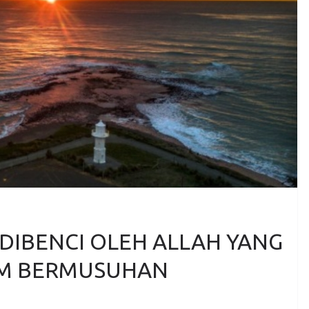
DIBENCI OLEH ALLAH YANG
AM BERMUSUHAN