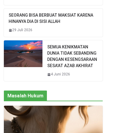
SEORANG BISA BERBUAT MAKSIAT KARENA
HINANYA DIA DI SISI ALLAH
29 Juli 2026
SEMUA KENIKMATAN
DUNIA TIDAK SEBANDING
DENGAN KESENGSARAAN
SESA’AT AZAB AKHIRAT
4 Juni 2026
Masalah Hukum