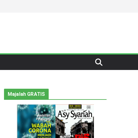
Majalah GRATIS