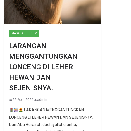
MASALAH HUKUM
LARANGAN
MENGGANTUNGKAN
LONCENG DI LEHER
HEWAN DAN
SEJENISNYA.
22 April 2026
admin
LARANGAN MENGGANTUNGKAN
LONCENG DI LEHER HEWAN DAN SEJENISNYA.
Dari Abu Hurairah dadhiyallahu anhu,