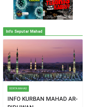
Info Seputar Mahad
BERITA MAHAD
INFO KURBAN MAHAD AR-