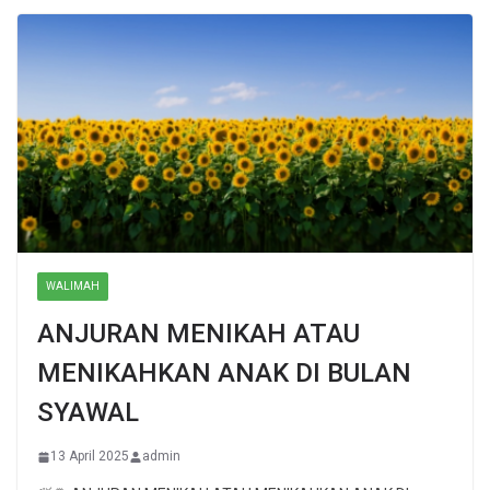
WALIMAH
ANJURAN MENIKAH ATAU
MENIKAHKAN ANAK DI BULAN
SYAWAL
13 April 2025
admin