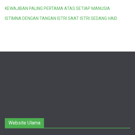
KEWAJIBAN PALING PERTAMA ATAS SETIAP MANUSIA
ISTIMNA DENGAN TANGAN ISTRI SAAT ISTRI SEDANG HAID
Website Ulama