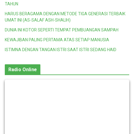
TAHUN
HARUS BERAGAMA DENGAN METODE TIGA GENERASI TERBAIK
UMAT INI (AS-SALAF ASH-SHALIH)
DUNIA INI KOTOR SEPERTI TEMPAT PEMBUANGAN SAMPAH
KEWAJIBAN PALING PERTAMA ATAS SETIAP MANUSIA
ISTIMNA DENGAN TANGAN ISTRI SAAT ISTRI SEDANG HAID
Radio Online