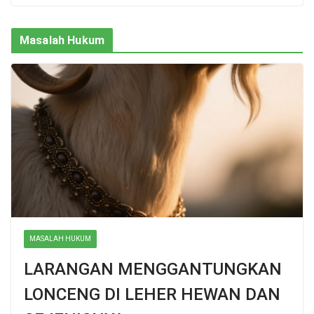
Masalah Hukum
MASALAH HUKUM
LARANGAN MENGGANTUNGKAN
LONCENG DI LEHER HEWAN DAN