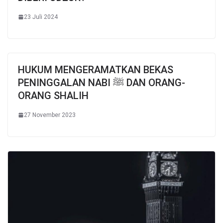
23 Juli 2024
HUKUM MENGERAMATKAN BEKAS
PENINGGALAN NABI ﷺ DAN ORANG-
ORANG SHALIH
27 November 2023