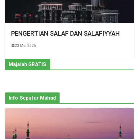
PENGERTIAN SALAF DAN SALAFIYYAH
23 Mei 2025
Majalah GRATIS
Info Seputar Mahad