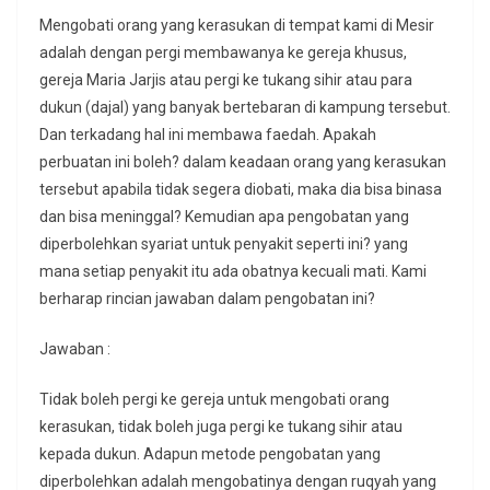
Mengobati orang yang kerasukan di tempat kami di Mesir
adalah dengan pergi membawanya ke gereja khusus,
gereja Maria Jarjis atau pergi ke tukang sihir atau para
dukun (dajal) yang banyak bertebaran di kampung tersebut.
Dan terkadang hal ini membawa faedah. Apakah
perbuatan ini boleh? dalam keadaan orang yang kerasukan
tersebut apabila tidak segera diobati, maka dia bisa binasa
dan bisa meninggal? Kemudian apa pengobatan yang
diperbolehkan syariat untuk penyakit seperti ini? yang
mana setiap penyakit itu ada obatnya kecuali mati. Kami
berharap rincian jawaban dalam pengobatan ini?
Jawaban :
Tidak boleh pergi ke gereja untuk mengobati orang
kerasukan, tidak boleh juga pergi ke tukang sihir atau
kepada dukun. Adapun metode pengobatan yang
diperbolehkan adalah mengobatinya dengan ruqyah yang