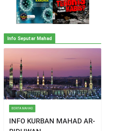
Info Seputar Mahad
BERITA MAHAD
INFO KURBAN MAHAD AR-