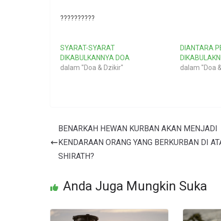
??????????
SYARAT-SYARAT
DIANTARA 
DIKABULKANNYA DOA
DIKABULAK
dalam "Doa & Dzikir"
dalam "Doa &
BENARKAH HEWAN KURBAN AKAN MENJADI
KENDARAAN ORANG YANG BERKURBAN DI AT
SHIRATH?
Anda Juga Mungkin Suka