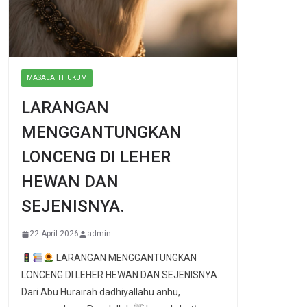
MASALAH HUKUM
LARANGAN
MENGGANTUNGKAN
LONCENG DI LEHER
HEWAN DAN
SEJENISNYA.
22 April 2026
admin
LARANGAN MENGGANTUNGKAN
LONCENG DI LEHER HEWAN DAN SEJENISNYA.
Dari Abu Hurairah dadhiyallahu anhu,