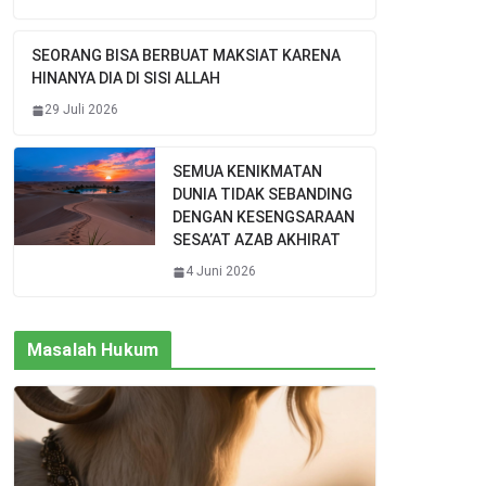
SEORANG BISA BERBUAT MAKSIAT KARENA
HINANYA DIA DI SISI ALLAH
29 Juli 2026
SEMUA KENIKMATAN
DUNIA TIDAK SEBANDING
DENGAN KESENGSARAAN
SESA’AT AZAB AKHIRAT
4 Juni 2026
Masalah Hukum