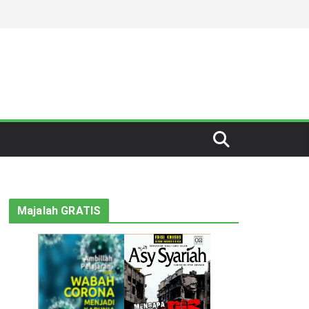
Majalah GRATIS