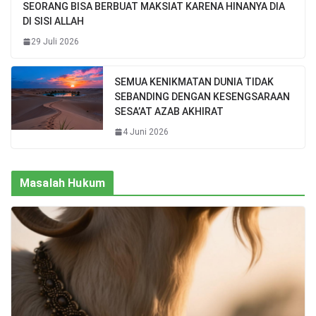
SEORANG BISA BERBUAT MAKSIAT KARENA HINANYA DIA
DI SISI ALLAH
29 Juli 2026
SEMUA KENIKMATAN DUNIA TIDAK
SEBANDING DENGAN KESENGSARAAN
SESA’AT AZAB AKHIRAT
4 Juni 2026
Masalah Hukum