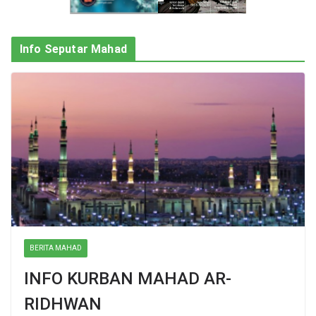
Info Seputar Mahad
BERITA MAHAD
INFO KURBAN MAHAD AR-
RIDHWAN