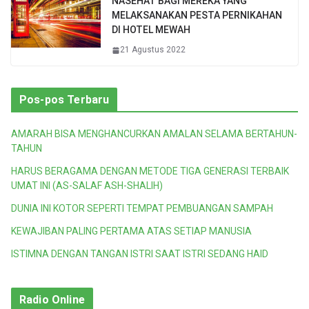
NASEHAT BAGI MEREKA YANG
MELAKSANAKAN PESTA PERNIKAHAN
DI HOTEL MEWAH
21 Agustus 2022
Pos-pos Terbaru
AMARAH BISA MENGHANCURKAN AMALAN SELAMA BERTAHUN-
TAHUN
HARUS BERAGAMA DENGAN METODE TIGA GENERASI TERBAIK
UMAT INI (AS-SALAF ASH-SHALIH)
DUNIA INI KOTOR SEPERTI TEMPAT PEMBUANGAN SAMPAH
KEWAJIBAN PALING PERTAMA ATAS SETIAP MANUSIA
ISTIMNA DENGAN TANGAN ISTRI SAAT ISTRI SEDANG HAID
Radio Online