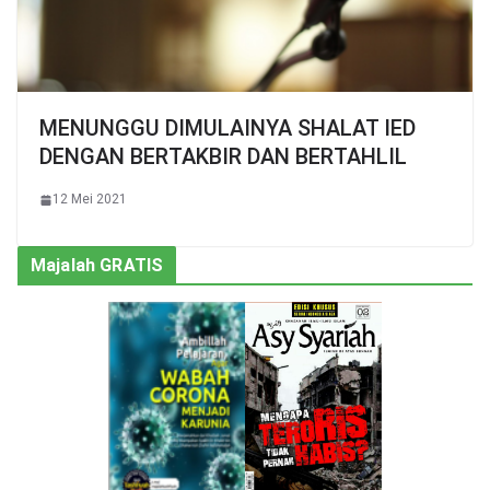
MENUNGGU DIMULAINYA SHALAT IED
DENGAN BERTAKBIR DAN BERTAHLIL
12 Mei 2021
Majalah GRATIS