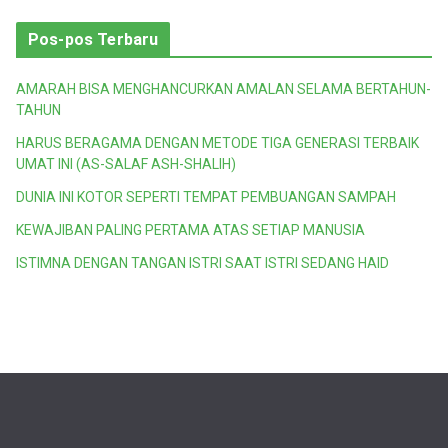
Pos-pos Terbaru
AMARAH BISA MENGHANCURKAN AMALAN SELAMA BERTAHUN-
TAHUN
HARUS BERAGAMA DENGAN METODE TIGA GENERASI TERBAIK
UMAT INI (AS-SALAF ASH-SHALIH)
DUNIA INI KOTOR SEPERTI TEMPAT PEMBUANGAN SAMPAH
KEWAJIBAN PALING PERTAMA ATAS SETIAP MANUSIA
ISTIMNA DENGAN TANGAN ISTRI SAAT ISTRI SEDANG HAID