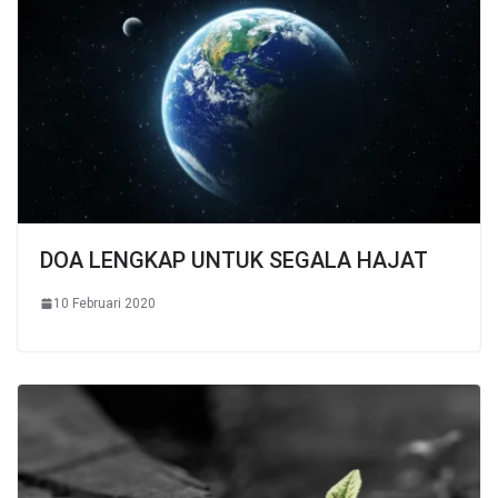
DOA LENGKAP UNTUK SEGALA HAJAT
10 Februari 2020