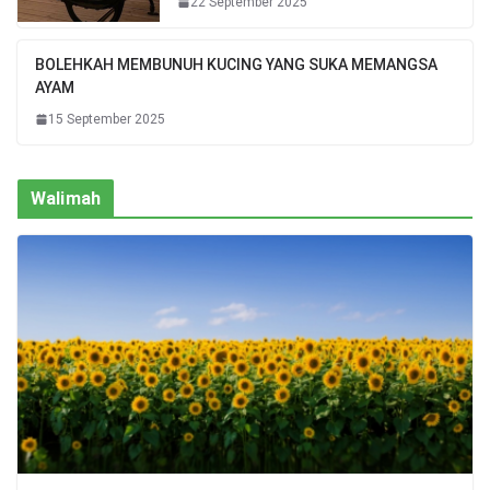
22 September 2025
BOLEHKAH MEMBUNUH KUCING YANG SUKA MEMANGSA
AYAM
15 September 2025
Walimah