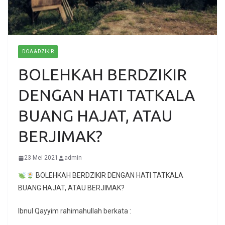
DOA & DZIKIR
BOLEHKAH BERDZIKIR
DENGAN HATI TATKALA
BUANG HAJAT, ATAU
BERJIMAK?
23 Mei 2021
admin
BOLEHKAH BERDZIKIR DENGAN HATI TATKALA
BUANG HAJAT, ATAU BERJIMAK?
Ibnul Qayyim rahimahullah berkata :