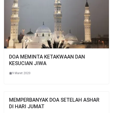
DOA MEMINTA KETAKWAAN DAN
KESUCIAN JIWA
9 Maret 2020
MEMPERBANYAK DOA SETELAH ASHAR
DI HARI JUMAT