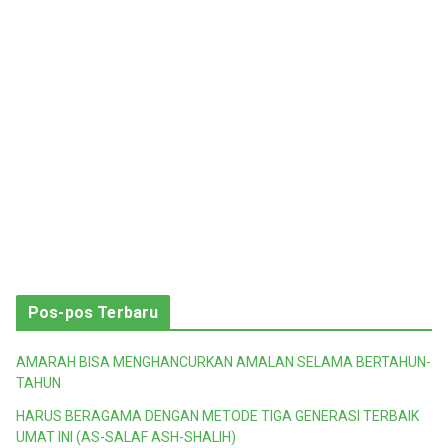
Pos-pos Terbaru
AMARAH BISA MENGHANCURKAN AMALAN SELAMA BERTAHUN-
TAHUN
HARUS BERAGAMA DENGAN METODE TIGA GENERASI TERBAIK
UMAT INI (AS-SALAF ASH-SHALIH)