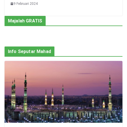
9 Februari 2024
Majalah GRATIS
Info Seputar Mahad