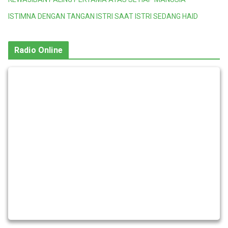
ISTIMNA DENGAN TANGAN ISTRI SAAT ISTRI SEDANG HAID
Radio Online