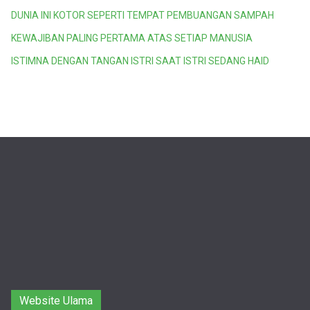
DUNIA INI KOTOR SEPERTI TEMPAT PEMBUANGAN SAMPAH
KEWAJIBAN PALING PERTAMA ATAS SETIAP MANUSIA
ISTIMNA DENGAN TANGAN ISTRI SAAT ISTRI SEDANG HAID
Website Ulama