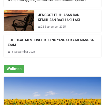
JENGGOT ITU HIASAN DAN
KEMULIAAN BAGI LAKI-LAKI
22 September 2025
BOLEHKAH MEMBUNUH KUCING YANG SUKA MEMANGSA
AYAM
15 September 2025
Walimah