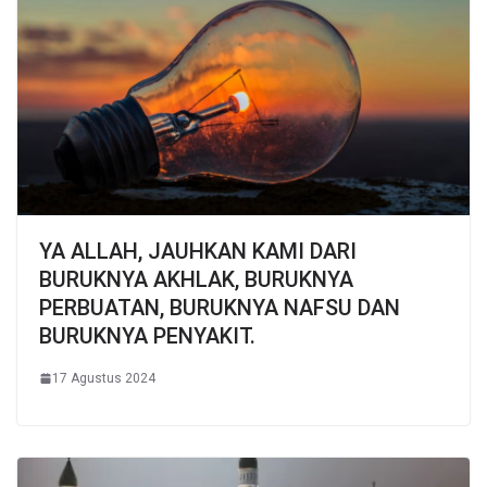
YA ALLAH, JAUHKAN KAMI DARI
BURUKNYA AKHLAK, BURUKNYA
PERBUATAN, BURUKNYA NAFSU DAN
BURUKNYA PENYAKIT.
17 Agustus 2024