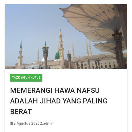
TAZKIYATUN NUFUS
MEMERANGI HAWA NAFSU
ADALAH JIHAD YANG PALING
BERAT
2 Agustus 2026
admin