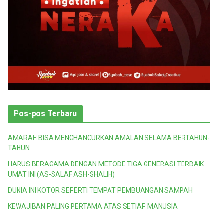
Pos-pos Terbaru
AMARAH BISA MENGHANCURKAN AMALAN SELAMA BERTAHUN-
TAHUN
HARUS BERAGAMA DENGAN METODE TIGA GENERASI TERBAIK
UMAT INI (AS-SALAF ASH-SHALIH)
DUNIA INI KOTOR SEPERTI TEMPAT PEMBUANGAN SAMPAH
KEWAJIBAN PALING PERTAMA ATAS SETIAP MANUSIA