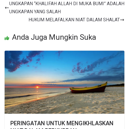
UNGKAPAN “KHALIFAH ALLAH DI MUKA BUMI” ADALAH
UNGKAPAN YANG SALAH
HUKUM MELAFALKAN NIAT DALAM SHALAT
Anda Juga Mungkin Suka
PERINGATAN UNTUK MENGIKHLASKAN