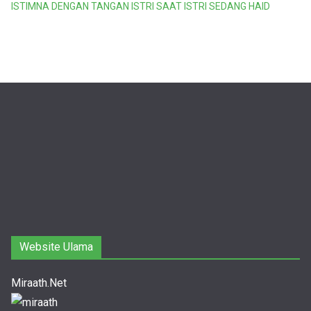
ISTIMNA DENGAN TANGAN ISTRI SAAT ISTRI SEDANG HAID
Website Ulama
Miraath.Net