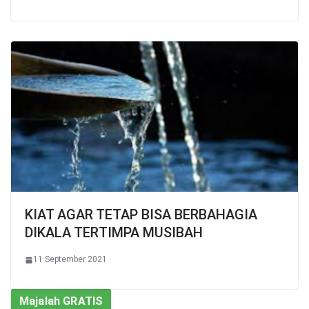
KIAT AGAR TETAP BISA BERBAHAGIA
DIKALA TERTIMPA MUSIBAH
11 September 2021
Majalah GRATIS