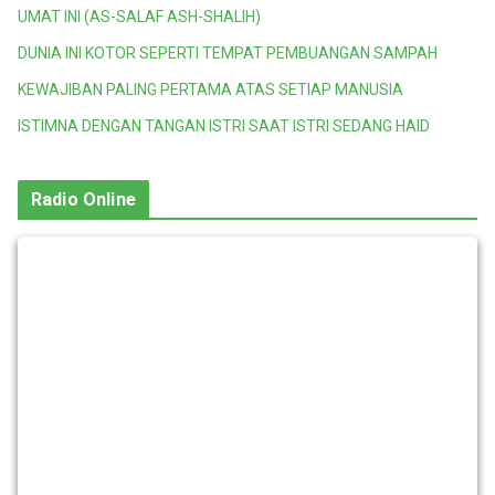
UMAT INI (AS-SALAF ASH-SHALIH)
DUNIA INI KOTOR SEPERTI TEMPAT PEMBUANGAN SAMPAH
KEWAJIBAN PALING PERTAMA ATAS SETIAP MANUSIA
ISTIMNA DENGAN TANGAN ISTRI SAAT ISTRI SEDANG HAID
Radio Online