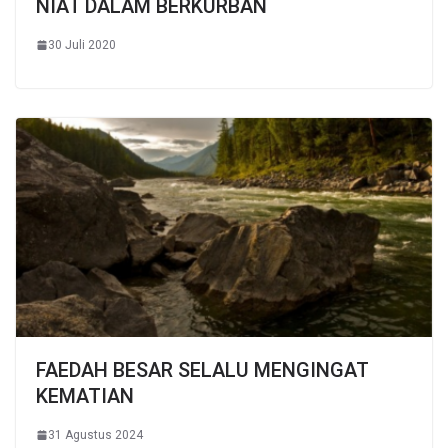
NIAT DALAM BERKURBAN
30 Juli 2020
FAEDAH BESAR SELALU MENGINGAT
KEMATIAN
31 Agustus 2024