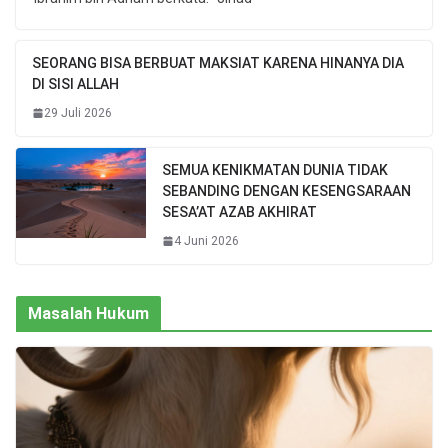
SEORANG BISA BERBUAT MAKSIAT KARENA HINANYA DIA
DI SISI ALLAH
29 Juli 2026
SEMUA KENIKMATAN DUNIA TIDAK
SEBANDING DENGAN KESENGSARAAN
SESA’AT AZAB AKHIRAT
4 Juni 2026
Masalah Hukum