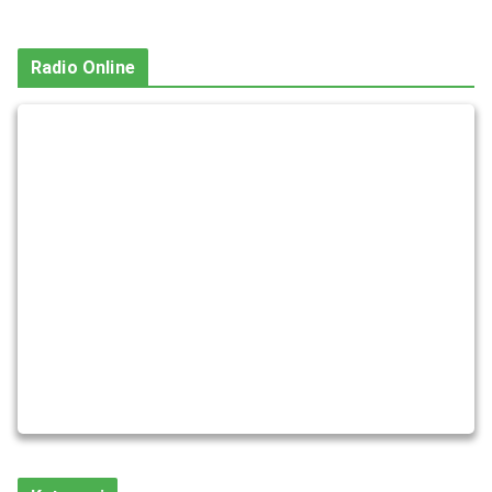
Radio Online