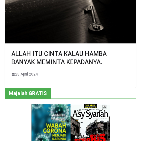
ALLAH ITU CINTA KALAU HAMBA
BANYAK MEMINTA KEPADANYA.
28 April 2024
Majalah GRATIS