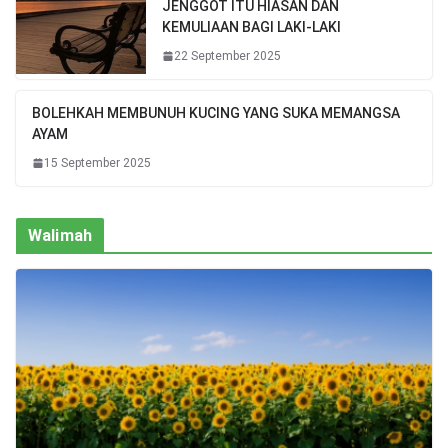
JENGGOT ITU HIASAN DAN
KEMULIAAN BAGI LAKI-LAKI
22 September 2025
BOLEHKAH MEMBUNUH KUCING YANG SUKA MEMANGSA
AYAM
15 September 2025
Walimah