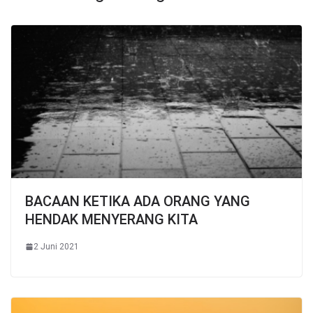
BACAAN KETIKA ADA ORANG YANG
HENDAK MENYERANG KITA
2 Juni 2021