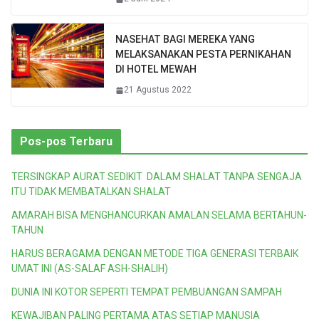
NASEHAT BAGI MEREKA YANG
MELAKSANAKAN PESTA PERNIKAHAN
DI HOTEL MEWAH
21 Agustus 2022
Pos-pos Terbaru
TERSINGKAP AURAT SEDIKIT DALAM SHALAT TANPA SENGAJA
ITU TIDAK MEMBATALKAN SHALAT
AMARAH BISA MENGHANCURKAN AMALAN SELAMA BERTAHUN-
TAHUN
HARUS BERAGAMA DENGAN METODE TIGA GENERASI TERBAIK
UMAT INI (AS-SALAF ASH-SHALIH)
DUNIA INI KOTOR SEPERTI TEMPAT PEMBUANGAN SAMPAH
KEWAJIBAN PALING PERTAMA ATAS SETIAP MANUSIA