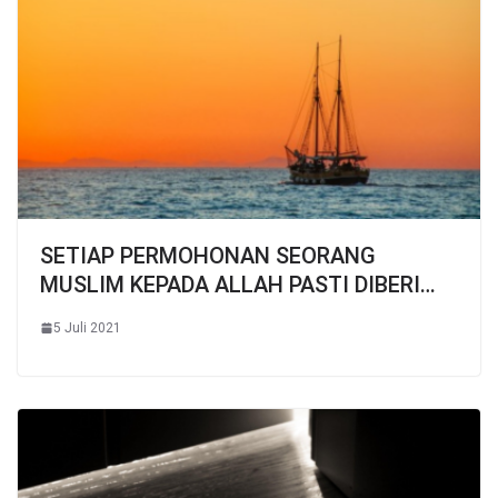
SETIAP PERMOHONAN SEORANG
MUSLIM KEPADA ALLAH PASTI DIBERI…
5 Juli 2021