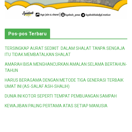
Pos-pos Terbaru
TERSINGKAP AURAT SEDIKIT DALAM SHALAT TANPA SENGAJA
ITU TIDAK MEMBATALKAN SHALAT
AMARAH BISA MENGHANCURKAN AMALAN SELAMA BERTAHUN-
TAHUN
HARUS BERAGAMA DENGAN METODE TIGA GENERASI TERBAIK
UMAT INI (AS-SALAF ASH-SHALIH)
DUNIA INI KOTOR SEPERTI TEMPAT PEMBUANGAN SAMPAH
KEWAJIBAN PALING PERTAMA ATAS SETIAP MANUSIA