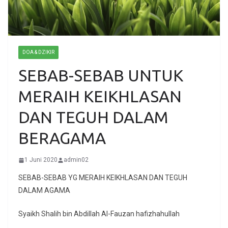
DOA & DZIKIR
SEBAB-SEBAB UNTUK
MERAIH KEIKHLASAN
DAN TEGUH DALAM
BERAGAMA
1 Juni 2020
admin02
SEBAB-SEBAB YG MERAIH KEIKHLASAN DAN TEGUH
DALAM AGAMA
Syaikh Shalih bin Abdillah Al-Fauzan hafizhahullah