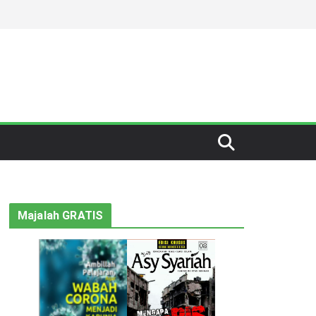
Majalah GRATIS