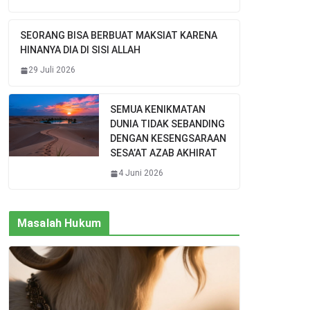
SEORANG BISA BERBUAT MAKSIAT KARENA
HINANYA DIA DI SISI ALLAH
29 Juli 2026
SEMUA KENIKMATAN
DUNIA TIDAK SEBANDING
DENGAN KESENGSARAAN
SESA’AT AZAB AKHIRAT
4 Juni 2026
Masalah Hukum