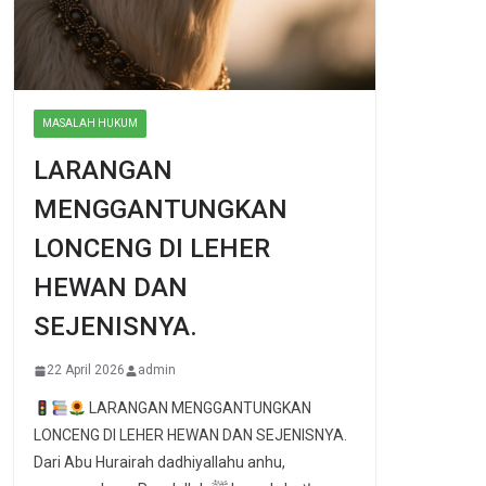
MASALAH HUKUM
LARANGAN
MENGGANTUNGKAN
LONCENG DI LEHER
HEWAN DAN
SEJENISNYA.
22 April 2026
admin
LARANGAN MENGGANTUNGKAN
LONCENG DI LEHER HEWAN DAN SEJENISNYA.
Dari Abu Hurairah dadhiyallahu anhu,