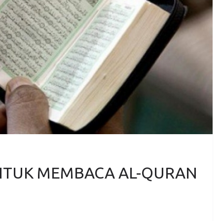
TUK MEMBACA AL-QURAN