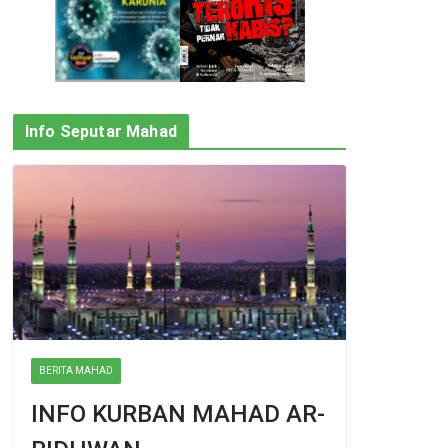
Info Seputar Mahad
BERITA MAHAD
INFO KURBAN MAHAD AR-