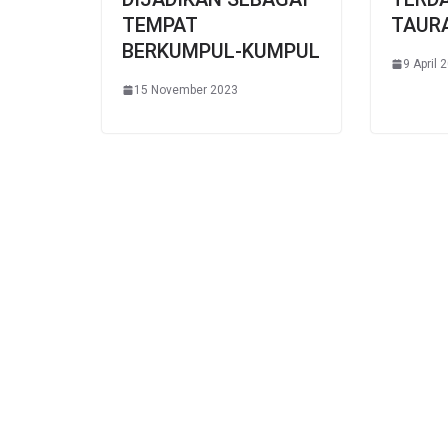
TEMPAT
TAURA
BERKUMPUL-KUMPUL
9 April 
15 November 2023