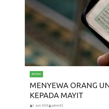
AQIDAH
MENYEWA ORANG UN
KEPADA MAYIT
1 Juni 2020
admin02