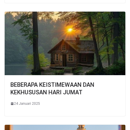
BEBERAPA KEISTIMEWAAN DAN
KEKHUSUSAN HARI JUMAT
24 Januari 2025