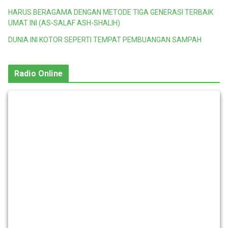
HARUS BERAGAMA DENGAN METODE TIGA GENERASI TERBAIK
UMAT INI (AS-SALAF ASH-SHALIH)
DUNIA INI KOTOR SEPERTI TEMPAT PEMBUANGAN SAMPAH
Radio Online