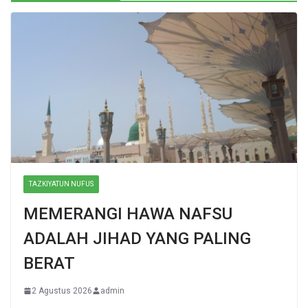
TAZKIYATUN NUFUS
MEMERANGI HAWA NAFSU
ADALAH JIHAD YANG PALING
BERAT
2 Agustus 2026
admin