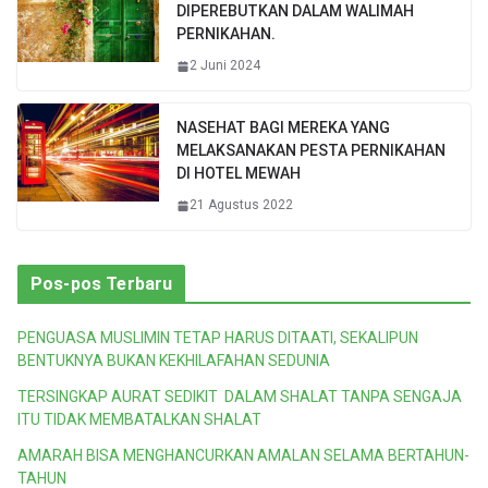
DIPEREBUTKAN DALAM WALIMAH
PERNIKAHAN.
2 Juni 2024
NASEHAT BAGI MEREKA YANG
MELAKSANAKAN PESTA PERNIKAHAN
DI HOTEL MEWAH
21 Agustus 2022
Pos-pos Terbaru
PENGUASA MUSLIMIN TETAP HARUS DITAATI, SEKALIPUN
BENTUKNYA BUKAN KEKHILAFAHAN SEDUNIA
TERSINGKAP AURAT SEDIKIT DALAM SHALAT TANPA SENGAJA
ITU TIDAK MEMBATALKAN SHALAT
AMARAH BISA MENGHANCURKAN AMALAN SELAMA BERTAHUN-
TAHUN