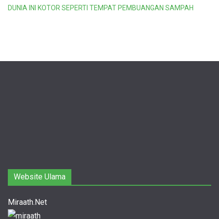
DUNIA INI KOTOR SEPERTI TEMPAT PEMBUANGAN SAMPAH
Website Ulama
Miraath.Net