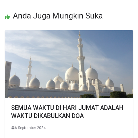
Anda Juga Mungkin Suka
SEMUA WAKTU DI HARI JUMAT ADALAH
WAKTU DIKABULKAN DOA
6 September 2024