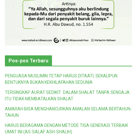
Pos-pos Terbaru
PENGUASA MUSLIMIN TETAP HARUS DITAATI, SEKALIPUN
BENTUKNYA BUKAN KEKHILAFAHAN SEDUNIA
TERSINGKAP AURAT SEDIKIT DALAM SHALAT TANPA SENGAJA
ITU TIDAK MEMBATALKAN SHALAT
AMARAH BISA MENGHANCURKAN AMALAN SELAMA BERTAHUN-
TAHUN
HARUS BERAGAMA DENGAN METODE TIGA GENERASI TERBAIK
UMAT INI (AS-SALAF ASH-SHALIH)