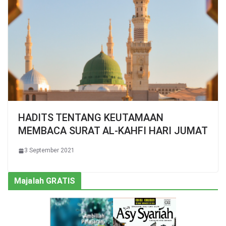
HADITS TENTANG KEUTAMAAN
MEMBACA SURAT AL-KAHFI HARI JUMAT
3 September 2021
Majalah GRATIS