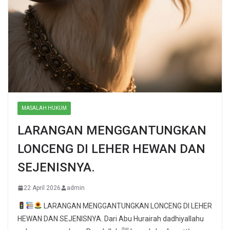
MASALAH HUKUM
LARANGAN MENGGANTUNGKAN
LONCENG DI LEHER HEWAN DAN
SEJENISNYA.
22 April 2026
admin
LARANGAN MENGGANTUNGKAN LONCENG DI LEHER
HEWAN DAN SEJENISNYA. Dari Abu Hurairah dadhiyallahu