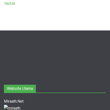
TAHUN
Website Ulama
Miraath.Net