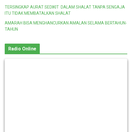
TERSINGKAP AURAT SEDIKIT DALAM SHALAT TANPA SENGAJA
ITU TIDAK MEMBATALKAN SHALAT
AMARAH BISA MENGHANCURKAN AMALAN SELAMA BERTAHUN-
TAHUN
Radio Online