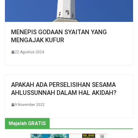
MENEPIS GODAAN SYAITAN YANG
MENGAJAK KUFUR
22 Agustus 2024
APAKAH ADA PERSELISIHAN SESAMA
AHLUSSUNNAH DALAM HAL AKIDAH?
9 November 2022
Majalah GRATIS