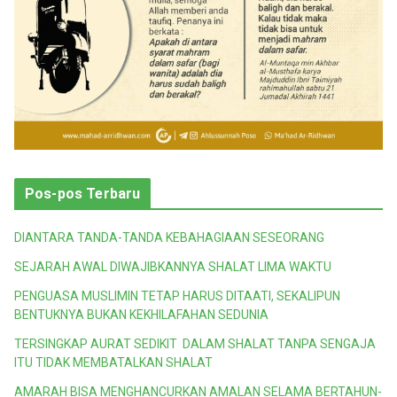
Pos-pos Terbaru
DIANTARA TANDA-TANDA KEBAHAGIAAN SESEORANG
SEJARAH AWAL DIWAJIBKANNYA SHALAT LIMA WAKTU
PENGUASA MUSLIMIN TETAP HARUS DITAATI, SEKALIPUN
BENTUKNYA BUKAN KEKHILAFAHAN SEDUNIA
TERSINGKAP AURAT SEDIKIT DALAM SHALAT TANPA SENGAJA
ITU TIDAK MEMBATALKAN SHALAT
AMARAH BISA MENGHANCURKAN AMALAN SELAMA BERTAHUN-