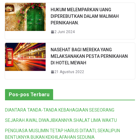
HUKUM MELEMPARKAN UANG
DIPEREBUTKAN DALAM WALIMAH
PERNIKAHAN.
2 Juni 2024
NASEHAT BAGI MEREKA YANG
MELAKSANAKAN PESTA PERNIKAHAN
DI HOTEL MEWAH
21 Agustus 2022
Pos-pos Terbaru
DIANTARA TANDA-TANDA KEBAHAGIAAN SESEORANG
SEJARAH AWAL DIWAJIBKANNYA SHALAT LIMA WAKTU
PENGUASA MUSLIMIN TETAP HARUS DITAATI, SEKALIPUN
BENTUKNYA BUKAN KEKHILAFAHAN SEDUNIA