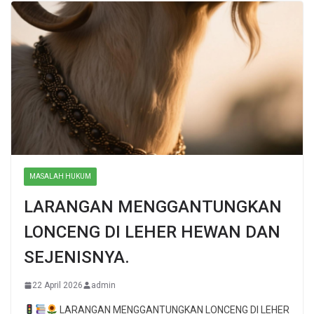
MASALAH HUKUM
LARANGAN MENGGANTUNGKAN
LONCENG DI LEHER HEWAN DAN
SEJENISNYA.
22 April 2026
admin
LARANGAN MENGGANTUNGKAN LONCENG DI LEHER