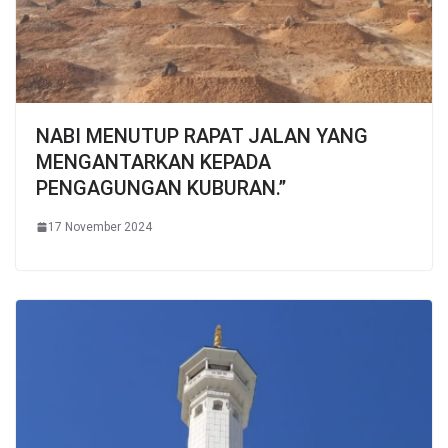
NABI MENUTUP RAPAT JALAN YANG
MENGANTARKAN KEPADA
PENGAGUNGAN KUBURAN.”
17 November 2024