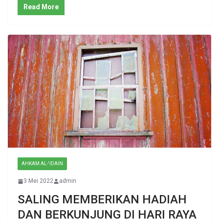
Read More
AHKAM AL-'IDAIN
3 Mei 2022
admin
SALING MEMBERIKAN HADIAH
DAN BERKUNJUNG DI HARI RAYA