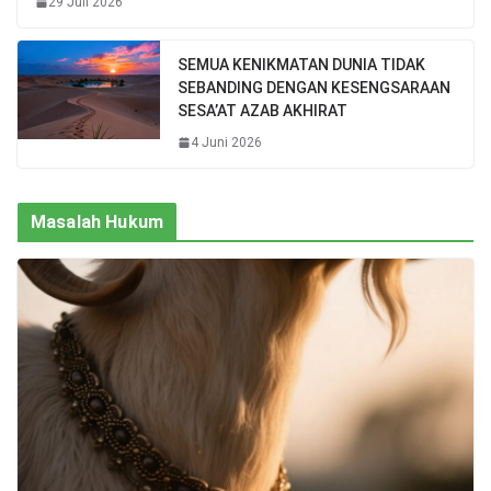
29 Juli 2026
SEMUA KENIKMATAN DUNIA TIDAK
SEBANDING DENGAN KESENGSARAAN
SESA’AT AZAB AKHIRAT
4 Juni 2026
Masalah Hukum