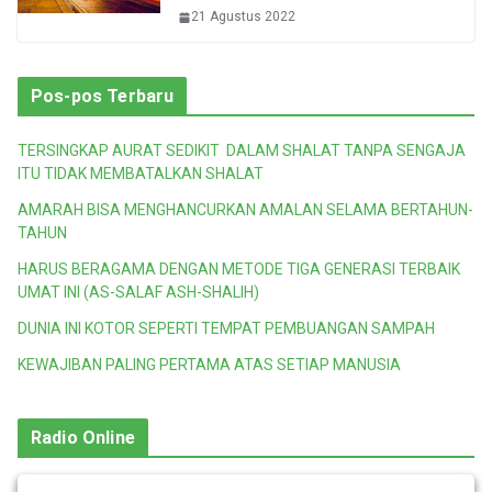
21 Agustus 2022
Pos-pos Terbaru
TERSINGKAP AURAT SEDIKIT DALAM SHALAT TANPA SENGAJA
ITU TIDAK MEMBATALKAN SHALAT
AMARAH BISA MENGHANCURKAN AMALAN SELAMA BERTAHUN-
TAHUN
HARUS BERAGAMA DENGAN METODE TIGA GENERASI TERBAIK
UMAT INI (AS-SALAF ASH-SHALIH)
DUNIA INI KOTOR SEPERTI TEMPAT PEMBUANGAN SAMPAH
KEWAJIBAN PALING PERTAMA ATAS SETIAP MANUSIA
Radio Online