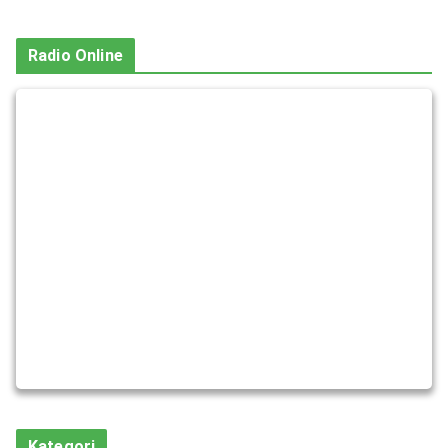
Radio Online
Kategori