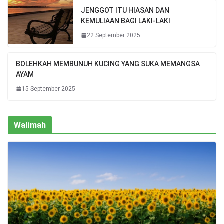
JENGGOT ITU HIASAN DAN
KEMULIAAN BAGI LAKI-LAKI
22 September 2025
BOLEHKAH MEMBUNUH KUCING YANG SUKA MEMANGSA
AYAM
15 September 2025
Walimah