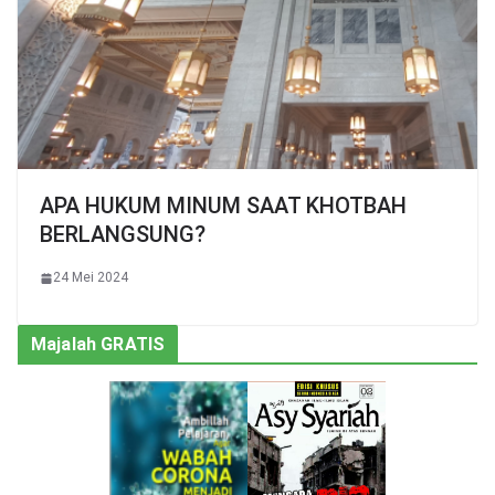
APA HUKUM MINUM SAAT KHOTBAH
BERLANGSUNG?
24 Mei 2024
Majalah GRATIS