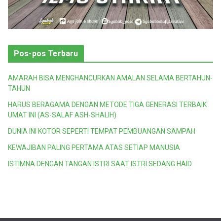
Pos-pos Terbaru
AMARAH BISA MENGHANCURKAN AMALAN SELAMA BERTAHUN-
TAHUN
HARUS BERAGAMA DENGAN METODE TIGA GENERASI TERBAIK
UMAT INI (AS-SALAF ASH-SHALIH)
DUNIA INI KOTOR SEPERTI TEMPAT PEMBUANGAN SAMPAH
KEWAJIBAN PALING PERTAMA ATAS SETIAP MANUSIA
ISTIMNA DENGAN TANGAN ISTRI SAAT ISTRI SEDANG HAID