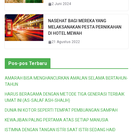
2 Juni 2024
NASEHAT BAGI MEREKA YANG
MELAKSANAKAN PESTA PERNIKAHAN
DI HOTEL MEWAH
21 Agustus 2022
Pos-pos Terbaru
AMARAH BISA MENGHANCURKAN AMALAN SELAMA BERTAHUN-
TAHUN
HARUS BERAGAMA DENGAN METODE TIGA GENERASI TERBAIK
UMAT INI (AS-SALAF ASH-SHALIH)
DUNIA INI KOTOR SEPERTI TEMPAT PEMBUANGAN SAMPAH
KEWAJIBAN PALING PERTAMA ATAS SETIAP MANUSIA
ISTIMNA DENGAN TANGAN ISTRI SAAT ISTRI SEDANG HAID