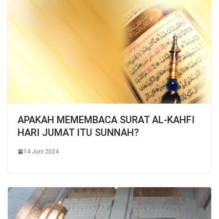
APAKAH MEMEMBACA SURAT AL-KAHFI
HARI JUMAT ITU SUNNAH?
14 Juni 2024