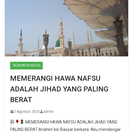
TAZKIYATUN NUFUS
MEMERANGI HAWA NAFSU
ADALAH JIHAD YANG PALING
BERAT
2 Agustus 2026
admin
MEMERANGI HAWA NAFSU ADALAH JIHAD YANG
PALING BERAT Ibrahim bin Basyar berkata: Aku mendengar