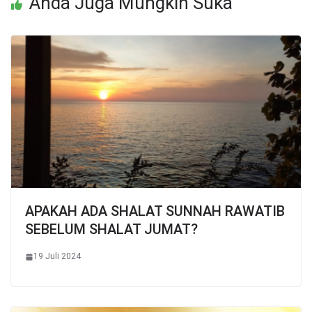
Anda Juga Mungkin Suka
APAKAH ADA SHALAT SUNNAH RAWATIB
SEBELUM SHALAT JUMAT?
19 Juli 2024