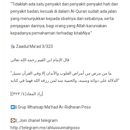
“Tidaklah ada satu penyakit dari penyakit-penyakit hati dan
penyakit badan, kecuali di dalam Al-Quran sudah ada jalan
yang menunjukkan kepada obatnya dan sebabnya, serta
penjagaan darinya, bagi orang yang Allah karuniakan
kepadanya pemahaman terhadap kitabNya.”
Zaadul Ma’ad 3/323
قال الإمام ابن القيم رحمه الله تعالى :
“ما من مرض من أمراض القلوب والأبدان إلا وفي القرآن سبيل
الدلالة على دوائه وسببه، والحمية منه لمن رزقه الله فهما في كتابه”
[زاد المعاد(٤/ ٣٢٣)]
|| Grup Whatsap Ma’had Ar-Ridhwan Poso
||_Join chanel telegram
http://telegram.me/ahlussunnahposo