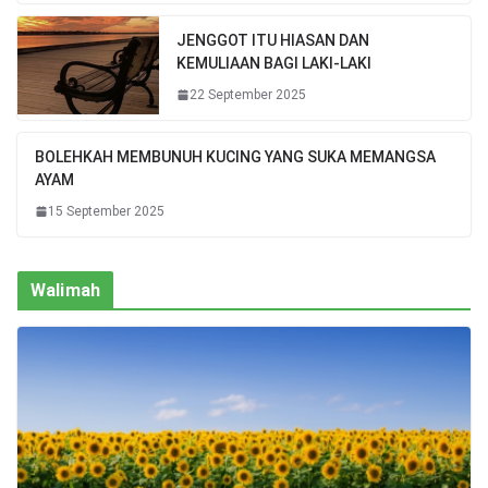
JENGGOT ITU HIASAN DAN
KEMULIAAN BAGI LAKI-LAKI
22 September 2025
BOLEHKAH MEMBUNUH KUCING YANG SUKA MEMANGSA
AYAM
15 September 2025
Walimah