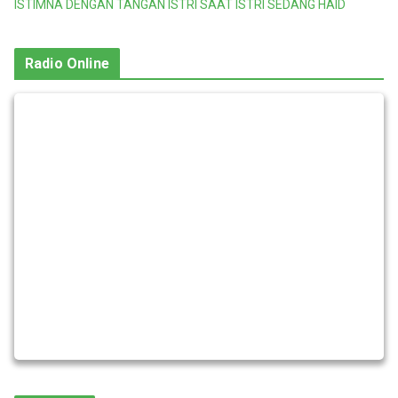
ISTIMNA DENGAN TANGAN ISTRI SAAT ISTRI SEDANG HAID
Radio Online