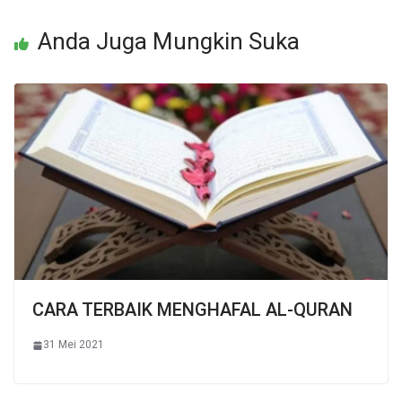
Anda Juga Mungkin Suka
CARA TERBAIK MENGHAFAL AL-QURAN
31 Mei 2021