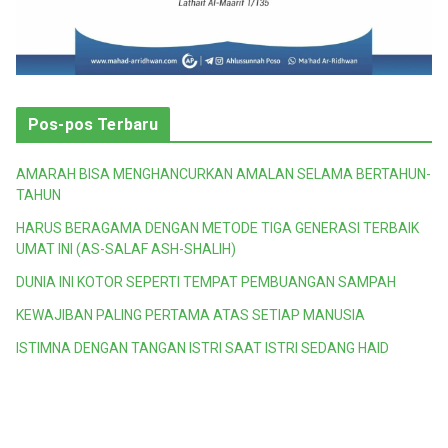
Pos-pos Terbaru
AMARAH BISA MENGHANCURKAN AMALAN SELAMA BERTAHUN-
TAHUN
HARUS BERAGAMA DENGAN METODE TIGA GENERASI TERBAIK
UMAT INI (AS-SALAF ASH-SHALIH)
DUNIA INI KOTOR SEPERTI TEMPAT PEMBUANGAN SAMPAH
KEWAJIBAN PALING PERTAMA ATAS SETIAP MANUSIA
ISTIMNA DENGAN TANGAN ISTRI SAAT ISTRI SEDANG HAID