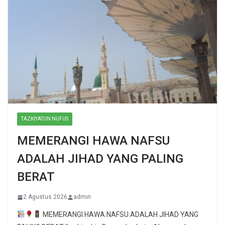
TAZKIYATUN NUFUS
MEMERANGI HAWA NAFSU
ADALAH JIHAD YANG PALING
BERAT
2 Agustus 2026
admin
MEMERANGI HAWA NAFSU ADALAH JIHAD YANG