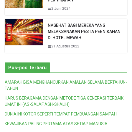
PERNIKAHAN.
2 Juni 2024
NASEHAT BAGI MEREKA YANG
MELAKSANAKAN PESTA PERNIKAHAN
DI HOTEL MEWAH
21 Agustus 2022
Pos-pos Terbaru
AMARAH BISA MENGHANCURKAN AMALAN SELAMA BERTAHUN-
TAHUN
HARUS BERAGAMA DENGAN METODE TIGA GENERASI TERBAIK
UMAT INI (AS-SALAF ASH-SHALIH)
DUNIA INI KOTOR SEPERTI TEMPAT PEMBUANGAN SAMPAH
KEWAJIBAN PALING PERTAMA ATAS SETIAP MANUSIA