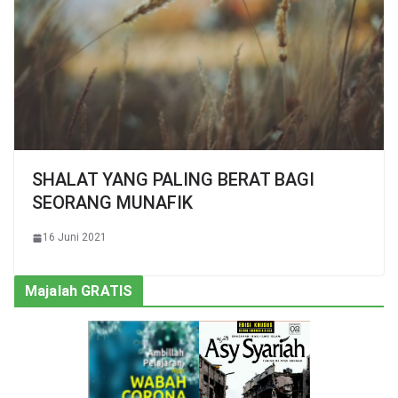
SHALAT YANG PALING BERAT BAGI
SEORANG MUNAFIK
16 Juni 2021
Majalah GRATIS