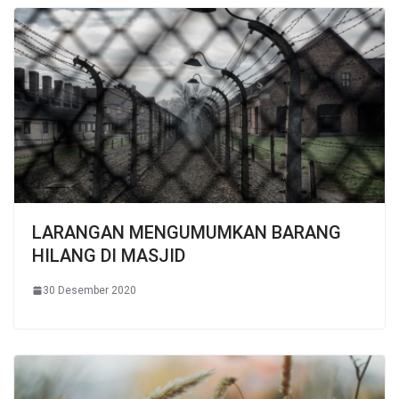
LARANGAN MENGUMUMKAN BARANG
HILANG DI MASJID
30 Desember 2020