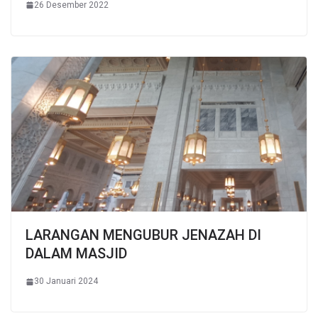
26 Desember 2022
LARANGAN MENGUBUR JENAZAH DI
DALAM MASJID
30 Januari 2024