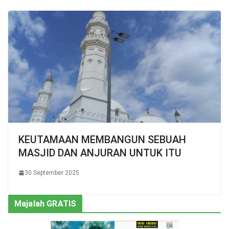
KEUTAMAAN MEMBANGUN SEBUAH
MASJID DAN ANJURAN UNTUK ITU
30 September 2025
Majalah GRATIS