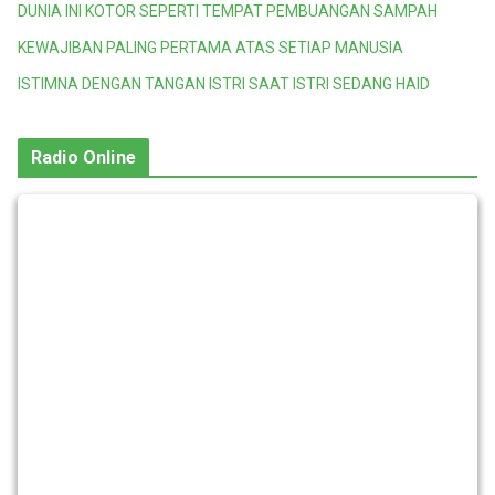
DUNIA INI KOTOR SEPERTI TEMPAT PEMBUANGAN SAMPAH
KEWAJIBAN PALING PERTAMA ATAS SETIAP MANUSIA
ISTIMNA DENGAN TANGAN ISTRI SAAT ISTRI SEDANG HAID
Radio Online