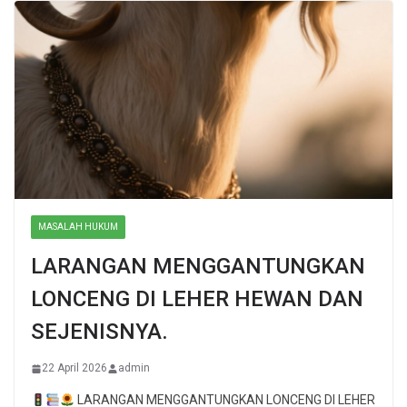
MASALAH HUKUM
LARANGAN MENGGANTUNGKAN
LONCENG DI LEHER HEWAN DAN
SEJENISNYA.
22 April 2026
admin
LARANGAN MENGGANTUNGKAN LONCENG DI LEHER