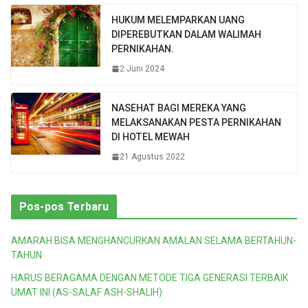
HUKUM MELEMPARKAN UANG
DIPEREBUTKAN DALAM WALIMAH
PERNIKAHAN.
2 Juni 2024
NASEHAT BAGI MEREKA YANG
MELAKSANAKAN PESTA PERNIKAHAN
DI HOTEL MEWAH
21 Agustus 2022
Pos-pos Terbaru
AMARAH BISA MENGHANCURKAN AMALAN SELAMA BERTAHUN-
TAHUN
HARUS BERAGAMA DENGAN METODE TIGA GENERASI TERBAIK
UMAT INI (AS-SALAF ASH-SHALIH)