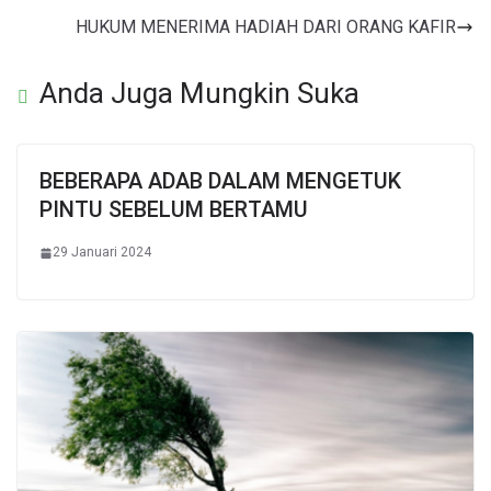
HUKUM MENERIMA HADIAH DARI ORANG KAFIR
Anda Juga Mungkin Suka
BEBERAPA ADAB DALAM MENGETUK
PINTU SEBELUM BERTAMU
29 Januari 2024