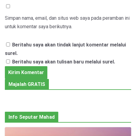
Simpan nama, email, dan situs web saya pada peramban ini
untuk komentar saya berikutnya.
Beritahu saya akan tindak lanjut komentar melalui
surel.
Beritahu saya akan tulisan baru melalui surel.
Majalah GRATIS
Info Seputar Mahad