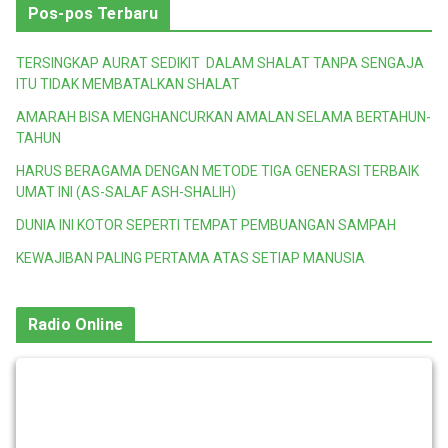
Pos-pos Terbaru
TERSINGKAP AURAT SEDIKIT DALAM SHALAT TANPA SENGAJA
ITU TIDAK MEMBATALKAN SHALAT
AMARAH BISA MENGHANCURKAN AMALAN SELAMA BERTAHUN-
TAHUN
HARUS BERAGAMA DENGAN METODE TIGA GENERASI TERBAIK
UMAT INI (AS-SALAF ASH-SHALIH)
DUNIA INI KOTOR SEPERTI TEMPAT PEMBUANGAN SAMPAH
KEWAJIBAN PALING PERTAMA ATAS SETIAP MANUSIA
Radio Online