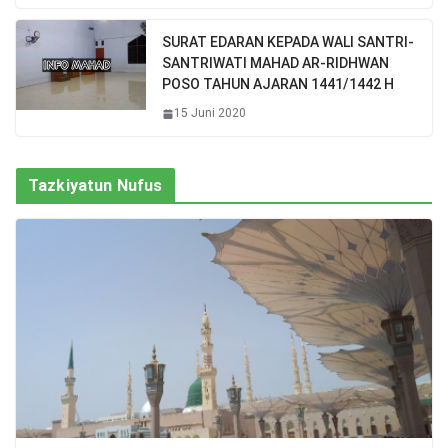
SURAT EDARAN KEPADA WALI SANTRI-
SANTRIWATI MAHAD AR-RIDHWAN
POSO TAHUN AJARAN 1441/1442 H
15 Juni 2020
Tazkiyatun Nufus