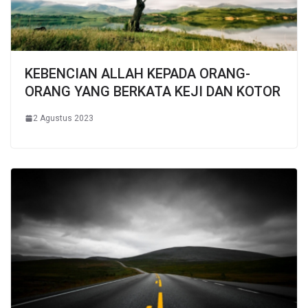
KEBENCIAN ALLAH KEPADA ORANG-
ORANG YANG BERKATA KEJI DAN KOTOR
2 Agustus 2023