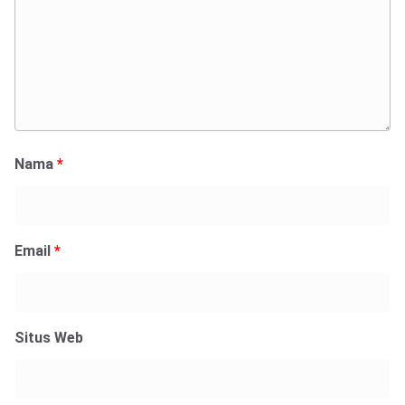
Nama
*
Email
*
Situs Web