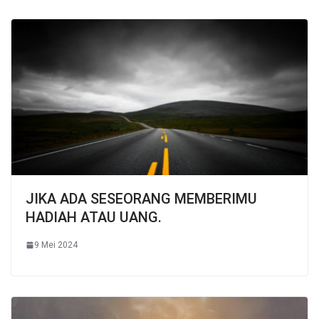
JIKA ADA SESEORANG MEMBERIMU
HADIAH ATAU UANG.
9 Mei 2024