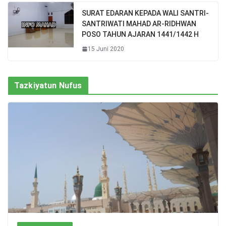
SURAT EDARAN KEPADA WALI SANTRI-
SANTRIWATI MAHAD AR-RIDHWAN
POSO TAHUN AJARAN 1441/1442 H
15 Juni 2020
Tazkiyatun Nufus