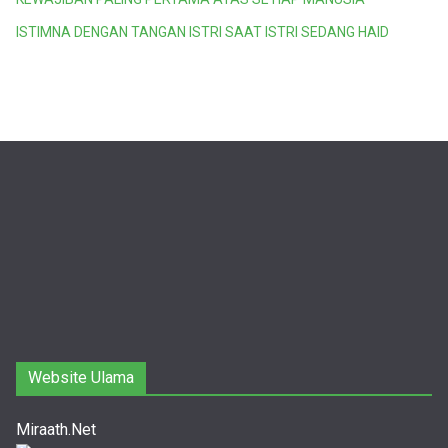
ISTIMNA DENGAN TANGAN ISTRI SAAT ISTRI SEDANG HAID
Website Ulama
Miraath.Net