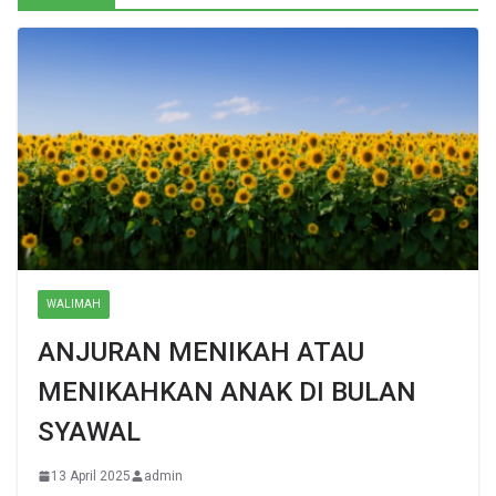
WALIMAH
ANJURAN MENIKAH ATAU
MENIKAHKAN ANAK DI BULAN
SYAWAL
13 April 2025
admin