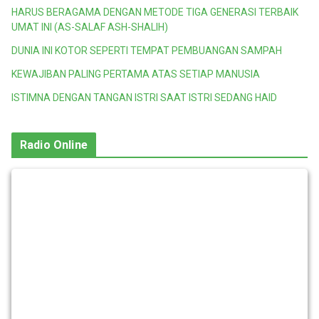
HARUS BERAGAMA DENGAN METODE TIGA GENERASI TERBAIK
UMAT INI (AS-SALAF ASH-SHALIH)
DUNIA INI KOTOR SEPERTI TEMPAT PEMBUANGAN SAMPAH
KEWAJIBAN PALING PERTAMA ATAS SETIAP MANUSIA
ISTIMNA DENGAN TANGAN ISTRI SAAT ISTRI SEDANG HAID
Radio Online