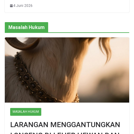
4 Juni 2026
Masalah Hukum
MASALAH HUKUM
LARANGAN MENGGANTUNGKAN