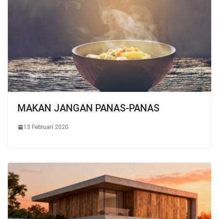
MAKAN JANGAN PANAS-PANAS
13 Februari 2020