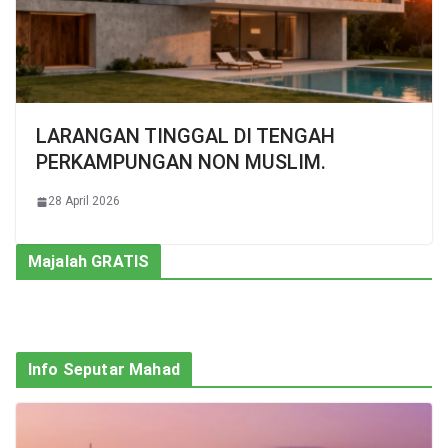
LARANGAN TINGGAL DI TENGAH
PERKAMPUNGAN NON MUSLIM.
28 April 2026
Majalah GRATIS
Info Seputar Mahad