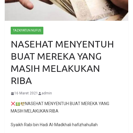
TAZKIYATUN NUFUS
NASEHAT MENYENTUH
BUAT MEREKA YANG
MASIH MELAKUKAN
RIBA
16 Maret 2021
admin
NASEHAT MENYENTUH BUAT MEREKA YANG
MASIH MELAKUKAN RIBA
Syaikh Rabi bin Hadi Al-Madkhali hafizhahullah