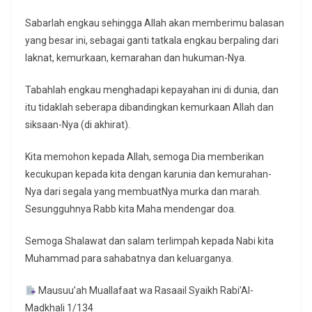
Sabarlah engkau sehingga Allah akan memberimu balasan
yang besar ini, sebagai ganti tatkala engkau berpaling dari
laknat, kemurkaan, kemarahan dan hukuman-Nya.
Tabahlah engkau menghadapi kepayahan ini di dunia, dan
itu tidaklah seberapa dibandingkan kemurkaan Allah dan
siksaan-Nya (di akhirat).
Kita memohon kepada Allah, semoga Dia memberikan
kecukupan kepada kita dengan karunia dan kemurahan-
Nya dari segala yang membuatNya murka dan marah.
Sesungguhnya Rabb kita Maha mendengar doa.
Semoga Shalawat dan salam terlimpah kepada Nabi kita
Muhammad para sahabatnya dan keluarganya.
Mausuu’ah Muallafaat wa Rasaail Syaikh Rabi’Al-
Madkhali 1/134