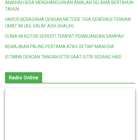
AMARAH BISA MENGHANCURKAN AMALAN SELAMA BERTAHUN-
TAHUN
HARUS BERAGAMA DENGAN METODE TIGA GENERASI TERBAIK
UMAT INI (AS-SALAF ASH-SHALIH)
DUNIA INI KOTOR SEPERTI TEMPAT PEMBUANGAN SAMPAH
KEWAJIBAN PALING PERTAMA ATAS SETIAP MANUSIA
ISTIMNA DENGAN TANGAN ISTRI SAAT ISTRI SEDANG HAID
Radio Online