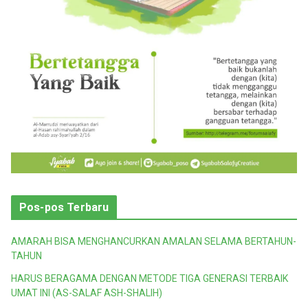
Pos-pos Terbaru
AMARAH BISA MENGHANCURKAN AMALAN SELAMA BERTAHUN-
TAHUN
HARUS BERAGAMA DENGAN METODE TIGA GENERASI TERBAIK
UMAT INI (AS-SALAF ASH-SHALIH)