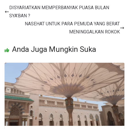
DISYARIATKAN MEMPERBANYAK PUASA BULAN
SYA’BAN ?
NASEHAT UNTUK PARA PEMUDA YANG BERAT
MENINGGALKAN ROKOK
Anda Juga Mungkin Suka