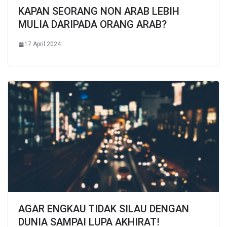
KAPAN SEORANG NON ARAB LEBIH
MULIA DARIPADA ORANG ARAB?
17 April 2024
AGAR ENGKAU TIDAK SILAU DENGAN
DUNIA SAMPAI LUPA AKHIRAT!