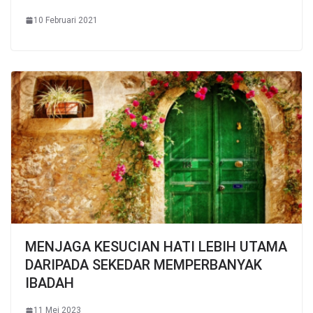
10 Februari 2021
MENJAGA KESUCIAN HATI LEBIH UTAMA
DARIPADA SEKEDAR MEMPERBANYAK
IBADAH
11 Mei 2023