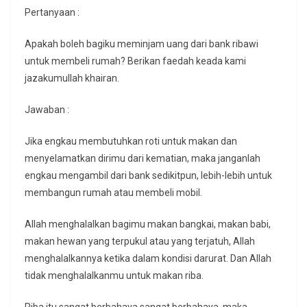
Pertanyaan :
Apakah boleh bagiku meminjam uang dari bank ribawi
untuk membeli rumah? Berikan faedah keada kami
jazakumullah khairan.
Jawaban :
Jika engkau membutuhkan roti untuk makan dan
menyelamatkan dirimu dari kematian, maka janganlah
engkau mengambil dari bank sedikitpun, lebih-lebih untuk
membangun rumah atau membeli mobil.
Allah menghalalkan bagimu makan bangkai, makan babi,
makan hewan yang terpukul atau yang terjatuh, Allah
menghalalkannya ketika dalam kondisi darurat. Dan Allah
tidak menghalalkanmu untuk makan riba.