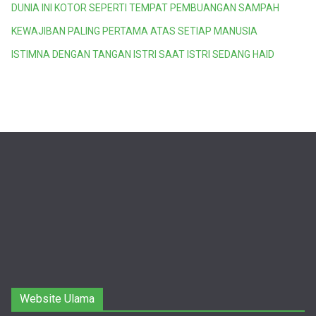
DUNIA INI KOTOR SEPERTI TEMPAT PEMBUANGAN SAMPAH
KEWAJIBAN PALING PERTAMA ATAS SETIAP MANUSIA
ISTIMNA DENGAN TANGAN ISTRI SAAT ISTRI SEDANG HAID
Website Ulama