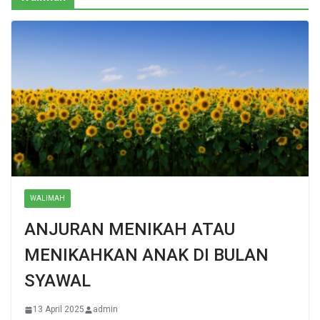
WALIMAH
ANJURAN MENIKAH ATAU
MENIKAHKAN ANAK DI BULAN
SYAWAL
13 April 2025
admin