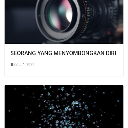
SEORANG YANG MENYOMBONGKAN DIRI
22 Juni 2021