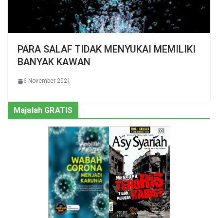
PARA SALAF TIDAK MENYUKAI MEMILIKI
BANYAK KAWAN
6 November 2021
Majalah GRATIS