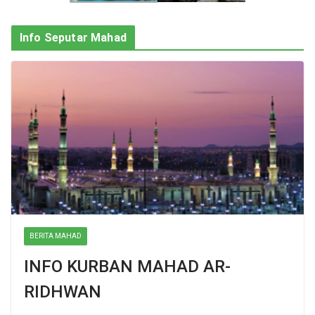
Info Seputar Mahad
BERITA MAHAD
INFO KURBAN MAHAD AR-
RIDHWAN