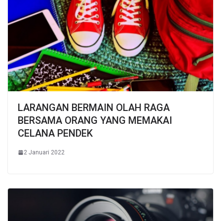
LARANGAN BERMAIN OLAH RAGA
BERSAMA ORANG YANG MEMAKAI
CELANA PENDEK
2 Januari 2022