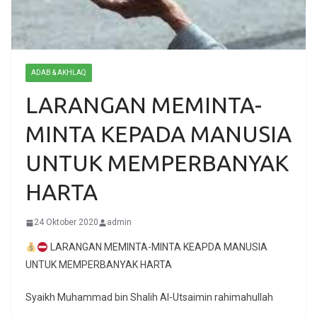
ADAB & AKHLAQ
LARANGAN MEMINTA-
MINTA KEPADA MANUSIA
UNTUK MEMPERBANYAK
HARTA
24 Oktober 2020
admin
LARANGAN MEMINTA-MINTA KEAPDA MANUSIA
UNTUK MEMPERBANYAK HARTA
Syaikh Muhammad bin Shalih Al-Utsaimin rahimahullah