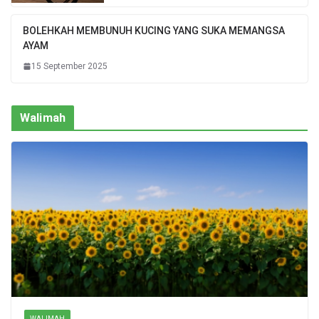
BOLEHKAH MEMBUNUH KUCING YANG SUKA MEMANGSA
AYAM
15 September 2025
Walimah
WALIMAH