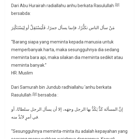
Dari Abu Hurairah radiallahu anhu berkata Rasulullah ﷺ
bersabda:
مَنْ سأل الناس تكثُّرًا، فإنما يسأل جمرََا، فَلْيَسْتَقِلَّ أو لِيَسْتَكْثِرَ
“Barang siapa yang meminta kepada manusia untuk
memperbanyak harta, maka sesungguhnya dia sedang
meminta bara api, maka silakan dia meminta sedikit atau
meminta banyak.”
HR. Muslim
Dari Samurah bin Jundub radhiallahu ‘anhu berkata
Rasulullah ﷺ bersabda :
إنَّ المسألة كَدٌّ يَكُدُّ بها الرجل وجهَه، إلا أن يسأل الرجل سلطانًا، أو
في أمرٍ لابُدَّ منه.
“Sesungguhnya meminta-minta itu adalah kepayahan yang