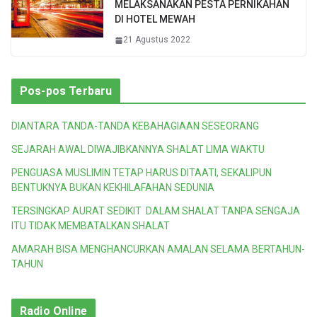
MELAKSANAKAN PESTA PERNIKAHAN
DI HOTEL MEWAH
21 Agustus 2022
Pos-pos Terbaru
DIANTARA TANDA-TANDA KEBAHAGIAAN SESEORANG
SEJARAH AWAL DIWAJIBKANNYA SHALAT LIMA WAKTU
PENGUASA MUSLIMIN TETAP HARUS DITAATI, SEKALIPUN
BENTUKNYA BUKAN KEKHILAFAHAN SEDUNIA
TERSINGKAP AURAT SEDIKIT DALAM SHALAT TANPA SENGAJA
ITU TIDAK MEMBATALKAN SHALAT
AMARAH BISA MENGHANCURKAN AMALAN SELAMA BERTAHUN-
TAHUN
Radio Online