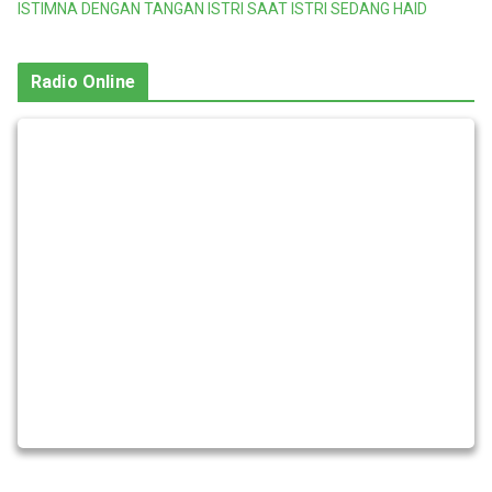
ISTIMNA DENGAN TANGAN ISTRI SAAT ISTRI SEDANG HAID
Radio Online