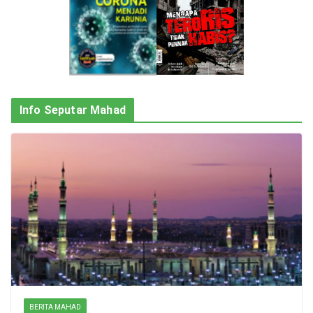
Info Seputar Mahad
BERITA MAHAD