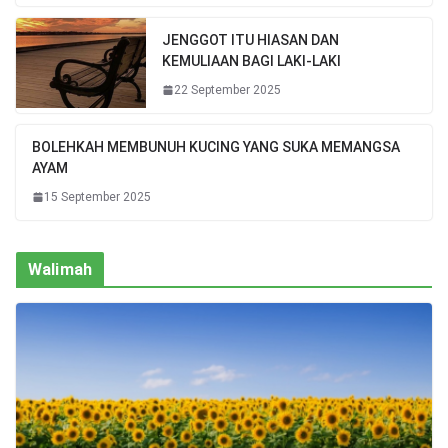
JENGGOT ITU HIASAN DAN
KEMULIAAN BAGI LAKI-LAKI
22 September 2025
BOLEHKAH MEMBUNUH KUCING YANG SUKA MEMANGSA
AYAM
15 September 2025
Walimah