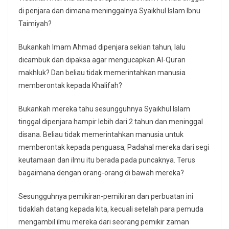
di penjara dan dimana meninggalnya Syaikhul Islam Ibnu
Taimiyah?
Bukankah Imam Ahmad dipenjara sekian tahun, lalu
dicambuk dan dipaksa agar mengucapkan Al-Quran
makhluk? Dan beliau tidak memerintahkan manusia
memberontak kepada Khalifah?
Bukankah mereka tahu sesungguhnya Syaikhul Islam
tinggal dipenjara hampir lebih dari 2 tahun dan meninggal
disana. Beliau tidak memerintahkan manusia untuk
memberontak kepada penguasa, Padahal mereka dari segi
keutamaan dan ilmu itu berada pada puncaknya. Terus
bagaimana dengan orang-orang di bawah mereka?
Sesungguhnya pemikiran-pemikiran dan perbuatan ini
tidaklah datang kepada kita, kecuali setelah para pemuda
mengambil ilmu mereka dari seorang pemikir zaman