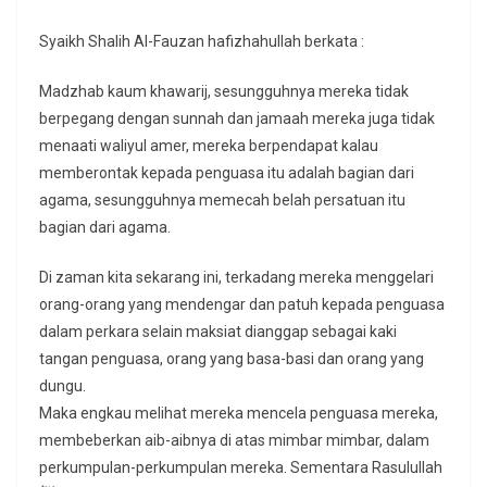
Syaikh Shalih Al-Fauzan hafizhahullah berkata :
Madzhab kaum khawarij, sesungguhnya mereka tidak
berpegang dengan sunnah dan jamaah mereka juga tidak
menaati waliyul amer, mereka berpendapat kalau
memberontak kepada penguasa itu adalah bagian dari
agama, sesungguhnya memecah belah persatuan itu
bagian dari agama.
Di zaman kita sekarang ini, terkadang mereka menggelari
orang-orang yang mendengar dan patuh kepada penguasa
dalam perkara selain maksiat dianggap sebagai kaki
tangan penguasa, orang yang basa-basi dan orang yang
dungu.
Maka engkau melihat mereka mencela penguasa mereka,
membeberkan aib-aibnya di atas mimbar mimbar, dalam
perkumpulan-perkumpulan mereka. Sementara Rasulullah