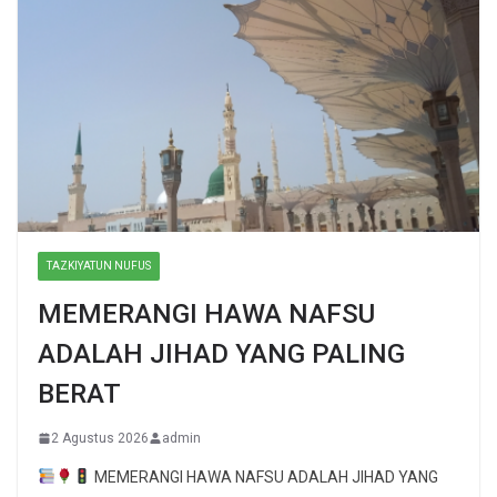
TAZKIYATUN NUFUS
MEMERANGI HAWA NAFSU
ADALAH JIHAD YANG PALING
BERAT
2 Agustus 2026
admin
MEMERANGI HAWA NAFSU ADALAH JIHAD YANG