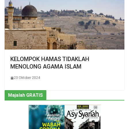
KELOMPOK HAMAS TIDAKLAH
MENOLONG AGAMA ISLAM
23 Oktober 2024
Majalah GRATIS