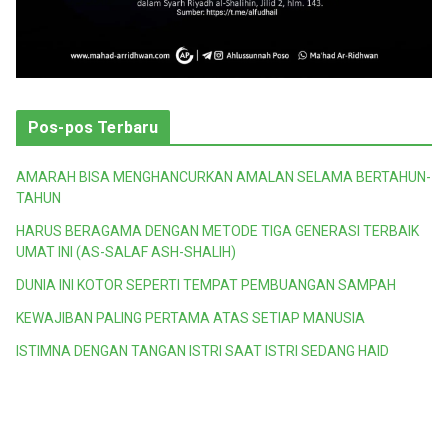
Pos-pos Terbaru
AMARAH BISA MENGHANCURKAN AMALAN SELAMA BERTAHUN-
TAHUN
HARUS BERAGAMA DENGAN METODE TIGA GENERASI TERBAIK
UMAT INI (AS-SALAF ASH-SHALIH)
DUNIA INI KOTOR SEPERTI TEMPAT PEMBUANGAN SAMPAH
KEWAJIBAN PALING PERTAMA ATAS SETIAP MANUSIA
ISTIMNA DENGAN TANGAN ISTRI SAAT ISTRI SEDANG HAID