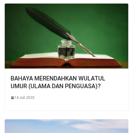
BAHAYA MERENDAHKAN WULATUL
UMUR (ULAMA DAN PENGUASA)?
14 Juli 2020