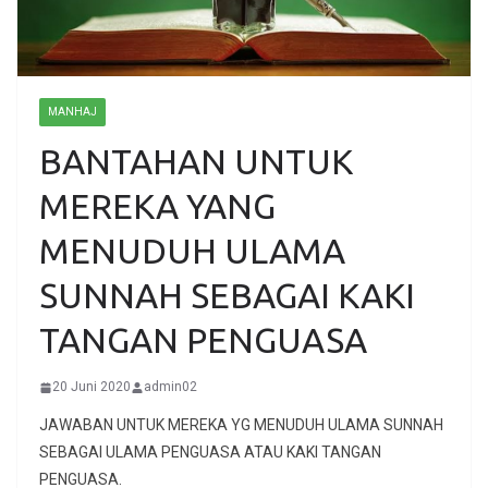
MANHAJ
BANTAHAN UNTUK
MEREKA YANG
MENUDUH ULAMA
SUNNAH SEBAGAI KAKI
TANGAN PENGUASA
20 Juni 2020
admin02
JAWABAN UNTUK MEREKA YG MENUDUH ULAMA SUNNAH
SEBAGAI ULAMA PENGUASA ATAU KAKI TANGAN
PENGUASA.