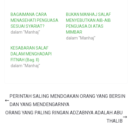
BAGAIMANA CARA
BUKAN MANHAJ SALAF
MENASEHATI PENGUASA
MENYEBUTKAN AIB-AIB
SESUAI SYARIAT?
PENGUASA DI ATAS
dalam "Manhaj"
MIMBAR
dalam "Manhaj"
KESABARAN SALAF
DALAM MENGHADAPI
FITNAH (Bag. II)
dalam "Manhaj"
PERINTAH SALING MENDOAKAN ORANG YANG BERSIN
DAN YANG MENDENGARNYA
ORANG YANG PALING RINGAN ADZABNYA ADALAH ABU
THALIB