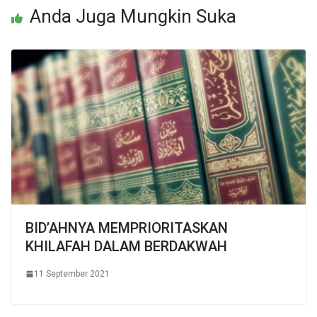
Anda Juga Mungkin Suka
BID’AHNYA MEMPRIORITASKAN
KHILAFAH DALAM BERDAKWAH
11 September 2021