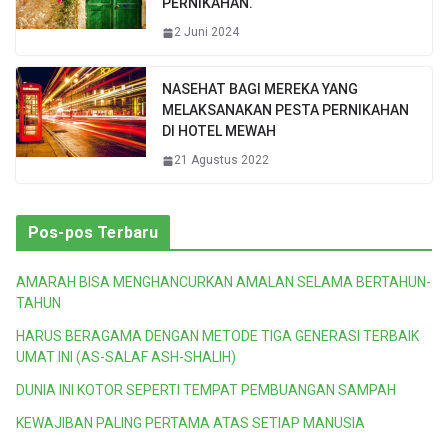
PERNIKAHAN.
2 Juni 2024
NASEHAT BAGI MEREKA YANG
MELAKSANAKAN PESTA PERNIKAHAN
DI HOTEL MEWAH
21 Agustus 2022
Pos-pos Terbaru
AMARAH BISA MENGHANCURKAN AMALAN SELAMA BERTAHUN-
TAHUN
HARUS BERAGAMA DENGAN METODE TIGA GENERASI TERBAIK
UMAT INI (AS-SALAF ASH-SHALIH)
DUNIA INI KOTOR SEPERTI TEMPAT PEMBUANGAN SAMPAH
KEWAJIBAN PALING PERTAMA ATAS SETIAP MANUSIA