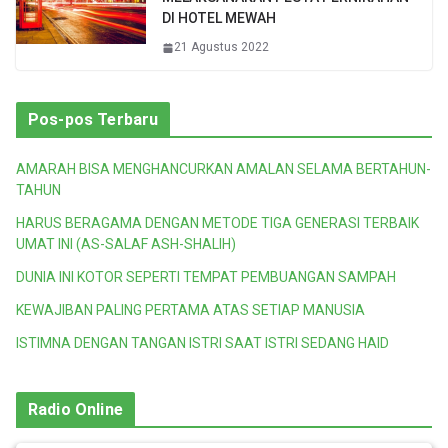
DI HOTEL MEWAH
21 Agustus 2022
Pos-pos Terbaru
AMARAH BISA MENGHANCURKAN AMALAN SELAMA BERTAHUN-
TAHUN
HARUS BERAGAMA DENGAN METODE TIGA GENERASI TERBAIK
UMAT INI (AS-SALAF ASH-SHALIH)
DUNIA INI KOTOR SEPERTI TEMPAT PEMBUANGAN SAMPAH
KEWAJIBAN PALING PERTAMA ATAS SETIAP MANUSIA
ISTIMNA DENGAN TANGAN ISTRI SAAT ISTRI SEDANG HAID
Radio Online