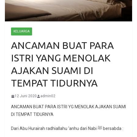
KELUARGA
ANCAMAN BUAT PARA
ISTRI YANG MENOLAK
AJAKAN SUAMI DI
TEMPAT TIDURNYA
12 Juni 2020
admin02
ANCAMAN BUAT PARA ISTRI YG MENOLAK AJAKAN SUAMI
DI TEMPAT TIDURNYA
Dari Abu Hurairah radhiallahu ‘anhu dari Nabi ﷺ bersabda :