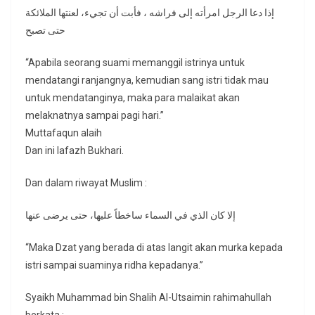
إذا دعا الرجل امرأته إلى فراشه ، فأبت أن تجيء، لعنتها الملائكة
حتى تصبح
“Apabila seorang suami memanggil istrinya untuk
mendatangi ranjangnya, kemudian sang istri tidak mau
untuk mendatanginya, maka para malaikat akan
melaknatnya sampai pagi hari.”
Muttafaqun alaih
Dan ini lafazh Bukhari.
Dan dalam riwayat Muslim :
إلا كان الذي في السماء ساخطاً عليها، حتى يرضى عنها
“Maka Dzat yang berada di atas langit akan murka kepada
istri sampai suaminya ridha kepadanya.”
Syaikh Muhammad bin Shalih Al-Utsaimin rahimahullah