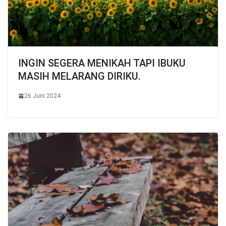
INGIN SEGERA MENIKAH TAPI IBUKU
MASIH MELARANG DIRIKU.
26 Juni 2024