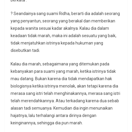
berkata :
? Seandainya sang suami Ridha, berarti dia adalah seorang
yang penyantun, seorang yang berakal dan memberikan
kepada wanita sesuai kadar akalnya. Kalau dia dalam
keadaan tidak marah, maka ini adalah sesuatu yang baik,
tidak menjatuhkan istrinya kepada hukuman yang
disebutkan tadi.
Kalau dia marah, sebagaimana yang ditemukan pada
kebanyakan para suami yang marah, ketika istrinya tidak
mau datang. Bukan karena dia tidak mendapatkan hak
biologisnya ketika istrinya menolak, akan tetapi karena dia
merasa sang istri telah menghinakannya, merasa sang istri
telah merendahkannya. Atau terkadang karena dua sebab
alasan tadi semuanya. Kemudian dia ingin menunaikan
hajatnya, lalu terhalangi antara dirinya dengan
keinginannya, sehingga dia pun marah.