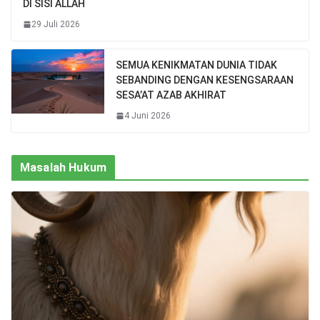
DI SISI ALLAH
29 Juli 2026
SEMUA KENIKMATAN DUNIA TIDAK
SEBANDING DENGAN KESENGSARAAN
SESA’AT AZAB AKHIRAT
4 Juni 2026
Masalah Hukum