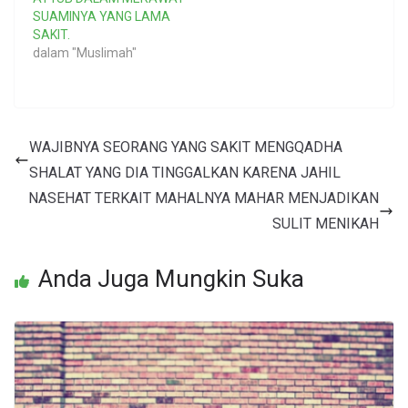
SUAMINYA YANG LAMA
SAKIT.
dalam "Muslimah"
WAJIBNYA SEORANG YANG SAKIT MENGQADHA
SHALAT YANG DIA TINGGALKAN KARENA JAHIL
NASEHAT TERKAIT MAHALNYA MAHAR MENJADIKAN
SULIT MENIKAH
Anda Juga Mungkin Suka