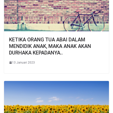
KETIKA ORANG TUA ABAI DALAM
MENDIDIK ANAK, MAKA ANAK AKAN
DURHAKA KEPADANYA..
13 Januari 2023