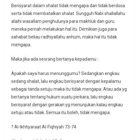
Berisyarat dalam shalat tidak mengapa dan tidak berdosa
serta tidak membatalkan shalat. Sungguh Nabi shallallahu
alaihi wasallam penghulunya para makhluk dan guru
mereka pernah melakukan hal itu. Demikian juga para
sahabat beliau radhiyallahu anhum, maka hal itu tidak
mengapa.
Maka jika ada seorang bertanya kepadamu :
Apakah saya harus menunggumu? Sedangkan engkau
sedang shalat, lalu engkau berisyarat dengan kepalamu
sebagai tanda setuju maka itu tidak mengapa. Atau ada yg
bertanya tentang hukum suatu perkara, lalu engkau
berisyarat dengan gerakan yg menunjukan kalau engkau
setuju atau tidak. Semua itu boleh, tidak mengapa.
? Al-Ikhtiyaraat Al-Fiqhiyah 73-74