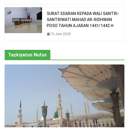
SURAT EDARAN KEPADA WALI SANTRI-
SANTRIWATI MAHAD AR-RIDHWAN
POSO TAHUN AJARAN 1441/1442 H
15 Juni 2020
Tazkiyatun Nufus