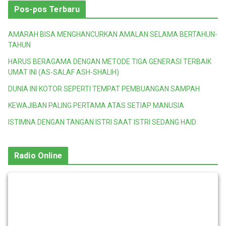
Pos-pos Terbaru
AMARAH BISA MENGHANCURKAN AMALAN SELAMA BERTAHUN-
TAHUN
HARUS BERAGAMA DENGAN METODE TIGA GENERASI TERBAIK
UMAT INI (AS-SALAF ASH-SHALIH)
DUNIA INI KOTOR SEPERTI TEMPAT PEMBUANGAN SAMPAH
KEWAJIBAN PALING PERTAMA ATAS SETIAP MANUSIA
ISTIMNA DENGAN TANGAN ISTRI SAAT ISTRI SEDANG HAID
Radio Online