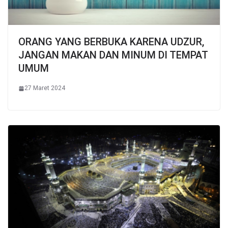
ORANG YANG BERBUKA KARENA UDZUR,
JANGAN MAKAN DAN MINUM DI TEMPAT
UMUM
27 Maret 2024