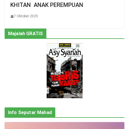
KHITAN ANAK PEREMPUAN
7 Oktober 2025
Majalah GRATIS
Info Seputar Mahad