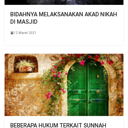
BIDAHNYA MELAKSANAKAN AKAD NIKAH
DI MASJID
12 Maret 2021
BEBERAPA HUKUM TERKAIT SUNNAH