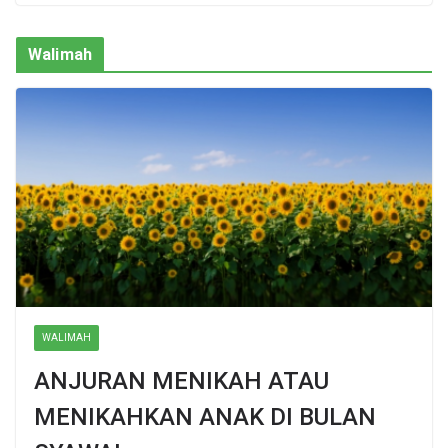
Walimah
WALIMAH
ANJURAN MENIKAH ATAU
MENIKAHKAN ANAK DI BULAN