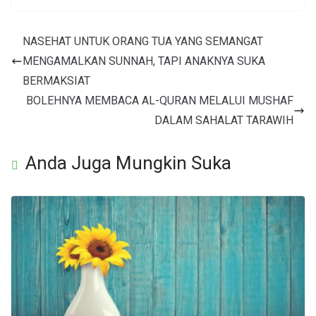
NASEHAT UNTUK ORANG TUA YANG SEMANGAT
MENGAMALKAN SUNNAH, TAPI ANAKNYA SUKA
BERMAKSIAT
BOLEHNYA MEMBACA AL-QURAN MELALUI MUSHAF
DALAM SAHALAT TARAWIH
Anda Juga Mungkin Suka