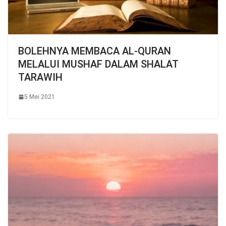
BOLEHNYA MEMBACA AL-QURAN
MELALUI MUSHAF DALAM SHALAT
TARAWIH
5 Mei 2021