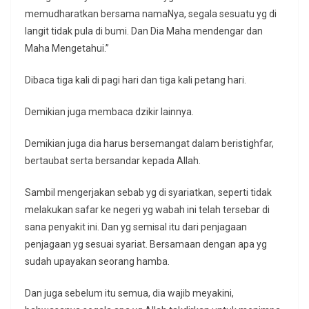
memudharatkan bersama namaNya, segala sesuatu yg di
langit tidak pula di bumi. Dan Dia Maha mendengar dan
Maha Mengetahui.”
Dibaca tiga kali di pagi hari dan tiga kali petang hari.
Demikian juga membaca dzikir lainnya.
Demikian juga dia harus bersemangat dalam beristighfar,
bertaubat serta bersandar kepada Allah.
Sambil mengerjakan sebab yg di syariatkan, seperti tidak
melakukan safar ke negeri yg wabah ini telah tersebar di
sana penyakit ini. Dan yg semisal itu dari penjagaan
penjagaan yg sesuai syariat. Bersamaan dengan apa yg
sudah upayakan seorang hamba.
Dan juga sebelum itu semua, dia wajib meyakini,