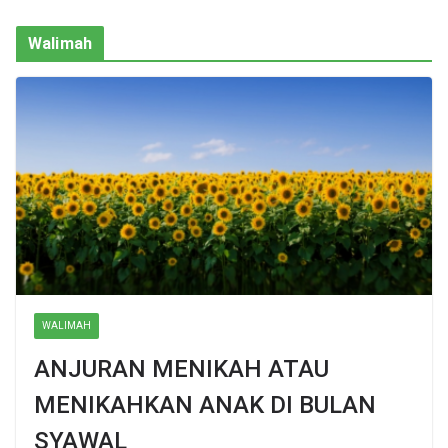
Walimah
WALIMAH
ANJURAN MENIKAH ATAU
MENIKAHKAN ANAK DI BULAN
SYAWAL