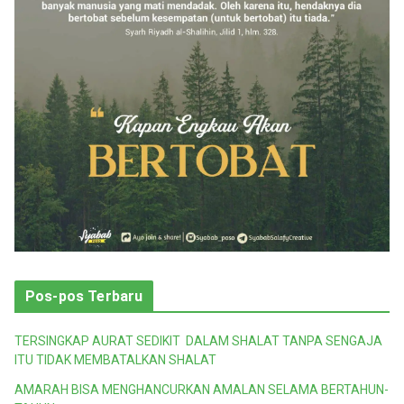
Pos-pos Terbaru
TERSINGKAP AURAT SEDIKIT DALAM SHALAT TANPA SENGAJA
ITU TIDAK MEMBATALKAN SHALAT
AMARAH BISA MENGHANCURKAN AMALAN SELAMA BERTAHUN-