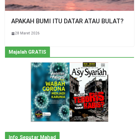
APAKAH BUMI ITU DATAR ATAU BULAT?
28 Maret 2026
Majalah GRATIS
Info Seputar Mahad