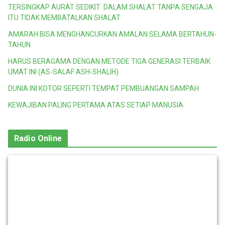
TERSINGKAP AURAT SEDIKIT DALAM SHALAT TANPA SENGAJA
ITU TIDAK MEMBATALKAN SHALAT
AMARAH BISA MENGHANCURKAN AMALAN SELAMA BERTAHUN-
TAHUN
HARUS BERAGAMA DENGAN METODE TIGA GENERASI TERBAIK
UMAT INI (AS-SALAF ASH-SHALIH)
DUNIA INI KOTOR SEPERTI TEMPAT PEMBUANGAN SAMPAH
KEWAJIBAN PALING PERTAMA ATAS SETIAP MANUSIA
Radio Online