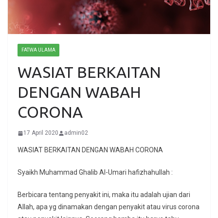
FATWA ULAMA
WASIAT BERKAITAN
DENGAN WABAH
CORONA
17 April 2020
admin02
WASIAT BERKAITAN DENGAN WABAH CORONA
Syaikh Muhammad Ghalib Al-Umari hafizhahullah :
Berbicara tentang penyakit ini, maka itu adalah ujian dari
Allah, apa yg dinamakan dengan penyakit atau virus corona