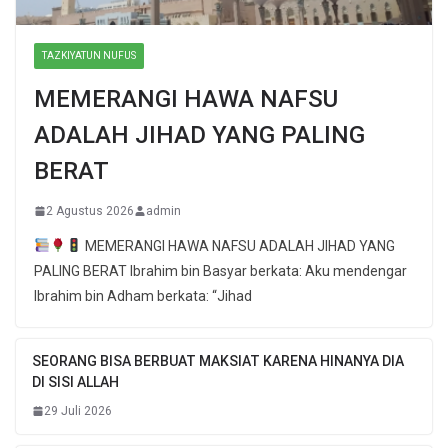
TAZKIYATUN NUFUS
MEMERANGI HAWA NAFSU
ADALAH JIHAD YANG PALING
BERAT
2 Agustus 2026
admin
MEMERANGI HAWA NAFSU ADALAH JIHAD YANG
PALING BERAT Ibrahim bin Basyar berkata: Aku mendengar
Ibrahim bin Adham berkata: “Jihad
SEORANG BISA BERBUAT MAKSIAT KARENA HINANYA DIA
DI SISI ALLAH
29 Juli 2026