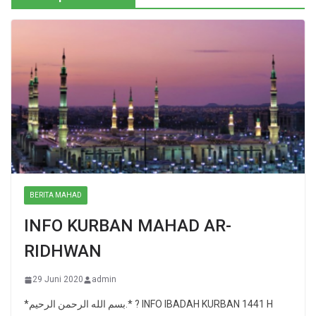
BERITA MAHAD
INFO KURBAN MAHAD AR-
RIDHWAN
29 Juni 2020
admin
*بسم الله الرحمن الرحيم.* ? INFO IBADAH KURBAN 1441 H