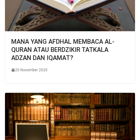
MANA YANG AFDHAL MEMBACA AL-
QURAN ATAU BERDZIKIR TATKALA
ADZAN DAN IQAMAT?
20 November 2020