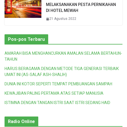
MELAKSANAKAN PESTA PERNIKAHAN
DI HOTEL MEWAH
21 Agustus 2022
Pos-pos Terbaru
AMARAH BISA MENGHANCURKAN AMALAN SELAMA BERTAHUN-
TAHUN
HARUS BERAGAMA DENGAN METODE TIGA GENERASI TERBAIK
UMAT INI (AS-SALAF ASH-SHALIH)
DUNIA INI KOTOR SEPERTI TEMPAT PEMBUANGAN SAMPAH
KEWAJIBAN PALING PERTAMA ATAS SETIAP MANUSIA
ISTIMNA DENGAN TANGAN ISTRI SAAT ISTRI SEDANG HAID
Radio Online