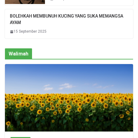
BOLEHKAH MEMBUNUH KUCING YANG SUKA MEMANGSA
AYAM
15 September 2025
Walimah