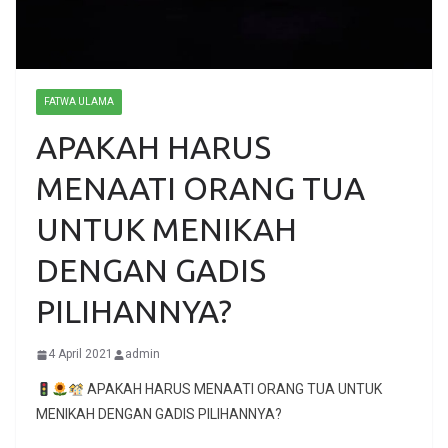
FATWA ULAMA
APAKAH HARUS
MENAATI ORANG TUA
UNTUK MENIKAH
DENGAN GADIS
PILIHANNYA?
4 April 2021
admin
APAKAH HARUS MENAATI ORANG TUA UNTUK
MENIKAH DENGAN GADIS PILIHANNYA?