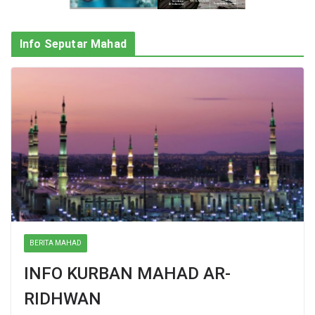
Info Seputar Mahad
BERITA MAHAD
INFO KURBAN MAHAD AR-
RIDHWAN