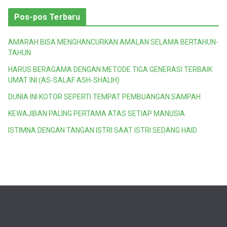
Pos-pos Terbaru
AMARAH BISA MENGHANCURKAN AMALAN SELAMA BERTAHUN-
TAHUN
HARUS BERAGAMA DENGAN METODE TIGA GENERASI TERBAIK
UMAT INI (AS-SALAF ASH-SHALIH)
DUNIA INI KOTOR SEPERTI TEMPAT PEMBUANGAN SAMPAH
KEWAJIBAN PALING PERTAMA ATAS SETIAP MANUSIA
ISTIMNA DENGAN TANGAN ISTRI SAAT ISTRI SEDANG HAID