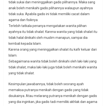
tidak sukai dan meninggalkan gadis pilihannya. Maka sang
anak boleh menikahi gadis pilihannya walaupun ayahnya
tidak suka. Apabila gadis ini tidak memiliki cacat dalam
agama dan fisiknya.
Terlebih tatkala penanya mengatakan wanita pilihan
ayahnya itu tidak shalat. Karena wanita yang tidak shalat itu
tidak halal dinikahi oleh muslim manapun, sampai dia
kembali kepada Islam.
Karena orang yang meninggalkan shalat itu kafir keluar dari
Islam.
Sebagaimana wanita tidak boleh dinikahi oleh laki-laki yang
tidak shalat, maka laki-laki juga tidak boleh menikahi wanita
yang tidak shalat.
Kesimpulan jawabannya, tidak boleh seorang ayah
memaksa putranya menikah dengan gadis yang tidak
disukainya. Atau melarang putranya menikah dengan gadis
yang dia inginkan, jika gadis tadi memiliki akhlak dan agama