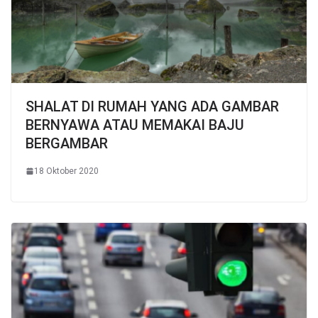
SHALAT DI RUMAH YANG ADA GAMBAR
BERNYAWA ATAU MEMAKAI BAJU
BERGAMBAR
18 Oktober 2020