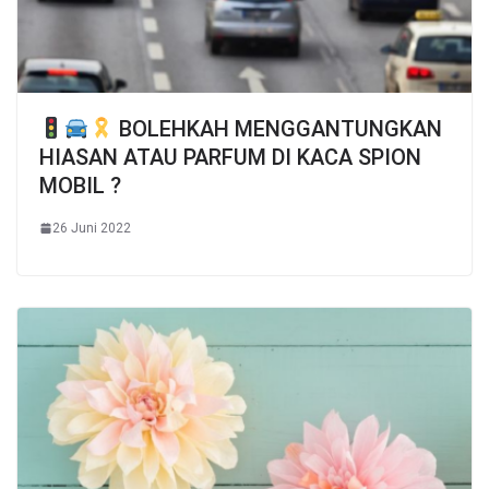
BOLEHKAH MENGGANTUNGKAN
HIASAN ATAU PARFUM DI KACA SPION
MOBIL ?
26 Juni 2022