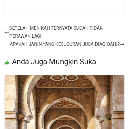
SETELAH MENIKAH TERNYATA SUDAH TIDAK
PERAWAN LAGI.
APAKAH JANIN YANG KEGUGURAN JUGA DIAQIQAHI?
Anda Juga Mungkin Suka