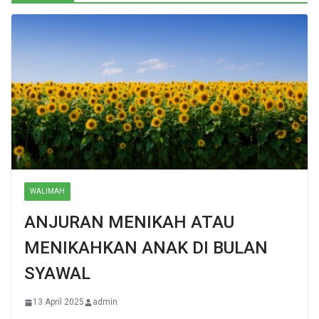
WALIMAH
ANJURAN MENIKAH ATAU
MENIKAHKAN ANAK DI BULAN
SYAWAL
13 April 2025
admin