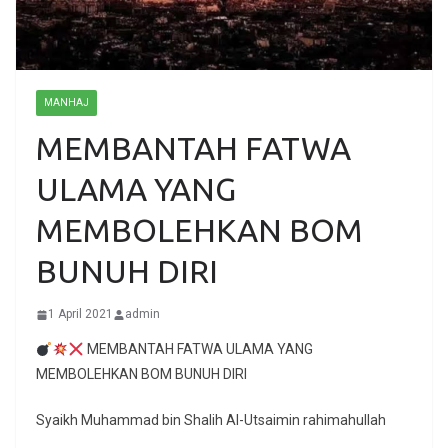
MANHAJ
MEMBANTAH FATWA
ULAMA YANG
MEMBOLEHKAN BOM
BUNUH DIRI
1 April 2021
admin
MEMBANTAH FATWA ULAMA YANG
MEMBOLEHKAN BOM BUNUH DIRI
Syaikh Muhammad bin Shalih Al-Utsaimin rahimahullah