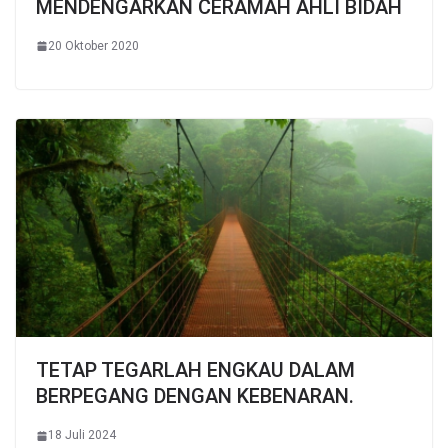
MENDENGARKAN CERAMAH AHLI BIDAH
20 Oktober 2020
TETAP TEGARLAH ENGKAU DALAM
BERPEGANG DENGAN KEBENARAN.
18 Juli 2024