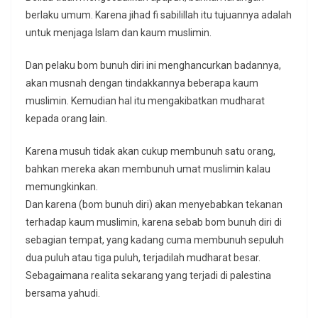
berlaku umum. Karena jihad fi sabilillah itu tujuannya adalah
untuk menjaga Islam dan kaum muslimin.
Dan pelaku bom bunuh diri ini menghancurkan badannya,
akan musnah dengan tindakkannya beberapa kaum
muslimin. Kemudian hal itu mengakibatkan mudharat
kepada orang lain.
Karena musuh tidak akan cukup membunuh satu orang,
bahkan mereka akan membunuh umat muslimin kalau
memungkinkan.
Dan karena (bom bunuh diri) akan menyebabkan tekanan
terhadap kaum muslimin, karena sebab bom bunuh diri di
sebagian tempat, yang kadang cuma membunuh sepuluh
dua puluh atau tiga puluh, terjadilah mudharat besar.
Sebagaimana realita sekarang yang terjadi di palestina
bersama yahudi.