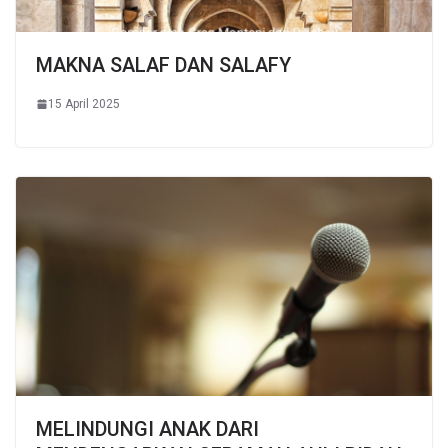
MAKNA SALAF DAN SALAFY
15 April 2025
MELINDUNGI ANAK DARI