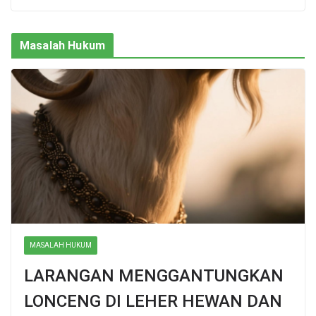
Masalah Hukum
MASALAH HUKUM
LARANGAN MENGGANTUNGKAN
LONCENG DI LEHER HEWAN DAN