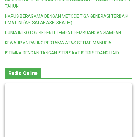
TAHUN
HARUS BERAGAMA DENGAN METODE TIGA GENERASI TERBAIK
UMAT INI (AS-SALAF ASH-SHALIH)
DUNIA INI KOTOR SEPERTI TEMPAT PEMBUANGAN SAMPAH
KEWAJIBAN PALING PERTAMA ATAS SETIAP MANUSIA
ISTIMNA DENGAN TANGAN ISTRI SAAT ISTRI SEDANG HAID
Radio Online